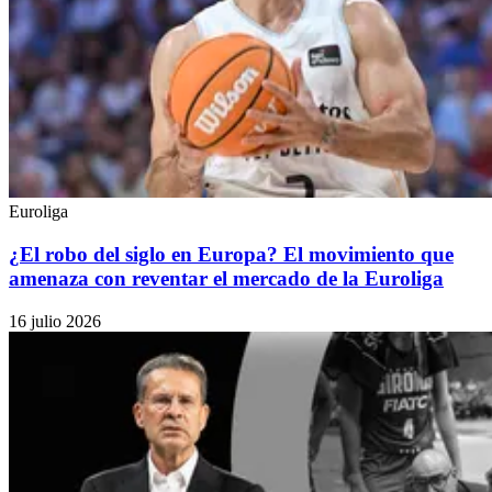
Euroliga
¿El robo del siglo en Europa? El movimiento que
amenaza con reventar el mercado de la Euroliga
16 julio 2026