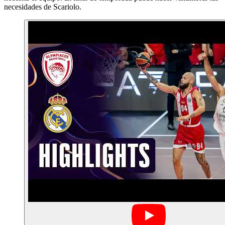
necesidades de Scariolo.