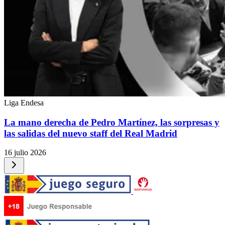
Liga Endesa
La mano derecha de Pedro Martínez, las sorpresas y
las salidas del nuevo staff del Real Madrid
16 julio 2026