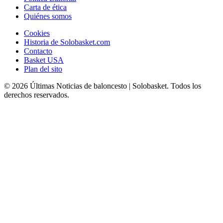
Carta de ética
Quiénes somos
Cookies
Historia de Solobasket.com
Contacto
Basket USA
Plan del sito
© 2026 Últimas Noticias de baloncesto | Solobasket. Todos los
derechos reservados.