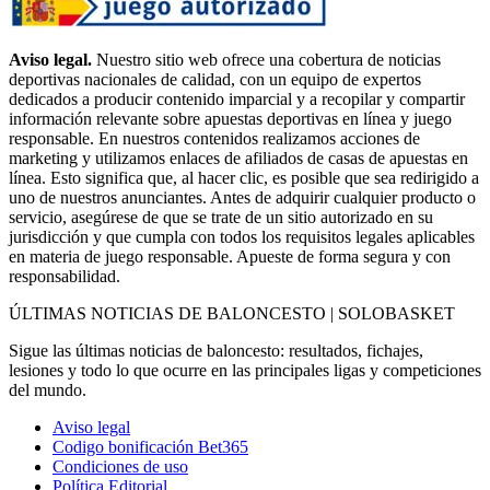
Aviso legal.
Nuestro sitio web ofrece una cobertura de noticias
deportivas nacionales de calidad, con un equipo de expertos
dedicados a producir contenido imparcial y a recopilar y compartir
información relevante sobre apuestas deportivas en línea y juego
responsable. En nuestros contenidos realizamos acciones de
marketing y utilizamos enlaces de afiliados de casas de apuestas en
línea. Esto significa que, al hacer clic, es posible que sea redirigido a
uno de nuestros anunciantes. Antes de adquirir cualquier producto o
servicio, asegúrese de que se trate de un sitio autorizado en su
jurisdicción y que cumpla con todos los requisitos legales aplicables
en materia de juego responsable. Apueste de forma segura y con
responsabilidad.
ÚLTIMAS NOTICIAS DE BALONCESTO | SOLOBASKET
Sigue las últimas noticias de baloncesto: resultados, fichajes,
lesiones y todo lo que ocurre en las principales ligas y competiciones
del mundo.
Aviso legal
Codigo bonificación Bet365
Condiciones de uso
Política Editorial