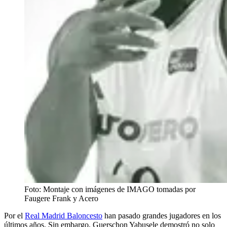
Foto: Montaje con imágenes de IMAGO tomadas por
Faugere Frank y Acero
Por el
Real Madrid Baloncesto
han pasado grandes jugadores en los
últimos años. Sin embargo, Guerschon Yabusele demostró no solo