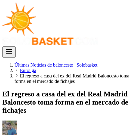
Últimas Noticias de baloncesto | Solobasket
Euroliga
El regreso a casa del ex del Real Madrid Baloncesto toma
forma en el mercado de fichajes
El regreso a casa del ex del Real Madrid
Baloncesto toma forma en el mercado de
fichajes