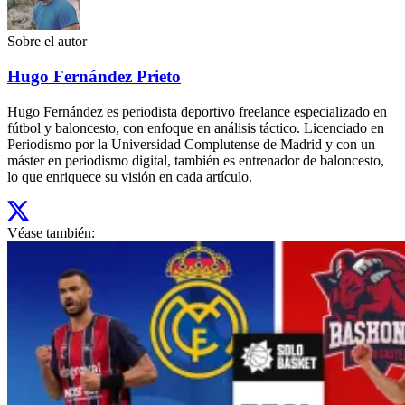
Sobre el autor
Hugo Fernández Prieto
Hugo Fernández es periodista deportivo freelance especializado en
fútbol y baloncesto, con enfoque en análisis táctico. Licenciado en
Periodismo por la Universidad Complutense de Madrid y con un
máster en periodismo digital, también es entrenador de baloncesto,
lo que enriquece su visión en cada artículo.
Véase también: