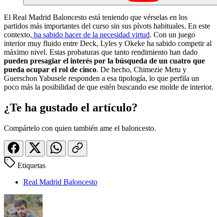
El Real Madrid Baloncesto está teniendo que vérselas en los
partidos más importantes del curso sin sus pívots habituales. En este
contexto,
ha sabido hacer de la necesidad virtud
. Con un juego
interior muy fluido entre Deck, Lyles y Okeke ha sabido competir al
máximo nivel. Estas probaturas que tanto rendimiento han dado
pueden presagiar el interés por la búsqueda de un cuatro que
pueda ocupar el rol de cinco
. De hecho, Chimezie Metu y
Guerschon Yabusele responden a esa tipología, lo que perfila un
poco más la posibilidad de que estén buscando ese molde de interior.
¿Te ha gustado el artículo?
Compártelo con quien también ame el baloncesto.
Etiquetas
Real Madrid Baloncesto