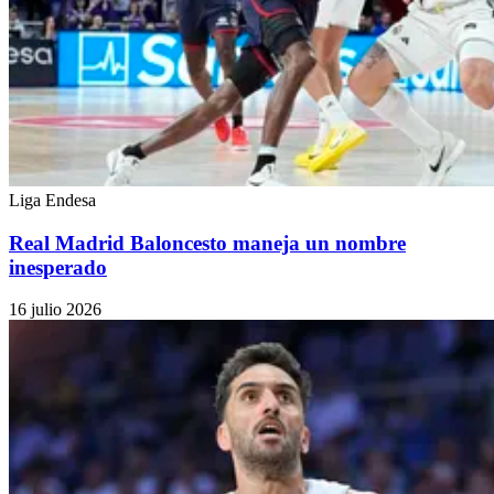
Liga Endesa
Real Madrid Baloncesto maneja un nombre
inesperado
16 julio 2026