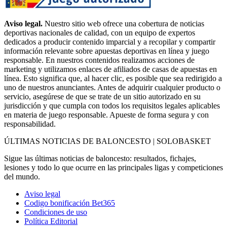
Aviso legal.
Nuestro sitio web ofrece una cobertura de noticias
deportivas nacionales de calidad, con un equipo de expertos
dedicados a producir contenido imparcial y a recopilar y compartir
información relevante sobre apuestas deportivas en línea y juego
responsable. En nuestros contenidos realizamos acciones de
marketing y utilizamos enlaces de afiliados de casas de apuestas en
línea. Esto significa que, al hacer clic, es posible que sea redirigido a
uno de nuestros anunciantes. Antes de adquirir cualquier producto o
servicio, asegúrese de que se trate de un sitio autorizado en su
jurisdicción y que cumpla con todos los requisitos legales aplicables
en materia de juego responsable. Apueste de forma segura y con
responsabilidad.
ÚLTIMAS NOTICIAS DE BALONCESTO | SOLOBASKET
Sigue las últimas noticias de baloncesto: resultados, fichajes,
lesiones y todo lo que ocurre en las principales ligas y competiciones
del mundo.
Aviso legal
Codigo bonificación Bet365
Condiciones de uso
Política Editorial