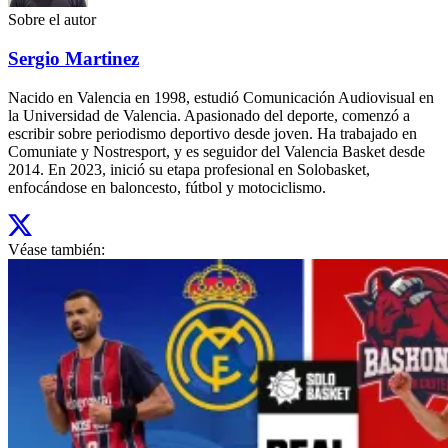
Sobre el autor
Sergio Martinez
Nacido en Valencia en 1998, estudió Comunicación Audiovisual en
la Universidad de Valencia. Apasionado del deporte, comenzó a
escribir sobre periodismo deportivo desde joven. Ha trabajado en
Comuniate y Nostresport, y es seguidor del Valencia Basket desde
2014. En 2023, inició su etapa profesional en Solobasket,
enfocándose en baloncesto, fútbol y motociclismo.
Véase también: