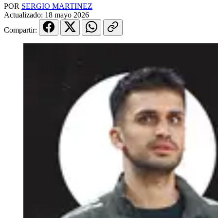
POR
SERGIO MARTINEZ
Actualizado:
18 mayo 2026
Compartir: