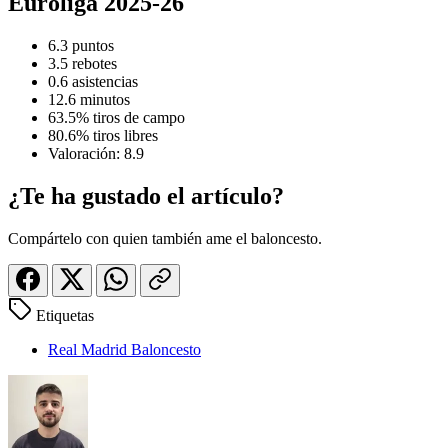
Euroliga 2025-26
6.3 puntos
3.5 rebotes
0.6 asistencias
12.6 minutos
63.5% tiros de campo
80.6% tiros libres
Valoración: 8.9
¿Te ha gustado el artículo?
Compártelo con quien también ame el baloncesto.
Etiquetas
Real Madrid Baloncesto