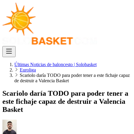
Últimas Noticias de baloncesto | Solobasket
Euroliga
Scariolo daría TODO para poder tener a este fichaje capaz
de destruir a Valencia Basket
Scariolo daría TODO para poder tener a
este fichaje capaz de destruir a Valencia
Basket