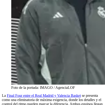
Foto de la portada: IMAGO / AgenciaLOF
La
Final Four entre el Real Madrid y Valencia Basket
se presenta
como una eliminatoria de máxima exigencia, donde los detalles y el
control del ritmo pueden marcar la diferencia. Ambos equipos llegan