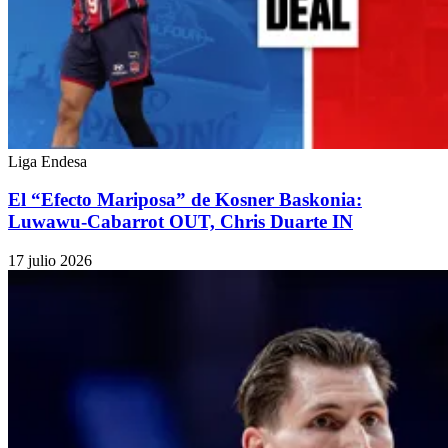
Liga Endesa
El “Efecto Mariposa” de Kosner Baskonia:
Luwawu-Cabarrot OUT, Chris Duarte IN
17 julio 2026