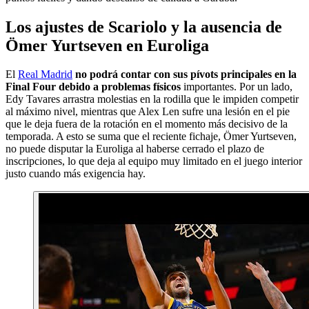
Los ajustes de Scariolo y la ausencia de
Ömer Yurtseven en Euroliga
El
Real Madrid
no podrá contar con sus pívots principales en la
Final Four debido a problemas físicos
importantes. Por un lado,
Edy Tavares arrastra molestias en la rodilla que le impiden competir
al máximo nivel, mientras que Alex Len sufre una lesión en el pie
que le deja fuera de la rotación en el momento más decisivo de la
temporada. A esto se suma que el reciente fichaje, Ömer Yurtseven,
no puede disputar la Euroliga al haberse cerrado el plazo de
inscripciones, lo que deja al equipo muy limitado en el juego interior
justo cuando más exigencia hay.