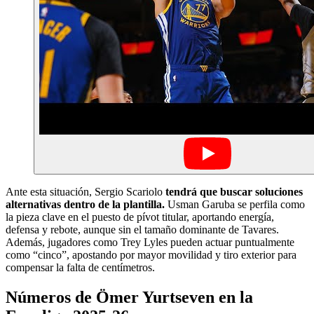
Ante esta situación, Sergio Scariolo
tendrá que buscar soluciones
alternativas dentro de la plantilla.
Usman Garuba se perfila como
la pieza clave en el puesto de pívot titular, aportando energía,
defensa y rebote, aunque sin el tamaño dominante de Tavares.
Además, jugadores como Trey Lyles pueden actuar puntualmente
como “cinco”, apostando por mayor movilidad y tiro exterior para
compensar la falta de centímetros.
Números de Ömer Yurtseven en la