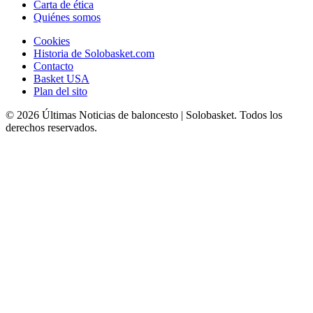
Carta de ética
Quiénes somos
Cookies
Historia de Solobasket.com
Contacto
Basket USA
Plan del sito
© 2026 Últimas Noticias de baloncesto | Solobasket. Todos los
derechos reservados.