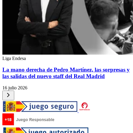
Liga Endesa
La mano derecha de Pedro Martínez, las sorpresas y
las salidas del nuevo staff del Real Madrid
16 julio 2026