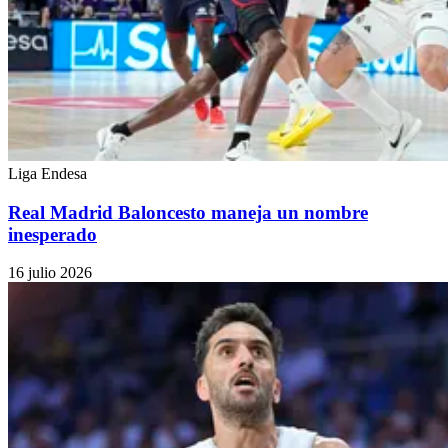
Liga Endesa
Real Madrid Baloncesto maneja un nombre
inesperado
16 julio 2026