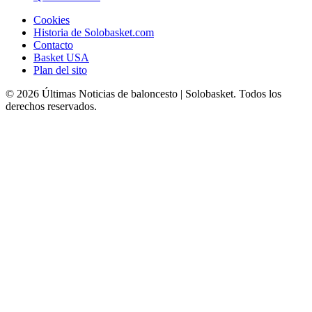
Cookies
Historia de Solobasket.com
Contacto
Basket USA
Plan del sito
© 2026 Últimas Noticias de baloncesto | Solobasket. Todos los
derechos reservados.