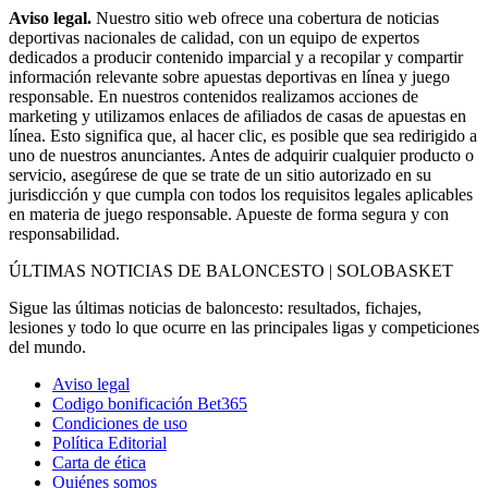
Aviso legal.
Nuestro sitio web ofrece una cobertura de noticias
deportivas nacionales de calidad, con un equipo de expertos
dedicados a producir contenido imparcial y a recopilar y compartir
información relevante sobre apuestas deportivas en línea y juego
responsable. En nuestros contenidos realizamos acciones de
marketing y utilizamos enlaces de afiliados de casas de apuestas en
línea. Esto significa que, al hacer clic, es posible que sea redirigido a
uno de nuestros anunciantes. Antes de adquirir cualquier producto o
servicio, asegúrese de que se trate de un sitio autorizado en su
jurisdicción y que cumpla con todos los requisitos legales aplicables
en materia de juego responsable. Apueste de forma segura y con
responsabilidad.
ÚLTIMAS NOTICIAS DE BALONCESTO | SOLOBASKET
Sigue las últimas noticias de baloncesto: resultados, fichajes,
lesiones y todo lo que ocurre en las principales ligas y competiciones
del mundo.
Aviso legal
Codigo bonificación Bet365
Condiciones de uso
Política Editorial
Carta de ética
Quiénes somos