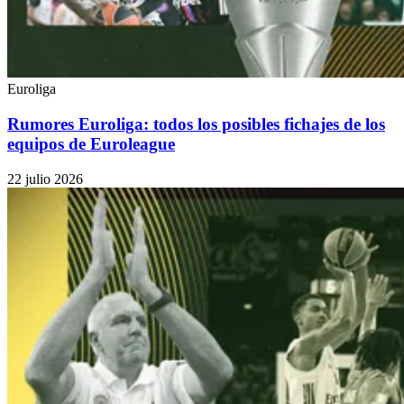
Euroliga
Rumores Euroliga: todos los posibles fichajes de los
equipos de Euroleague
22 julio 2026