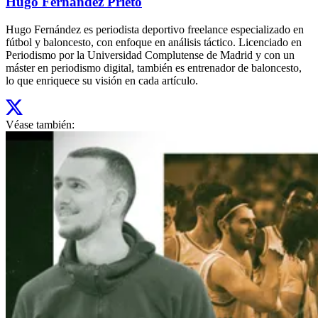
Hugo Fernández Prieto
Hugo Fernández es periodista deportivo freelance especializado en
fútbol y baloncesto, con enfoque en análisis táctico. Licenciado en
Periodismo por la Universidad Complutense de Madrid y con un
máster en periodismo digital, también es entrenador de baloncesto,
lo que enriquece su visión en cada artículo.
Véase también: