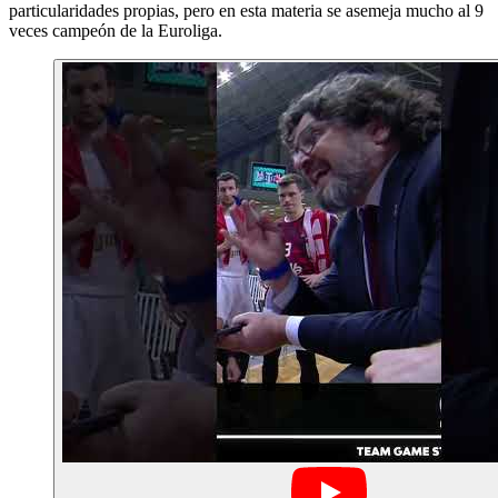
particularidades propias, pero en esta materia se asemeja mucho al 9
veces campeón de la Euroliga.