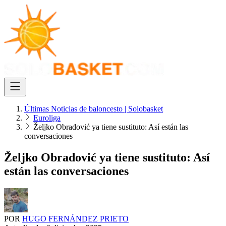
Últimas Noticias de baloncesto | Solobasket
Euroliga
Željko Obradović ya tiene sustituto: Así están las
conversaciones
Željko Obradović ya tiene sustituto: Así
están las conversaciones
POR
HUGO FERNÁNDEZ PRIETO