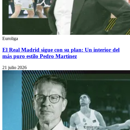
Euroliga
El Real Madrid sigue con su plan: Un interior del
más puro estilo Pedro Martínez
21 julio 2026