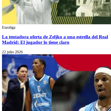
Euroliga
La tentadora oferta de Zeljko a una estrella del Real
Madrid: El jugador lo tiene claro
22 julio 2026