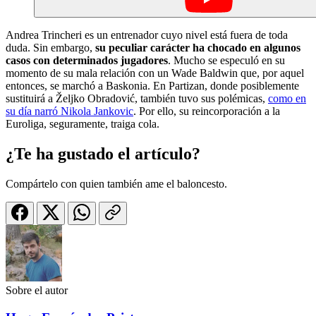
Andrea Trincheri es un entrenador cuyo nivel está fuera de toda
duda. Sin embargo,
su peculiar carácter ha chocado en algunos
casos con determinados jugadores
. Mucho se especuló en su
momento de su mala relación con un Wade Baldwin que, por aquel
entonces, se marchó a Baskonia. En Partizan, donde posiblemente
sustituirá a Željko Obradović, también tuvo sus polémicas,
como en
su día narró Nikola Jankovic
. Por ello, su reincorporación a la
Euroliga, seguramente, traiga cola.
¿Te ha gustado el artículo?
Compártelo con quien también ame el baloncesto.
Sobre el autor