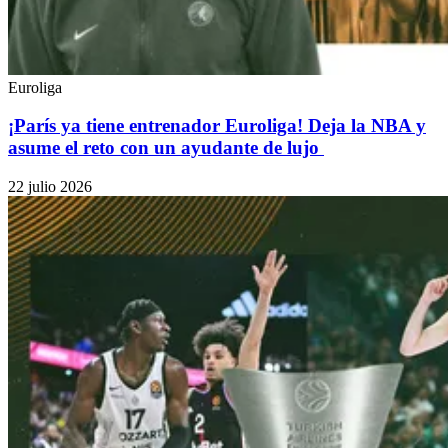
Euroliga
¡París ya tiene entrenador Euroliga! Deja la NBA y
asume el reto con un ayudante de lujo
22 julio 2026