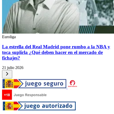
Euroliga
La estrella del Real Madrid pone rumbo a la NBA y
toca suplirla ¿Qué deben hacer en el mercado de
fichajes?
21 julio 2026