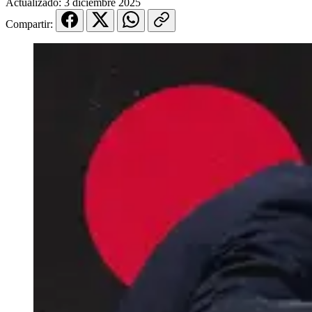
Actualizado:
3 diciembre 2025
Compartir: