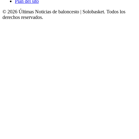
Plan del sito
© 2026 Últimas Noticias de baloncesto | Solobasket. Todos los
derechos reservados.