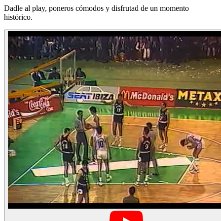
Dadle al play, poneros cómodos y disfrutad de un momento
histórico.