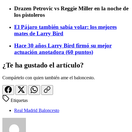
Drazen Petrovic vs Reggie Miller en la noche de
los pistoleros
El Pájaro también sabía volar: los mejores
mates de Larry Bird
Hace 30 años Larry Bird firmó su mejor
actuación anotadora (60 puntos)
¿Te ha gustado el artículo?
Compártelo con quien también ame el baloncesto.
Etiquetas
Real Madrid Baloncesto