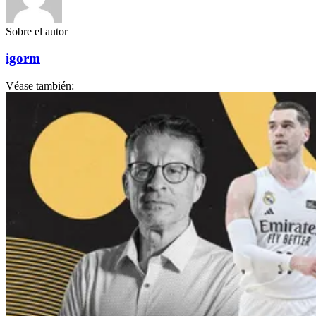
Sobre el autor
igorm
Véase también: