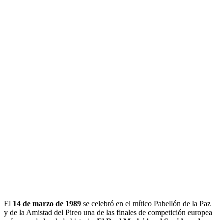
El
14 de marzo de 1989
se celebró en el mítico Pabellón de la Paz
y de la Amistad del Pireo una de las finales de competición europea