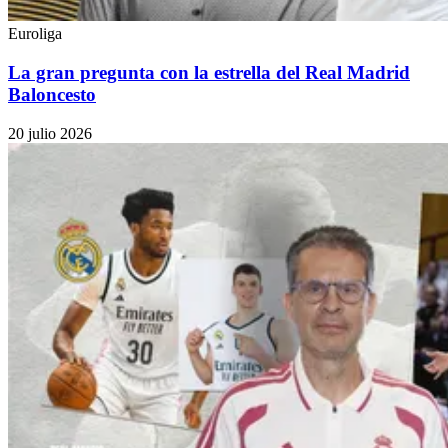
Euroliga
La gran pregunta con la estrella del Real Madrid
Baloncesto
20 julio 2026