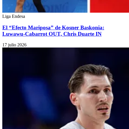
Liga Endesa
El “Efecto Mariposa” de Kosner Baskonia:
Luwawu-Cabarrot OUT, Chris Duarte IN
17 julio 2026