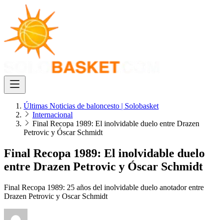
Últimas Noticias de baloncesto | Solobasket
Internacional
Final Recopa 1989: El inolvidable duelo entre Drazen
Petrovic y Óscar Schmidt
Final Recopa 1989: El inolvidable duelo
entre Drazen Petrovic y Óscar Schmidt
Final Recopa 1989: 25 años del inolvidable duelo anotador entre
Drazen Petrovic y Oscar Schmidt