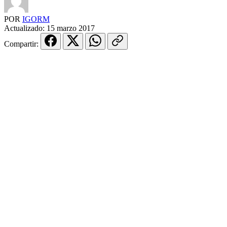
POR
IGORM
Actualizado:
15 marzo 2017
Compartir: