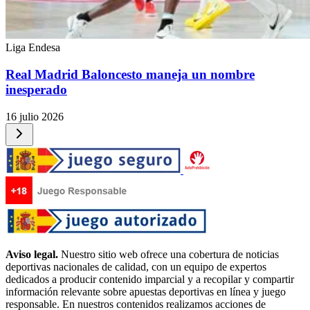
Liga Endesa
Real Madrid Baloncesto maneja un nombre
inesperado
16 julio 2026
Aviso legal.
Nuestro sitio web ofrece una cobertura de noticias
deportivas nacionales de calidad, con un equipo de expertos
dedicados a producir contenido imparcial y a recopilar y compartir
información relevante sobre apuestas deportivas en línea y juego
responsable. En nuestros contenidos realizamos acciones de