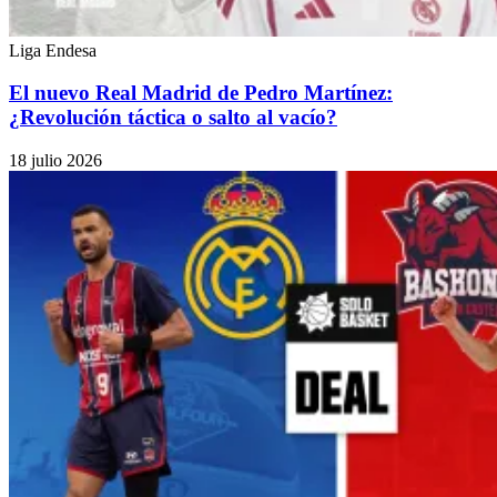
Liga Endesa
El nuevo Real Madrid de Pedro Martínez:
¿Revolución táctica o salto al vacío?
18 julio 2026