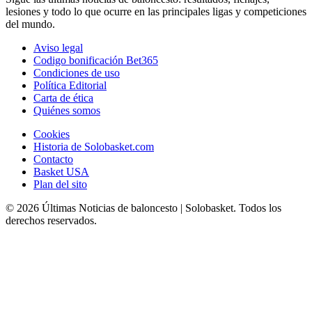
lesiones y todo lo que ocurre en las principales ligas y competiciones
del mundo.
Aviso legal
Codigo bonificación Bet365
Condiciones de uso
Política Editorial
Carta de ética
Quiénes somos
Cookies
Historia de Solobasket.com
Contacto
Basket USA
Plan del sito
© 2026 Últimas Noticias de baloncesto | Solobasket. Todos los
derechos reservados.