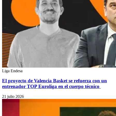
Liga Endesa
El proyecto de Valencia Basket se refuerza con un
entrenador TOP Euroliga en el cuerpo técnico
21 julio 2026