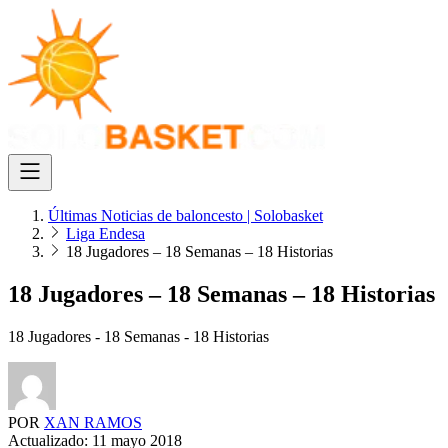
Últimas Noticias de baloncesto | Solobasket
Liga Endesa
18 Jugadores – 18 Semanas – 18 Historias
18 Jugadores – 18 Semanas – 18 Historias
18 Jugadores - 18 Semanas - 18 Historias
POR
XAN RAMOS
Actualizado:
11 mayo 2018