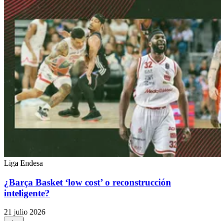
Liga Endesa
¿Barça Basket ‘low cost’ o reconstrucción
inteligente?
21 julio 2026