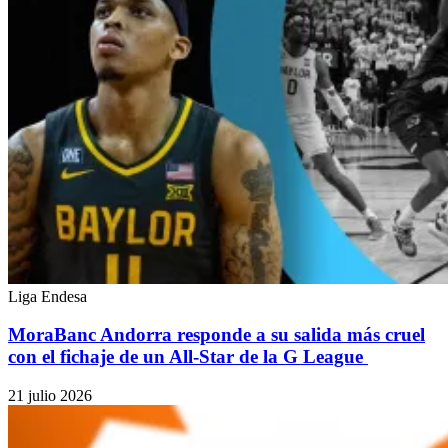
Liga Endesa
MoraBanc Andorra responde a su salida más cruel
con el fichaje de un All-Star de la G League
21 julio 2026