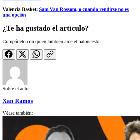
Valencia Basket:
Sam Van Rossom, o cuando rendirse no es
una opción
¿Te ha gustado el artículo?
Compártelo con quien también ame el baloncesto.
Sobre el autor
Xan Ramos
Véase también: