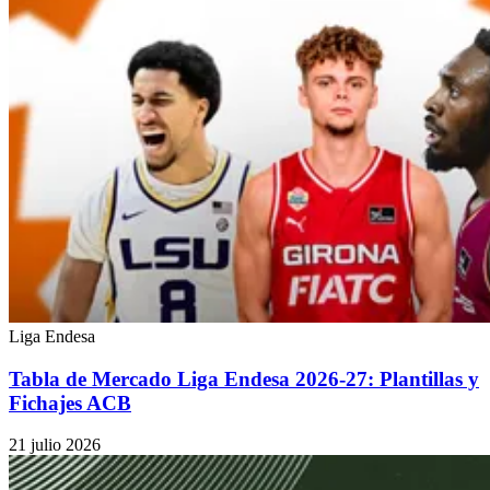
Liga Endesa
Tabla de Mercado Liga Endesa 2026-27: Plantillas y
Fichajes ACB
21 julio 2026