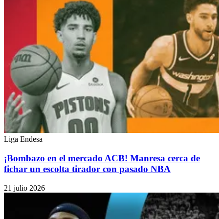
Liga Endesa
¡Bombazo en el mercado ACB! Manresa cerca de
fichar un escolta tirador con pasado NBA
21 julio 2026