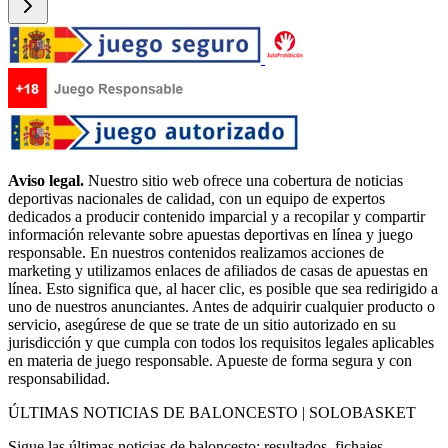
Aviso legal.
Nuestro sitio web ofrece una cobertura de noticias
deportivas nacionales de calidad, con un equipo de expertos
dedicados a producir contenido imparcial y a recopilar y compartir
información relevante sobre apuestas deportivas en línea y juego
responsable. En nuestros contenidos realizamos acciones de
marketing y utilizamos enlaces de afiliados de casas de apuestas en
línea. Esto significa que, al hacer clic, es posible que sea redirigido a
uno de nuestros anunciantes. Antes de adquirir cualquier producto o
servicio, asegúrese de que se trate de un sitio autorizado en su
jurisdicción y que cumpla con todos los requisitos legales aplicables
en materia de juego responsable. Apueste de forma segura y con
responsabilidad.
ÚLTIMAS NOTICIAS DE BALONCESTO | SOLOBASKET
Sigue las últimas noticias de baloncesto: resultados, fichajes,