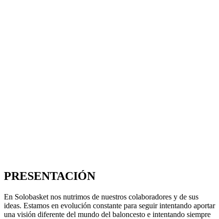
PRESENTACIÓN
En Solobasket nos nutrimos de nuestros colaboradores y de sus
ideas. Estamos en evolución constante para seguir intentando aportar
una visión diferente del mundo del baloncesto e intentando siempre