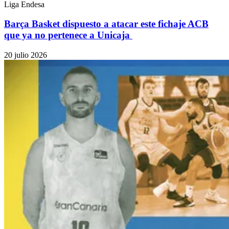
Liga Endesa
Barça Basket dispuesto a atacar este fichaje ACB
que ya no pertenece a Unicaja
20 julio 2026