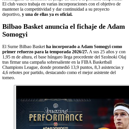
El club vasco trabaja en varias incorporaciones con el objetivo de
mantener la competitividad y dar continuidad a su proyecto
deportivo,
y una de ellas ya es oficial.
Bilbao Basket anuncia el fichaje de Adam
Somogyi
El Surne Bilbao Basket
ha incorporado a Adam Somogyi como
primer refuerzo para la temporada 2026/27.
A sus 25 años y con
1,95 m de altura, el base húngaro llega procedente del Szolnoki Olaj
tras firmar una campaña sobresaliente en la FIBA Basketball
Champions League, donde promedió 13,9 puntos, 8,3 asistencias y
4,6 rebotes por partido, destacando como el mejor asistente del
torneo.