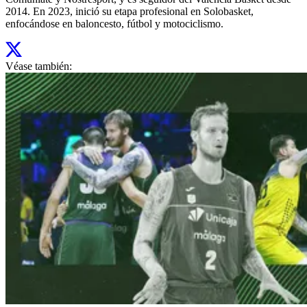
2014. En 2023, inició su etapa profesional en Solobasket,
enfocándose en baloncesto, fútbol y motociclismo.
Véase también: