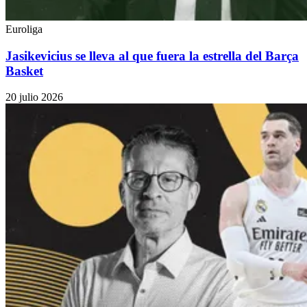
Euroliga
Jasikevicius se lleva al que fuera la estrella del Barça
Basket
20 julio 2026