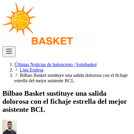
Últimas Noticias de baloncesto | Solobasket
Liga Endesa
Bilbao Basket sustituye una salida dolorosa con el fichaje
estrella del mejor asistente BCL
Bilbao Basket sustituye una salida
dolorosa con el fichaje estrella del mejor
asistente BCL