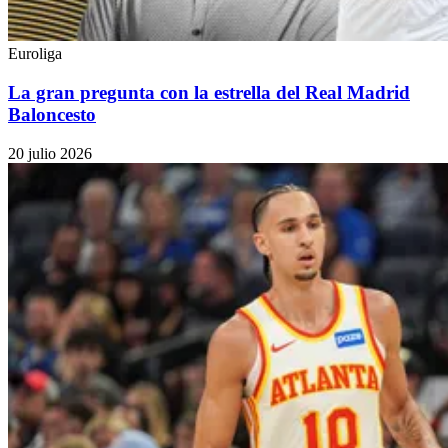
Euroliga
La gran pregunta con la estrella del Real Madrid
Baloncesto
20 julio 2026