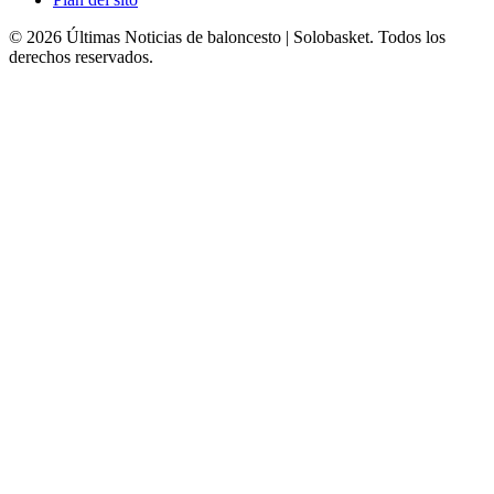
© 2026 Últimas Noticias de baloncesto | Solobasket. Todos los
derechos reservados.