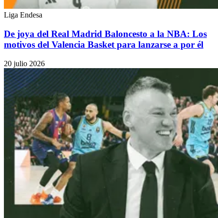
Liga Endesa
De joya del Real Madrid Baloncesto a la NBA: Los
motivos del Valencia Basket para lanzarse a por él
20 julio 2026