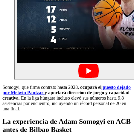
Somogyi, que firma contrato hasta 2028,
ocupará el
puesto dejado
por Melwin Pantzar
y aportará dirección de juego y capacidad
creativa
. En la liga húngara incluso elevó sus números hasta 9,8
asistencias por encuentro, incluyendo un récord personal de 20 en
una final.
La experiencia de Adam Somogyi en ACB
antes de Bilbao Basket