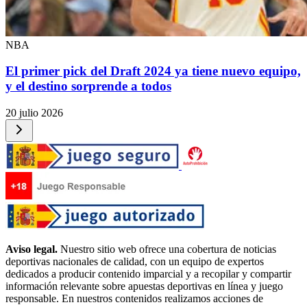
NBA
El primer pick del Draft 2024 ya tiene nuevo equipo,
y el destino sorprende a todos
20 julio 2026
Aviso legal.
Nuestro sitio web ofrece una cobertura de noticias
deportivas nacionales de calidad, con un equipo de expertos
dedicados a producir contenido imparcial y a recopilar y compartir
información relevante sobre apuestas deportivas en línea y juego
responsable. En nuestros contenidos realizamos acciones de