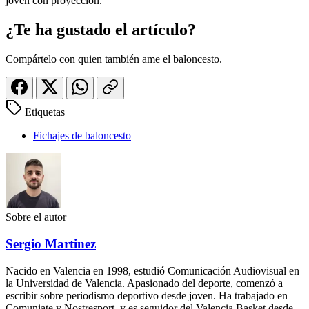
joven con proyección.
¿Te ha gustado el artículo?
Compártelo con quien también ame el baloncesto.
Etiquetas
Fichajes de baloncesto
Sobre el autor
Sergio Martinez
Nacido en Valencia en 1998, estudió Comunicación Audiovisual en
la Universidad de Valencia. Apasionado del deporte, comenzó a
escribir sobre periodismo deportivo desde joven. Ha trabajado en
Comuniate y Nostresport, y es seguidor del Valencia Basket desde