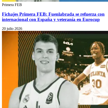
Primera FEB
Fichajes Primera FEB: Fuenlabrada se refuerza con
internacional con España y veteranía en Eurocup
20 julio 2026