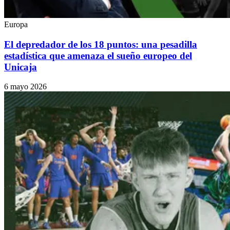
Europa
El depredador de los 18 puntos: una pesadilla
estadística que amenaza el sueño europeo del
Unicaja
6 mayo 2026