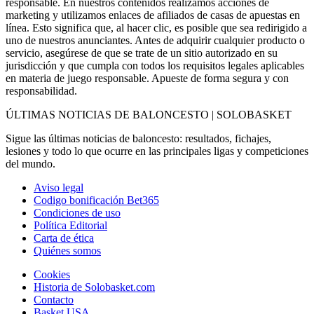
responsable. En nuestros contenidos realizamos acciones de
marketing y utilizamos enlaces de afiliados de casas de apuestas en
línea. Esto significa que, al hacer clic, es posible que sea redirigido a
uno de nuestros anunciantes. Antes de adquirir cualquier producto o
servicio, asegúrese de que se trate de un sitio autorizado en su
jurisdicción y que cumpla con todos los requisitos legales aplicables
en materia de juego responsable. Apueste de forma segura y con
responsabilidad.
ÚLTIMAS NOTICIAS DE BALONCESTO | SOLOBASKET
Sigue las últimas noticias de baloncesto: resultados, fichajes,
lesiones y todo lo que ocurre en las principales ligas y competiciones
del mundo.
Aviso legal
Codigo bonificación Bet365
Condiciones de uso
Política Editorial
Carta de ética
Quiénes somos
Cookies
Historia de Solobasket.com
Contacto
Basket USA