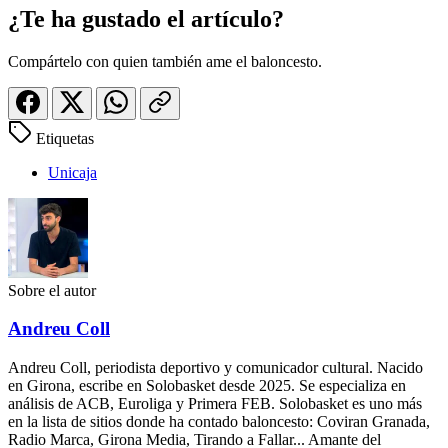
¿Te ha gustado el artículo?
Compártelo con quien también ame el baloncesto.
Etiquetas
Unicaja
Sobre el autor
Andreu Coll
Andreu Coll, periodista deportivo y comunicador cultural. Nacido
en Girona, escribe en Solobasket desde 2025. Se especializa en
análisis de ACB, Euroliga y Primera FEB. Solobasket es uno más
en la lista de sitios donde ha contado baloncesto: Coviran Granada,
Radio Marca, Girona Media, Tirando a Fallar... Amante del