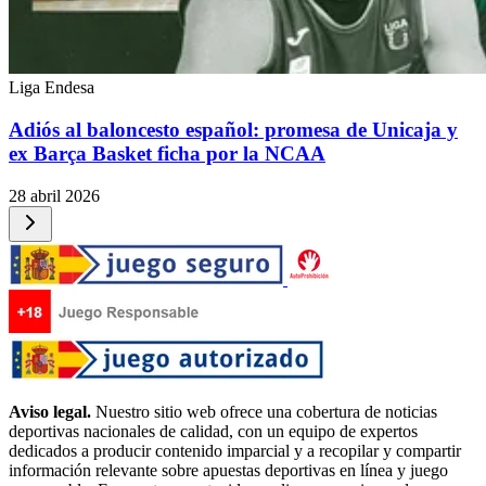
Liga Endesa
Adiós al baloncesto español: promesa de Unicaja y
ex Barça Basket ficha por la NCAA
28 abril 2026
Aviso legal.
Nuestro sitio web ofrece una cobertura de noticias
deportivas nacionales de calidad, con un equipo de expertos
dedicados a producir contenido imparcial y a recopilar y compartir
información relevante sobre apuestas deportivas en línea y juego