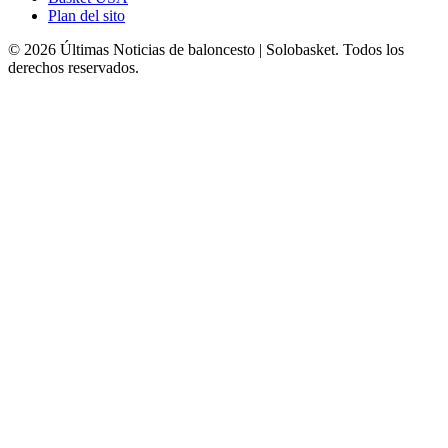
Plan del sito
© 2026 Últimas Noticias de baloncesto | Solobasket. Todos los
derechos reservados.