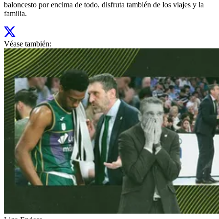
baloncesto por encima de todo, disfruta también de los viajes y la
familia.
Véase también: