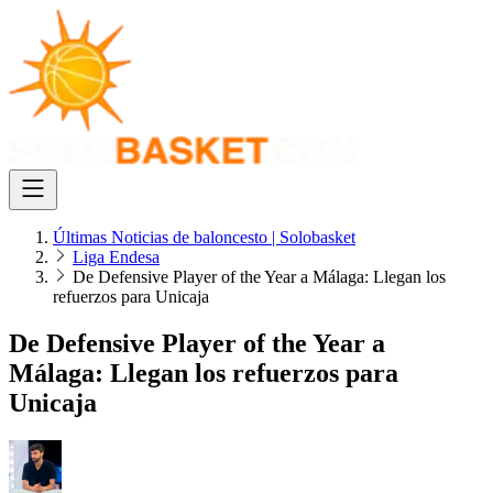
Últimas Noticias de baloncesto | Solobasket
Liga Endesa
De Defensive Player of the Year a Málaga: Llegan los
refuerzos para Unicaja
De Defensive Player of the Year a
Málaga: Llegan los refuerzos para
Unicaja