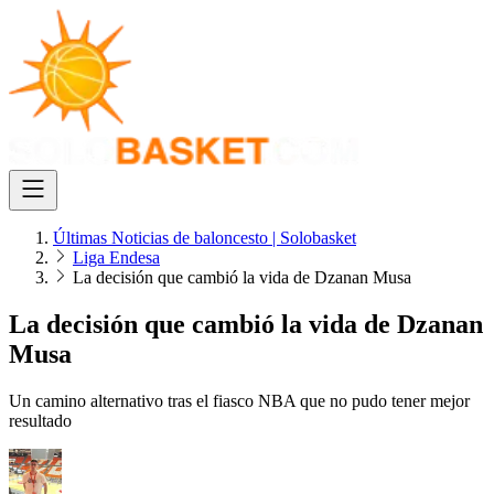
Últimas Noticias de baloncesto | Solobasket
Liga Endesa
La decisión que cambió la vida de Dzanan Musa
La decisión que cambió la vida de Dzanan
Musa
Un camino alternativo tras el fiasco NBA que no pudo tener mejor
resultado