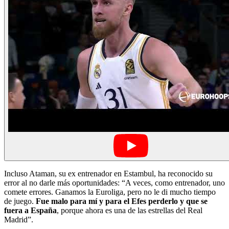
Incluso Ataman, su ex entrenador en Estambul, ha reconocido su
error al no darle más oportunidades: “A veces, como entrenador, uno
comete errores. Ganamos la Euroliga, pero no le di mucho tiempo
de juego.
Fue malo para mí y para el Efes perderlo y que se
fuera a España
, porque ahora es una de las estrellas del Real
Madrid”.