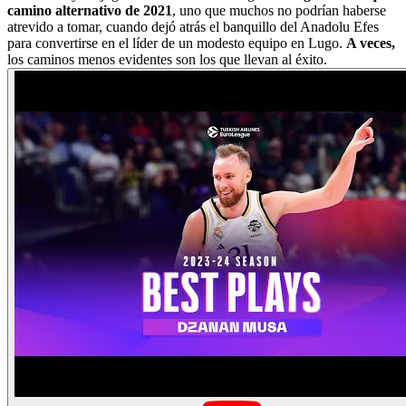
camino alternativo de 2021
, uno que muchos no podrían haberse
atrevido a tomar, cuando dejó atrás el banquillo del Anadolu Efes
para convertirse en el líder de un modesto equipo en Lugo.
A veces,
los caminos menos evidentes son los que llevan al éxito.