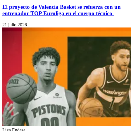
El proyecto de Valencia Basket se refuerza con un
entrenador TOP Euroliga en el cuerpo técnico
21 julio 2026
Liga Endesa