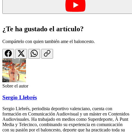
¿Te ha gustado el artículo?
Compártelo con quien también ame el baloncesto.
Sobre el autor
Sergio Llebrés
Sergio Llebrés, periodista deportivo valenciano, cuenta con
formación en Comunicación Audiovisual y un máster en Contenidos
Audiovisuales. Ha trabajado en medios como Superdeporte, À Punt
Media y Telecinco, combinando su experiencia en comunicación
con su pasión por el baloncesto, deporte que ha practicado toda su