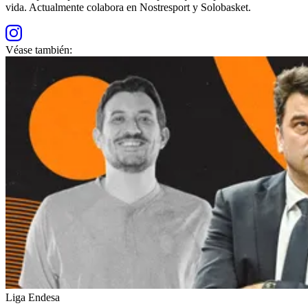
vida. Actualmente colabora en Nostresport y Solobasket.
Véase también:
Liga Endesa