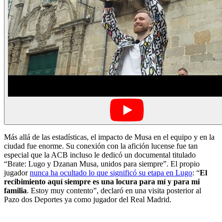
Más allá de las estadísticas, el impacto de Musa en el equipo y en la
ciudad fue enorme. Su conexión con la afición lucense fue tan
especial que la ACB incluso le dedicó un documental titulado
“Brate: Lugo y Dzanan Musa, unidos para siempre”. El propio
jugador
nunca ha ocultado lo que significó su etapa en Lugo
: “
El
recibimiento aquí siempre es una locura para mí y para mi
familia
. Estoy muy contento”, declaró en una visita posterior al
Pazo dos Deportes ya como jugador del Real Madrid.