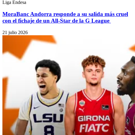
Liga Endesa
MoraBanc Andorra responde a su salida más cruel
con el fichaje de un All-Star de la G League
21 julio 2026