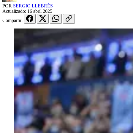
POR
SERGIO LLEBRÉS
Actualizado:
16 abril 2025
Compartir: