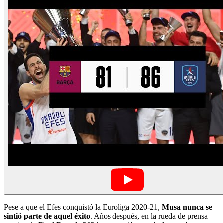
Pese a que el Efes conquistó la Euroliga 2020-21,
Musa nunca se
sintió parte de aquel éxito
. Años después, en la rueda de prensa