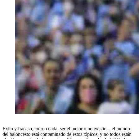
Exito y fracaso, todo o nada, ser el mejor o no existir… el mundo
del baloncesto está contaminado de estos tópicos, y no todos están