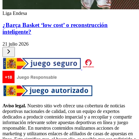
Liga Endesa
¿Barça Basket ‘low cost’ o reconstrucción
inteligente?
21 julio 2026
Aviso legal.
Nuestro sitio web ofrece una cobertura de noticias
deportivas nacionales de calidad, con un equipo de expertos
dedicados a producir contenido imparcial y a recopilar y compartir
información relevante sobre apuestas deportivas en línea y juego
responsable. En nuestros contenidos realizamos acciones de
marketing y utilizamos enlaces de afiliados de casas de apuestas en