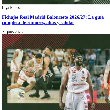
Liga Endesa
Fichajes Real Madrid Baloncesto 2026/27: La guía
completa de rumores, altas y salidas
21 julio 2026