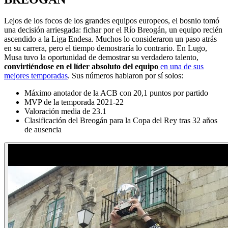
Lejos de los focos de los grandes equipos europeos, el bosnio tomó
una decisión arriesgada: fichar por el Río Breogán, un equipo recién
ascendido a la Liga Endesa. Muchos lo consideraron un paso atrás
en su carrera, pero el tiempo demostraría lo contrario. En Lugo,
Musa tuvo la oportunidad de demostrar su verdadero talento,
convirtiéndose en el líder absoluto del equipo
en una de sus
mejores temporadas
. Sus números hablaron por sí solos:
Máximo anotador de la ACB con 20,1 puntos por partido
MVP de la temporada 2021-22
Valoración media de 23.1
Clasificación del Breogán para la Copa del Rey tras 32 años
de ausencia