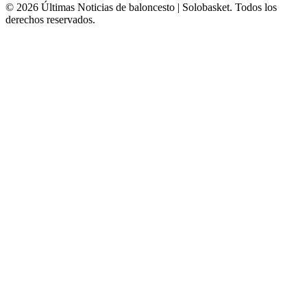
© 2026 Últimas Noticias de baloncesto | Solobasket. Todos los
derechos reservados.