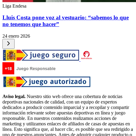
Liga Endesa
Lluis Costa pone voz al vestuario: “sabemos lo que
no tenemos que hacer”
24 enero 2026
Aviso legal.
Nuestro sitio web ofrece una cobertura de noticias
deportivas nacionales de calidad, con un equipo de expertos
dedicados a producir contenido imparcial y a recopilar y compartir
información relevante sobre apuestas deportivas en línea y juego
responsable. En nuestros contenidos realizamos acciones de
marketing y utilizamos enlaces de afiliados de casas de apuestas en
línea. Esto significa que, al hacer clic, es posible que sea redirigido a
uno de nuestros anunciantes. Antes de adquirir cualquier producto o