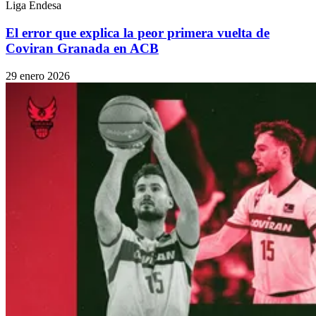
Liga Endesa
El error que explica la peor primera vuelta de
Coviran Granada en ACB
29 enero 2026