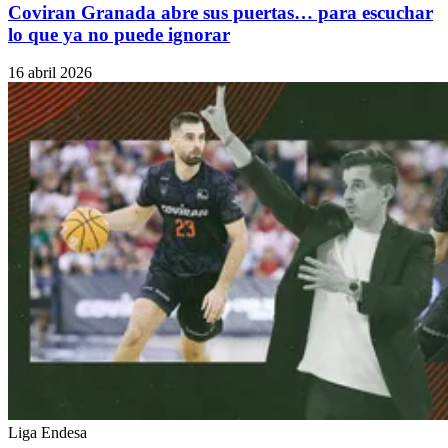
Coviran Granada abre sus puertas… para escuchar
lo que ya no puede ignorar
16 abril 2026
Liga Endesa