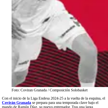
Foto: Coviran Granada / Composición Solobasket
Con el inicio de la Liga Endesa 2024-25 a la vuelta de la esquina, el
Covirán Granada
se prepara para una temporada clave bajo el
mando de Ramón Díaz, su nuevo entrenador. Tras una larga