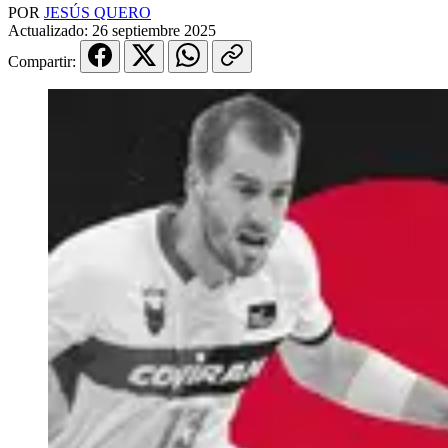
POR
JESÚS QUERO
Actualizado:
26 septiembre 2025
Compartir: