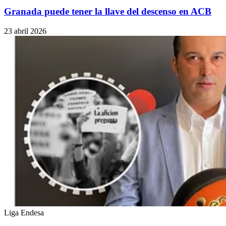
Granada puede tener la llave del descenso en ACB
23 abril 2026
Liga Endesa