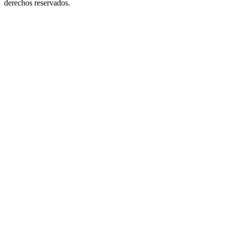
derechos reservados.