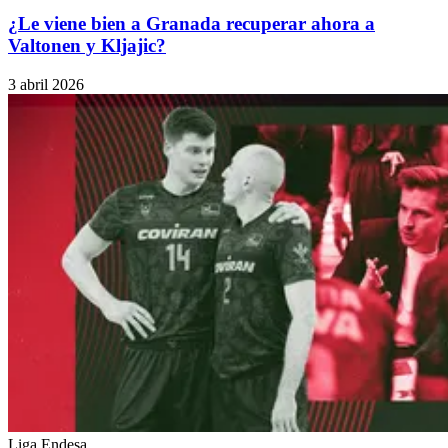
¿Le viene bien a Granada recuperar ahora a
Valtonen y Kljajic?
3 abril 2026
Liga Endesa