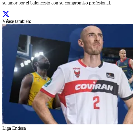
su amor por el baloncesto con su compromiso profesional.
Véase también:
Liga Endesa