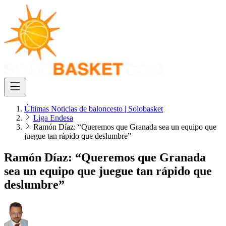
Últimas Noticias de baloncesto | Solobasket
Liga Endesa
Ramón Díaz: “Queremos que Granada sea un equipo que
juegue tan rápido que deslumbre”
Ramón Díaz: “Queremos que Granada
sea un equipo que juegue tan rápido que
deslumbre”