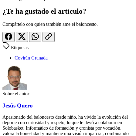
¿Te ha gustado el artículo?
Compártelo con quien también ame el baloncesto.
Etiquetas
Covirán Granada
Sobre el autor
Jesús Quero
Apasionado del baloncesto desde niño, ha vivido la evolución del
deporte con curiosidad y respeto, lo que le llevó a colaborar en
Solobasket. Informático de formación y cronista por vocación,
valora la honestidad y mantiene una visión imparcial, combinando