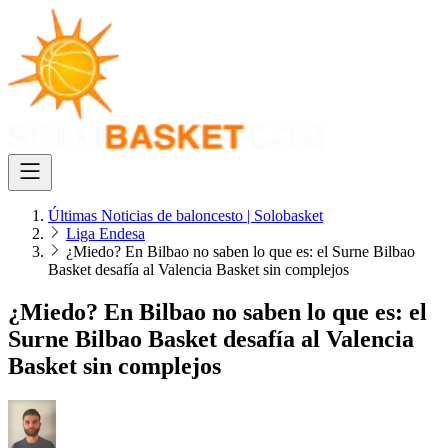
Últimas Noticias de baloncesto | Solobasket
Liga Endesa
¿Miedo? En Bilbao no saben lo que es: el Surne Bilbao
Basket desafía al Valencia Basket sin complejos
¿Miedo? En Bilbao no saben lo que es: el
Surne Bilbao Basket desafía al Valencia
Basket sin complejos