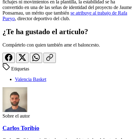
fichajes ni movimientos en la plantilla, la estabilidad se ha
convertido en una de las señas de identidad del proyecto de Jaume
Ponsarnau, un mérito que también
se atribuye al trabajo de Rafa
Pueyo
, director deportivo del club.
¿Te ha gustado el artículo?
Compártelo con quien también ame el baloncesto.
Etiquetas
Valencia Basket
Sobre el autor
Carlos Toribio