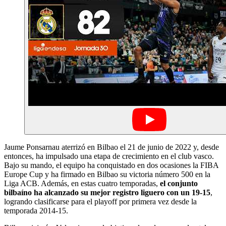
Jaume Ponsarnau aterrizó en Bilbao el 21 de junio de 2022 y, desde
entonces, ha impulsado una etapa de crecimiento en el club vasco.
Bajo su mando, el equipo ha conquistado en dos ocasiones la FIBA
Europe Cup y ha firmado en Bilbao su victoria número 500 en la
Liga ACB. Además, en estas cuatro temporadas,
el conjunto
bilbaíno ha alcanzado su mejor registro liguero con un 19-15
,
logrando clasificarse para el playoff por primera vez desde la
temporada 2014-15.