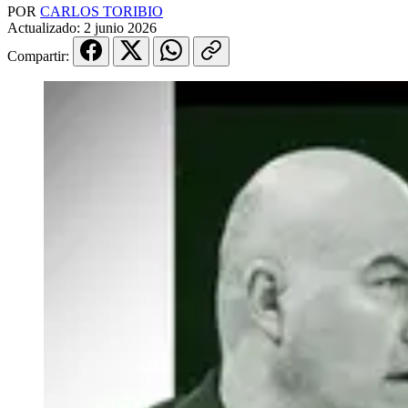
POR
CARLOS TORIBIO
Actualizado:
2 junio 2026
Compartir: