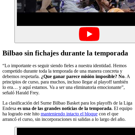
Bilbao sin fichajes durante la temporada
“Lo importante es seguir siendo fieles a nuestra identidad. Hemos
competido durante toda la temporada de una manera concreta y
debemos respetarla.
¿Que ganar parece misión imposible? No
. A
principios de curso, para muchos, incluso llegar al playoff también
lo era… y aquí estamos. Va a ser una eliminatoria emocionante”,
señaló Harald Frey.
La clasificación del Surne Bilbao Basket para los playoffs de la Liga
Endesa
es una de las grandes noticias de la temporada
. El equipo
ha logrado este hito
manteniendo intacto el bloque
con el que
arrancó el curso, sin incorporaciones ni salidas a lo largo del año.