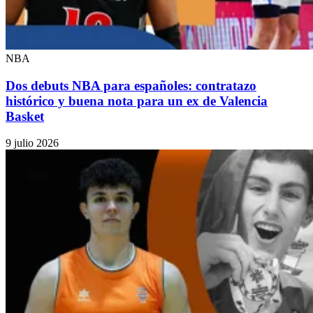
NBA
Dos debuts NBA para españoles: contratazo
histórico y buena nota para un ex de Valencia
Basket
9 julio 2026