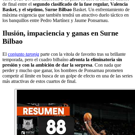
de final entre el
segundo clasificado de la fase regular, Valencia
Basket, y el séptimo, Surne Bilbao
Basket. Un enfrentamiento de
máxima exigencia que también tendrá un atractivo duelo táctico en
los banquillos entre Pedro Martínez y Jaume Ponsarnau.
Ilusión, impaciencia y ganas en Surne
Bilbao
El
conjunto
taronja
parte con la vitola de favorito tras su brillante
temporada, pero el cuadro bilbaíno
afronta la eliminatoria sin
presión y con la ambición de dar la sorpresa
. Con nada que
perder y mucho que ganar, los hombres de Ponsarnau prometen
competir al límite en busca de un golpe de efecto en una de las series
más atractivas de estos cuartos de final.