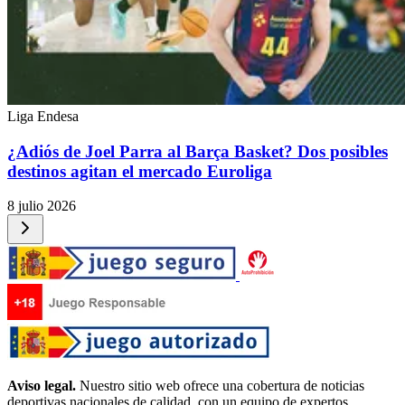
Liga Endesa
¿Adiós de Joel Parra al Barça Basket? Dos posibles
destinos agitan el mercado Euroliga
8 julio 2026
Aviso legal.
Nuestro sitio web ofrece una cobertura de noticias
deportivas nacionales de calidad, con un equipo de expertos