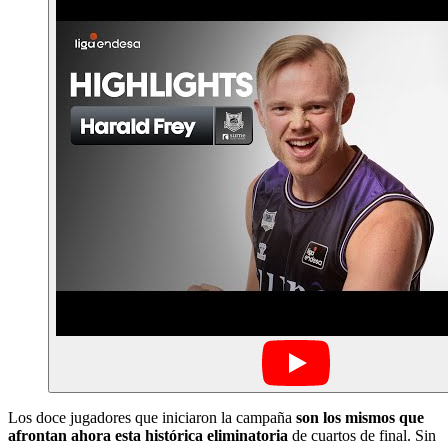
Los doce jugadores que iniciaron la campaña
son los mismos que
afrontan ahora esta histórica eliminatoria
de cuartos de final. Sin