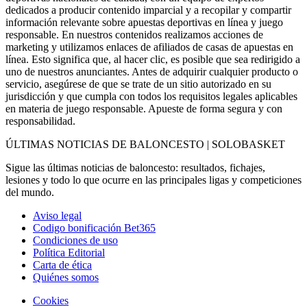
dedicados a producir contenido imparcial y a recopilar y compartir
información relevante sobre apuestas deportivas en línea y juego
responsable. En nuestros contenidos realizamos acciones de
marketing y utilizamos enlaces de afiliados de casas de apuestas en
línea. Esto significa que, al hacer clic, es posible que sea redirigido a
uno de nuestros anunciantes. Antes de adquirir cualquier producto o
servicio, asegúrese de que se trate de un sitio autorizado en su
jurisdicción y que cumpla con todos los requisitos legales aplicables
en materia de juego responsable. Apueste de forma segura y con
responsabilidad.
ÚLTIMAS NOTICIAS DE BALONCESTO | SOLOBASKET
Sigue las últimas noticias de baloncesto: resultados, fichajes,
lesiones y todo lo que ocurre en las principales ligas y competiciones
del mundo.
Aviso legal
Codigo bonificación Bet365
Condiciones de uso
Política Editorial
Carta de ética
Quiénes somos
Cookies