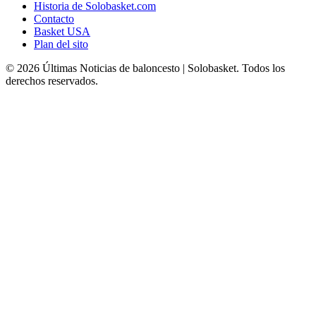
Historia de Solobasket.com
Contacto
Basket USA
Plan del sito
© 2026 Últimas Noticias de baloncesto | Solobasket. Todos los
derechos reservados.