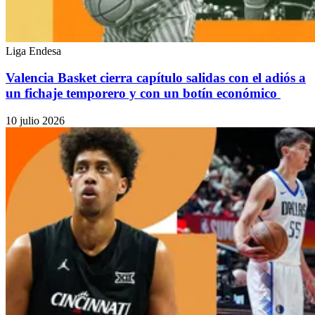
Liga Endesa
Valencia Basket cierra capítulo salidas con el adiós a
un fichaje temporero y con un botín económico
10 julio 2026