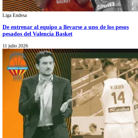
Liga Endesa
De entrenar al equipo a llevarse a uno de los pesos
pesados del Valencia Basket
11 julio 2026