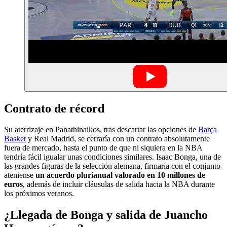
Contrato de récord
Su aterrizaje en Panathinaikos, tras descartar las opciones de
Barça
Basket
y Real Madrid, se cerraría con un contrato absolutamente
fuera de mercado, hasta el punto de que ni siquiera en la NBA
tendría fácil igualar unas condiciones similares. Isaac Bonga, una de
las grandes figuras de la selección alemana, firmaría con el conjunto
ateniense
un acuerdo plurianual valorado en 10 millones de
euros
, además de incluir cláusulas de salida hacia la NBA durante
los próximos veranos.
¿Llegada de Bonga y salida de Juancho