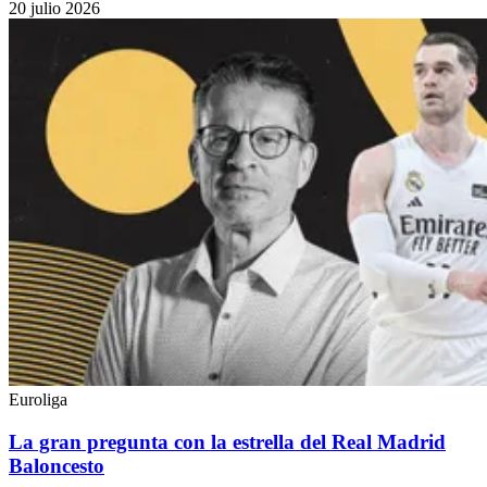
20 julio 2026
Euroliga
La gran pregunta con la estrella del Real Madrid
Baloncesto