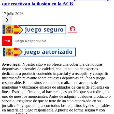
que reactivan la ilusión en la ACB
17 julio 2026
Aviso legal.
Nuestro sitio web ofrece una cobertura de noticias
deportivas nacionales de calidad, con un equipo de expertos
dedicados a producir contenido imparcial y a recopilar y compartir
información relevante sobre apuestas deportivas en línea y juego
responsable. En nuestros contenidos realizamos acciones de
marketing y utilizamos enlaces de afiliados de casas de apuestas en
línea. Esto significa que, al hacer clic, es posible que sea redirigido a
uno de nuestros anunciantes. Antes de adquirir cualquier producto o
servicio, asegúrese de que se trate de un sitio autorizado en su
jurisdicción y que cumpla con todos los requisitos legales aplicables
en materia de juego responsable. Apueste de forma segura y con