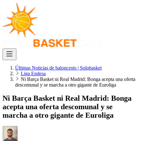
Últimas Noticias de baloncesto | Solobasket
Liga Endesa
Ni Barça Basket ni Real Madrid: Bonga acepta una oferta
descomunal y se marcha a otro gigante de Euroliga
Ni Barça Basket ni Real Madrid: Bonga
acepta una oferta descomunal y se
marcha a otro gigante de Euroliga