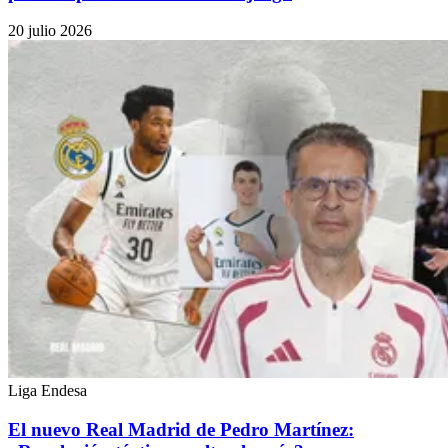
20 julio 2026
Liga Endesa
El nuevo Real Madrid de Pedro Martínez: