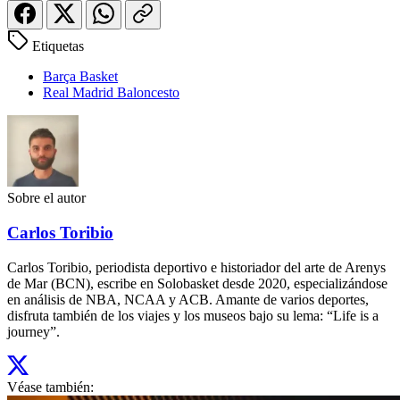
Etiquetas
Barça Basket
Real Madrid Baloncesto
Sobre el autor
Carlos Toribio
Carlos Toribio, periodista deportivo e historiador del arte de Arenys
de Mar (BCN), escribe en Solobasket desde 2020, especializándose
en análisis de NBA, NCAA y ACB. Amante de varios deportes,
disfruta también de los viajes y los museos bajo su lema: “Life is a
journey”.
Véase también: