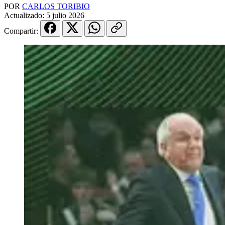
POR
CARLOS TORIBIO
Actualizado:
5 julio 2026
Compartir: