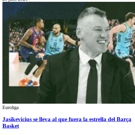
Euroliga
Jasikevicius se lleva al que fuera la estrella del Barça
Basket