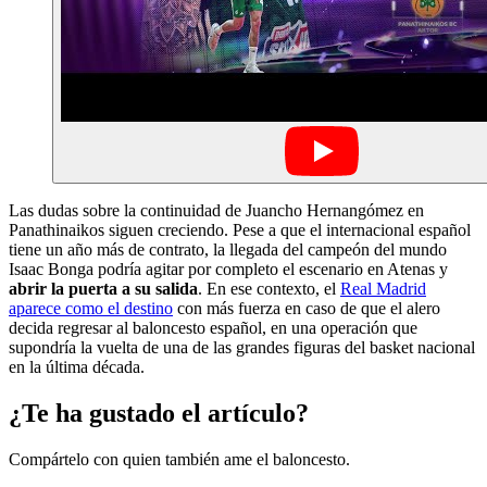
Las dudas sobre la continuidad de Juancho Hernangómez en
Panathinaikos siguen creciendo. Pese a que el internacional español
tiene un año más de contrato, la llegada del campeón del mundo
Isaac Bonga podría agitar por completo el escenario en Atenas y
abrir la puerta a su salida
. En ese contexto, el
Real Madrid
aparece como el destino
con más fuerza en caso de que el alero
decida regresar al baloncesto español, en una operación que
supondría la vuelta de una de las grandes figuras del basket nacional
en la última década.
¿Te ha gustado el artículo?
Compártelo con quien también ame el baloncesto.