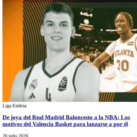
Liga Endesa
De joya del Real Madrid Baloncesto a la NBA: Los
motivos del Valencia Basket para lanzarse a por él
20 julio 2026