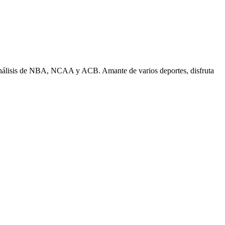
n análisis de NBA, NCAA y ACB. Amante de varios deportes, disfruta