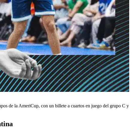
upos de la AmeriCup, con un billete a cuartos en juego del grupo C y
ntina