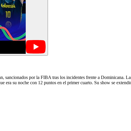
n, sancionados por la FIBA tras los incidentes frente a Dominicana. La
 que era su noche con 12 puntos en el primer cuarto. Su show se extendi