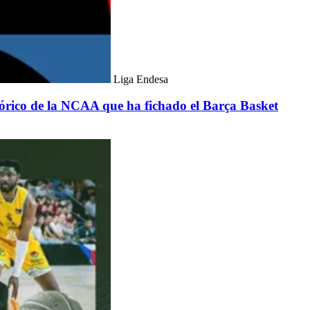
Liga Endesa
rico de la NCAA que ha fichado el Barça Basket