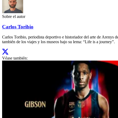
Sobre el autor
Carlos Toribio
Carlos Toribio, periodista deportivo e historiador del arte de Aren
también de los viajes y los museos bajo su lema: “Life is a journey”.
Véase también: