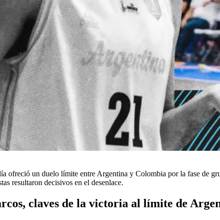
ía ofreció un duelo límite entre Argentina y Colombia por la fase de gr
stas resultaron decisivos en el desenlace.
os, claves de la victoria al límite de Arge