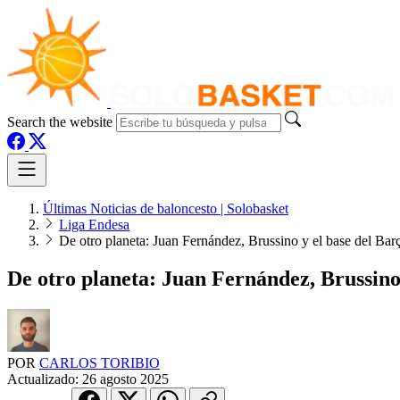
Search the website
Últimas Noticias de baloncesto | Solobasket
Liga Endesa
De otro planeta: Juan Fernández, Brussino y el base del Bar
De otro planeta: Juan Fernández, Brussino
POR
CARLOS TORIBIO
Actualizado:
26 agosto 2025