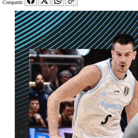
Compartir: