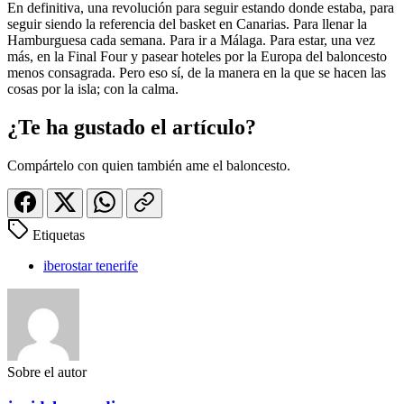
En definitiva, una revolución para seguir estando donde estaba, para
seguir siendo la referencia del basket en Canarias. Para llenar la
Hamburguesa cada semana. Para ir a Málaga. Para estar, una vez
más, en la Final Four y pasear hoteles por la Europa del baloncesto
menos consagrada. Pero eso sí, de la manera en la que se hacen las
cosas por la isla; con la calma.
¿Te ha gustado el artículo?
Compártelo con quien también ame el baloncesto.
Etiquetas
iberostar tenerife
Sobre el autor