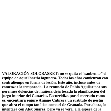
VALORACIÓN SOLOBASKET: no se quita el “sanbenito” el
equipo de aquel barrio lagunero. Todos los años comienzan con
contratiempo en forma de lesión. Este año, incluso antes de
comenzar la temporada. La renuncia de Pablo Aguilar por sus
perennes dolencias de muñeca deja tocada la planificación del
juego interior del Canarias. Escurridizo por el mercado como
es, encontrará seguro Aniano Cabrera un sustituto de postín
que abra el campo tan bien como el de Granada. Por ahora, lo
intentará con Alex Suárez, pero ya se verá, a la espera de la