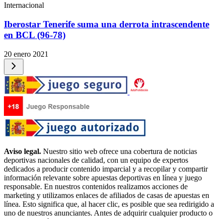
Internacional
Iberostar Tenerife suma una derrota intrascendente
en BCL (96-78)
20 enero 2021
Aviso legal.
Nuestro sitio web ofrece una cobertura de noticias
deportivas nacionales de calidad, con un equipo de expertos
dedicados a producir contenido imparcial y a recopilar y compartir
información relevante sobre apuestas deportivas en línea y juego
responsable. En nuestros contenidos realizamos acciones de
marketing y utilizamos enlaces de afiliados de casas de apuestas en
línea. Esto significa que, al hacer clic, es posible que sea redirigido a
uno de nuestros anunciantes. Antes de adquirir cualquier producto o