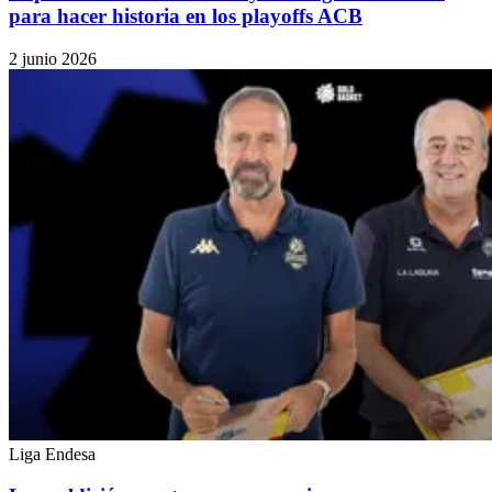
para hacer historia en los playoffs ACB
2 junio 2026
Liga Endesa