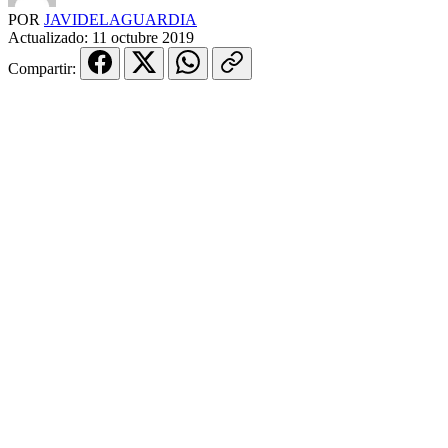
POR
JAVIDELAGUARDIA
Actualizado:
11 octubre 2019
Compartir: