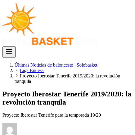
Últimas Noticias de baloncesto | Solobasket
Liga Endesa
Proyecto Iberostar Tenerife 2019/2020: la revolución
tranquila
Proyecto Iberostar Tenerife 2019/2020: la
revolución tranquila
Proyecto Iberostar Tenerife para la temporada 19/20