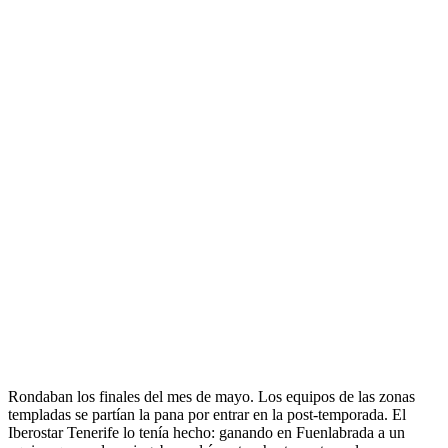
Rondaban los finales del mes de mayo. Los equipos de las zonas
templadas se partían la pana por entrar en la post-temporada. El
Iberostar Tenerife lo tenía hecho: ganando en Fuenlabrada a un