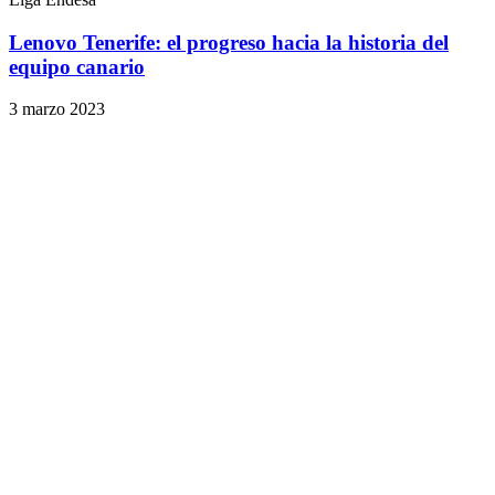
Lenovo Tenerife: el progreso hacia la historia del
equipo canario
3 marzo 2023