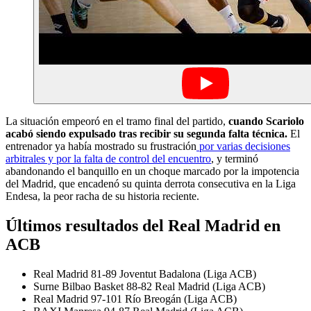
La situación empeoró en el tramo final del partido,
cuando Scariolo
acabó siendo expulsado tras recibir su segunda falta técnica.
El
entrenador ya había mostrado su frustración
por varias decisiones
arbitrales y por la falta de control del encuentro
, y terminó
abandonando el banquillo en un choque marcado por la impotencia
del Madrid, que encadenó su quinta derrota consecutiva en la Liga
Endesa, la peor racha de su historia reciente.
Últimos resultados del Real Madrid en
ACB
Real Madrid 81-89 Joventut Badalona (Liga ACB)
Surne Bilbao Basket 88-82 Real Madrid (Liga ACB)
Real Madrid 97-101 Río Breogán (Liga ACB)