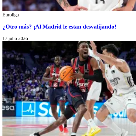
Euroliga
¿Otro más? ¡Al Madrid le estan desvalijando!
17 julio 2026