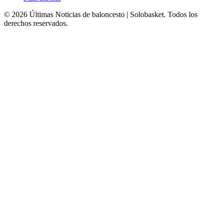
© 2026 Últimas Noticias de baloncesto | Solobasket. Todos los
derechos reservados.