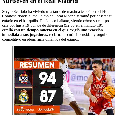
Yurtseven en el Real Madrid
Sergio Scariolo ha vivivdo una tarde de máxima tensión en el Nou
Congost, donde el mal inicio del Real Madrid terminó por desatar su
enfado en el banquillo. El técnico italiano, viendo cómo su equipo
caía por hasta 19 puntos de diferencia (52-33 en el minuto 18),
estalló con un tiempo muerto en el que exigió una reacción
inmediata a sus jugadores,
reclamando más intensidad y orgullo
competitivo en plena mala dinámica del equipo.