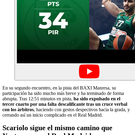
En su segundo encuentro, en la pista del BAXI Manresa, su
participación ha sido mucho más breve y ha terminado de forma
abrupta. Tras 12:51 minutos en pista,
ha sido expulsado en el
tercer cuarto por una falta descalificante tras un cruce verbal
con los árbitros
, haciendo con gestos despectivos hacia la grada, y
cerrando así un inicio complicado en el Real Madrid.
Scariolo sigue el mismo camino que