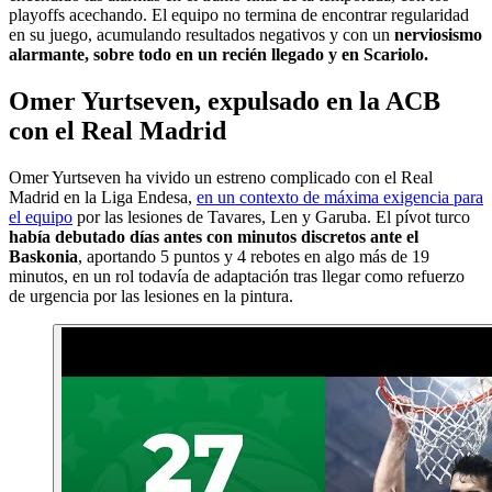
playoffs acechando. El equipo no termina de encontrar regularidad
en su juego, acumulando resultados negativos y con un
nerviosismo
alarmante, sobre todo en un recién llegado y en Scariolo.
Omer Yurtseven, expulsado en la ACB
con el Real Madrid
Omer Yurtseven ha vivido un estreno complicado con el Real
Madrid en la Liga Endesa,
en un contexto de máxima exigencia para
el equipo
por las lesiones de Tavares, Len y Garuba. El pívot turco
había debutado días antes con minutos discretos ante el
Baskonia
, aportando 5 puntos y 4 rebotes en algo más de 19
minutos, en un rol todavía de adaptación tras llegar como refuerzo
de urgencia por las lesiones en la pintura.