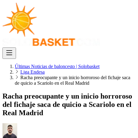
Últimas Noticias de baloncesto | Solobasket
Liga Endesa
Racha preocupante y un inicio horroroso del fichaje saca
de quicio a Scariolo en el Real Madrid
Racha preocupante y un inicio horroroso
del fichaje saca de quicio a Scariolo en el
Real Madrid