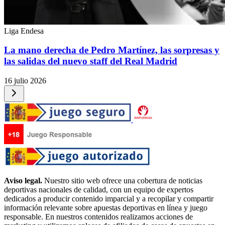
Liga Endesa
La mano derecha de Pedro Martínez, las sorpresas y
las salidas del nuevo staff del Real Madrid
16 julio 2026
Aviso legal.
Nuestro sitio web ofrece una cobertura de noticias
deportivas nacionales de calidad, con un equipo de expertos
dedicados a producir contenido imparcial y a recopilar y compartir
información relevante sobre apuestas deportivas en línea y juego
responsable. En nuestros contenidos realizamos acciones de