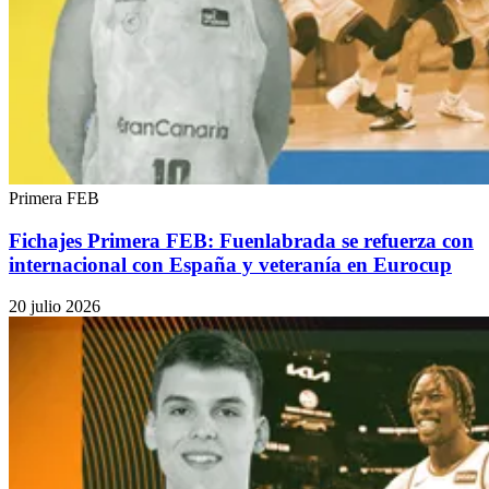
Primera FEB
Fichajes Primera FEB: Fuenlabrada se refuerza con
internacional con España y veteranía en Eurocup
20 julio 2026