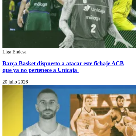
Liga Endesa
Barça Basket dispuesto a atacar este fichaje ACB
que ya no pertenece a Unicaja
20 julio 2026