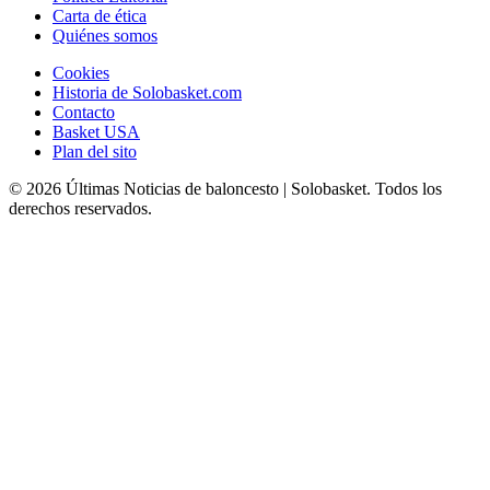
Carta de ética
Quiénes somos
Cookies
Historia de Solobasket.com
Contacto
Basket USA
Plan del sito
© 2026 Últimas Noticias de baloncesto | Solobasket. Todos los
derechos reservados.