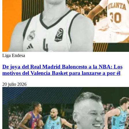
Liga Endesa
De joya del Real Madrid Baloncesto a la NBA: Los
motivos del Valencia Basket para lanzarse a por él
20 julio 2026