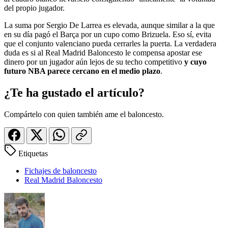
del propio jugador.
La suma por Sergio De Larrea es elevada, aunque similar a la que
en su día pagó el Barça por un cupo como Brizuela. Eso sí, evita
que el conjunto valenciano pueda cerrarles la puerta. La verdadera
duda es si al Real Madrid Baloncesto le compensa apostar ese
dinero por un jugador aún lejos de su techo competitivo
y cuyo
futuro NBA parece cercano en el medio plazo
.
¿Te ha gustado el artículo?
Compártelo con quien también ame el baloncesto.
Etiquetas
Fichajes de baloncesto
Real Madrid Baloncesto