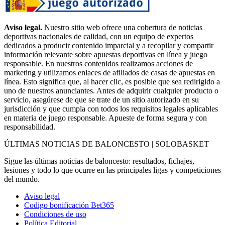
Aviso legal.
Nuestro sitio web ofrece una cobertura de noticias
deportivas nacionales de calidad, con un equipo de expertos
dedicados a producir contenido imparcial y a recopilar y compartir
información relevante sobre apuestas deportivas en línea y juego
responsable. En nuestros contenidos realizamos acciones de
marketing y utilizamos enlaces de afiliados de casas de apuestas en
línea. Esto significa que, al hacer clic, es posible que sea redirigido a
uno de nuestros anunciantes. Antes de adquirir cualquier producto o
servicio, asegúrese de que se trate de un sitio autorizado en su
jurisdicción y que cumpla con todos los requisitos legales aplicables
en materia de juego responsable. Apueste de forma segura y con
responsabilidad.
ÚLTIMAS NOTICIAS DE BALONCESTO | SOLOBASKET
Sigue las últimas noticias de baloncesto: resultados, fichajes,
lesiones y todo lo que ocurre en las principales ligas y competiciones
del mundo.
Aviso legal
Codigo bonificación Bet365
Condiciones de uso
Política Editorial