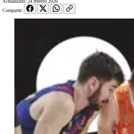
Actualizado:
24 febrero 2026
Compartir: