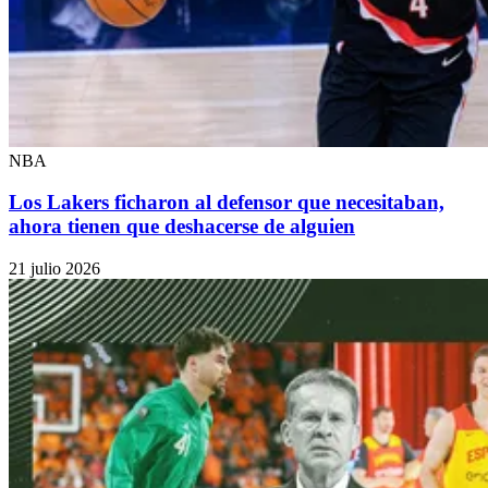
NBA
Los Lakers ficharon al defensor que necesitaban,
ahora tienen que deshacerse de alguien
21 julio 2026