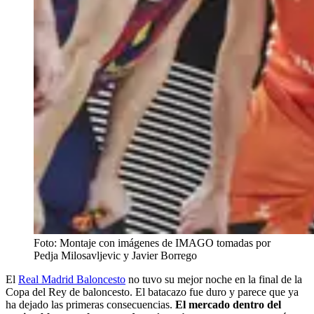
Foto: Montaje con imágenes de IMAGO tomadas por
Pedja Milosavljevic y Javier Borrego
El
Real Madrid Baloncesto
no tuvo su mejor noche en la final de la
Copa del Rey de baloncesto. El batacazo fue duro y parece que ya
ha dejado las primeras consecuencias.
El mercado dentro del