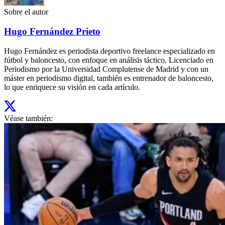
Sobre el autor
Hugo Fernández Prieto
Hugo Fernández es periodista deportivo freelance especializado en
fútbol y baloncesto, con enfoque en análisis táctico. Licenciado en
Periodismo por la Universidad Complutense de Madrid y con un
máster en periodismo digital, también es entrenador de baloncesto,
lo que enriquece su visión en cada artículo.
Véase también: