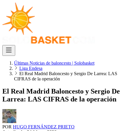
Últimas Noticias de baloncesto | Solobasket
Liga Endesa
El Real Madrid Baloncesto y Sergio De Larrea: LAS
CIFRAS de la operación
El Real Madrid Baloncesto y Sergio De
Larrea: LAS CIFRAS de la operación
POR
HUGO FERNÁNDEZ PRIETO