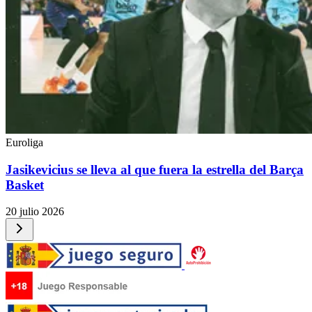
Euroliga
Jasikevicius se lleva al que fuera la estrella del Barça
Basket
20 julio 2026