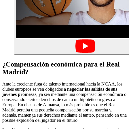
¿Compensación económica para el Real
Madrid?
Ante la creciente fuga de talento internacional hacia la NCAA, los
clubes europeos se ven obligados a
negociar las salidas de sus
jóvenes promesas
, ya sea mediante una compensación económica o
conservando ciertos derechos de cara a un hipotético regreso a
Europa. En el caso de Almansa, lo más probable es que el Real
Madrid perciba una pequeña compensación por su marcha y,
además, mantenga sus derechos mediante el tanteo, pensando en una
posible explosión del jugador en el futuro.