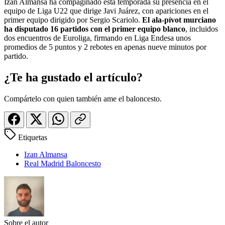
Izan Almansa ha compaginado esta temporada su presencia en el
equipo de Liga U22 que dirige Javi Juárez, con apariciones en el
primer equipo dirigido por Sergio Scariolo.
El ala-pívot murciano
ha disputado 16 partidos con el primer equipo blanco
, incluidos
dos encuentros de Euroliga, firmando en Liga Endesa unos
promedios de 5 puntos y 2 rebotes en apenas nueve minutos por
partido.
¿Te ha gustado el artículo?
Compártelo con quien también ame el baloncesto.
Etiquetas
Izan Almansa
Real Madrid Baloncesto
Sobre el autor