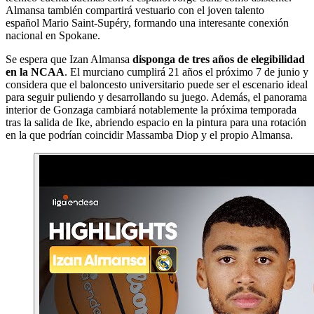
Almansa también compartirá vestuario con el joven talento
español Mario Saint-Supéry, formando una interesante conexión
nacional en Spokane.
Se espera que Izan Almansa
disponga de tres años de elegibilidad
en la NCAA
. El murciano cumplirá 21 años el próximo 7 de junio y
considera que el baloncesto universitario puede ser el escenario ideal
para seguir puliendo y desarrollando su juego. Además, el panorama
interior de Gonzaga cambiará notablemente la próxima temporada
tras la salida de Ike, abriendo espacio en la pintura para una rotación
en la que podrían coincidir Massamba Diop y el propio Almansa.