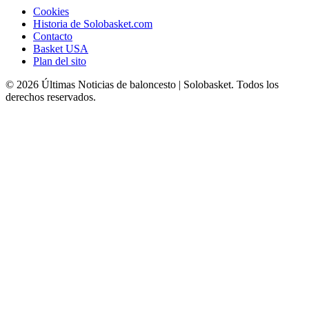
Cookies
Historia de Solobasket.com
Contacto
Basket USA
Plan del sito
© 2026 Últimas Noticias de baloncesto | Solobasket. Todos los
derechos reservados.