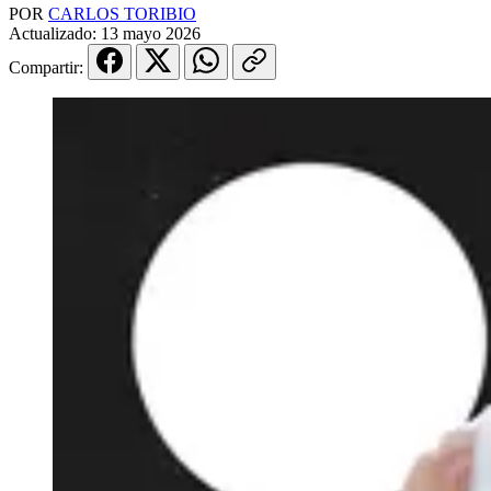
POR
CARLOS TORIBIO
Actualizado:
13 mayo 2026
Compartir: