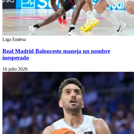
Liga Endesa
Real Madrid Baloncesto maneja un nombre
inesperado
16 julio 2026