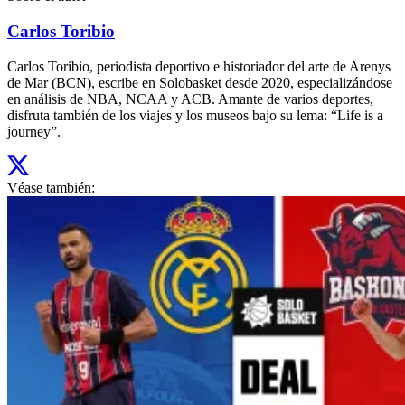
Carlos Toribio
Carlos Toribio, periodista deportivo e historiador del arte de Arenys
de Mar (BCN), escribe en Solobasket desde 2020, especializándose
en análisis de NBA, NCAA y ACB. Amante de varios deportes,
disfruta también de los viajes y los museos bajo su lema: “Life is a
journey”.
Véase también: