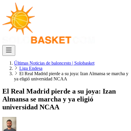
Últimas Noticias de baloncesto | Solobasket
Liga Endesa
El Real Madrid pierde a su joya: Izan Almansa se marcha y
ya eligió universidad NCAA
El Real Madrid pierde a su joya: Izan
Almansa se marcha y ya eligió
universidad NCAA