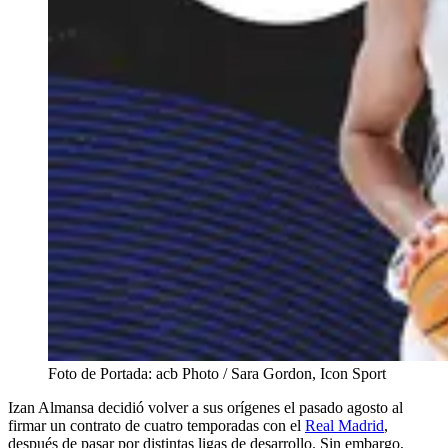
Foto de Portada: acb Photo / Sara Gordon, Icon Sport
Izan Almansa decidió volver a sus orígenes el pasado agosto al
firmar un contrato de cuatro temporadas con el
Real Madrid
,
después de pasar por distintas ligas de desarrollo. Sin embargo,