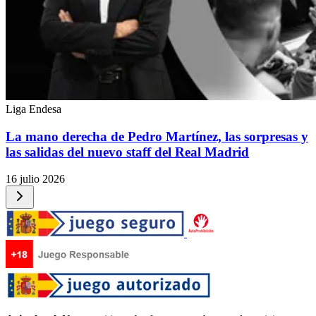
Liga Endesa
La mano derecha de Pedro Martínez, las sorpresas y
las salidas del nuevo staff del Real Madrid
16 julio 2026