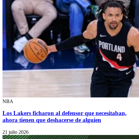
NBA
Los Lakers ficharon al defensor que necesitaban,
ahora tienen que deshacerse de alguien
21 julio 2026