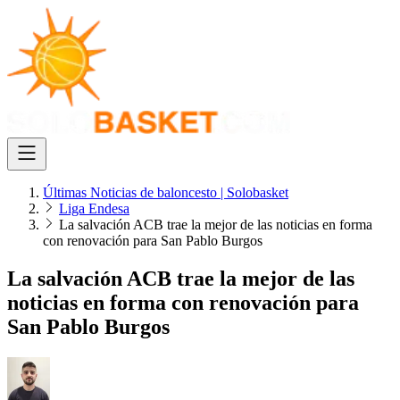
Últimas Noticias de baloncesto | Solobasket
Liga Endesa
La salvación ACB trae la mejor de las noticias en forma
con renovación para San Pablo Burgos
La salvación ACB trae la mejor de las
noticias en forma con renovación para
San Pablo Burgos