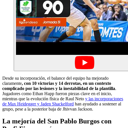
Desde su incorporación, el balance del equipo ha mejorado
claramente
, con 10 victorias y 14 derrotas, en un contexto
complicado por las lesiones y la inestabilidad de la plantilla
.
Jugadores como Ethan Happ fueron piezas clave en el inicio,
mientras que la evolución física de Raul Neto
y las incorporaciones
de Max Heidegger y Jaden Shackelford
han ayudado a sostener al
grupo, pese a la posterior baja de Jhivvan Jackson.
La mejoría del San Pablo Burgos con