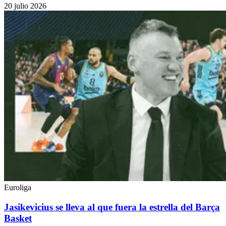
20 julio 2026
Euroliga
Jasikevicius se lleva al que fuera la estrella del Barça
Basket