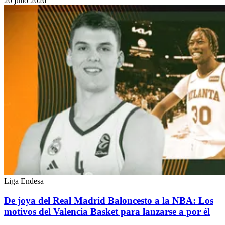
20 julio 2026
Liga Endesa
De joya del Real Madrid Baloncesto a la NBA: Los
motivos del Valencia Basket para lanzarse a por él