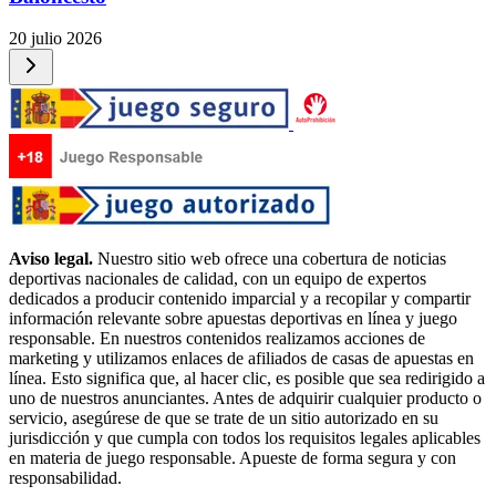
20 julio 2026
Aviso legal.
Nuestro sitio web ofrece una cobertura de noticias
deportivas nacionales de calidad, con un equipo de expertos
dedicados a producir contenido imparcial y a recopilar y compartir
información relevante sobre apuestas deportivas en línea y juego
responsable. En nuestros contenidos realizamos acciones de
marketing y utilizamos enlaces de afiliados de casas de apuestas en
línea. Esto significa que, al hacer clic, es posible que sea redirigido a
uno de nuestros anunciantes. Antes de adquirir cualquier producto o
servicio, asegúrese de que se trate de un sitio autorizado en su
jurisdicción y que cumpla con todos los requisitos legales aplicables
en materia de juego responsable. Apueste de forma segura y con
responsabilidad.