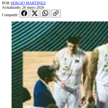
POR
SERGIO MARTINEZ
Actualizado:
26 mayo 2026
Compartir: