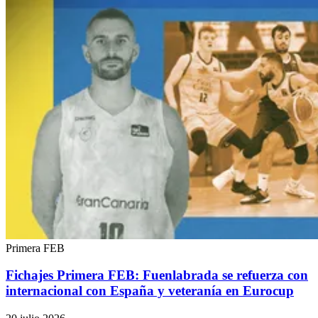
Primera FEB
Fichajes Primera FEB: Fuenlabrada se refuerza con
internacional con España y veteranía en Eurocup