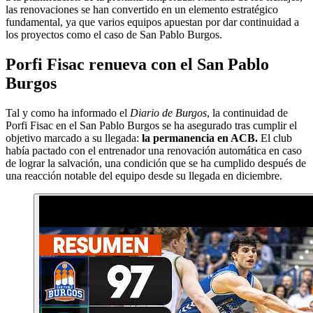
las renovaciones se han convertido en un elemento estratégico
fundamental, ya que varios equipos apuestan por dar continuidad a
los proyectos como el caso de San Pablo Burgos.
Porfi Fisac renueva con el San Pablo
Burgos
Tal y como ha informado el
Diario de Burgos
, la continuidad de
Porfi Fisac en el San Pablo Burgos se ha asegurado tras cumplir el
objetivo marcado a su llegada:
la permanencia en ACB.
El club
había pactado con el entrenador una renovación automática en caso
de lograr la salvación, una condición que se ha cumplido después de
una reacción notable del equipo desde su llegada en diciembre.