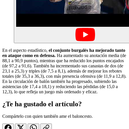
En el aspecto estadístico,
el conjunto burgalés ha mejorado tanto
en ataque como en defensa.
Ha aumentado su anotación media (de
88,1 a 90,9 puntos), mientras que ha reducido los puntos encajados
(de 97,2 a 91,6). También ha incrementado sus canastas de dos (de
23,1 a 25,3) y triples (de 7,5 a 8,1), además de mejorar los rebotes
totales (de 35,3 a 36,3), con más presencia ofensiva (de 11,9 a 12,8).
En la circulación de balón también ha progresado, subiendo las
asistencias (de 17,4 a 18,1) y reduciendo las pérdidas (de 15,0 a
12,3), lo que refleja un juego más ordenado y eficaz.
¿Te ha gustado el artículo?
Compártelo con quien también ame el baloncesto.