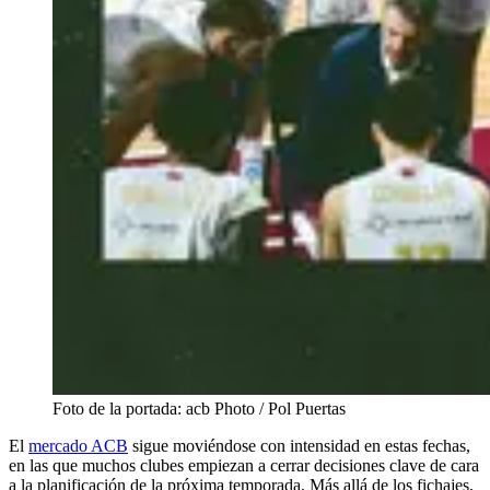
Foto de la portada: acb Photo / Pol Puertas
El
mercado ACB
sigue moviéndose con intensidad en estas fechas,
en las que muchos clubes empiezan a cerrar decisiones clave de cara
a la planificación de la próxima temporada. Más allá de los fichajes,