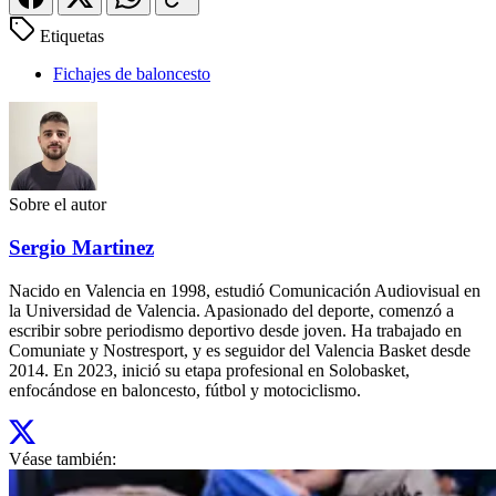
Etiquetas
Fichajes de baloncesto
Sobre el autor
Sergio Martinez
Nacido en Valencia en 1998, estudió Comunicación Audiovisual en
la Universidad de Valencia. Apasionado del deporte, comenzó a
escribir sobre periodismo deportivo desde joven. Ha trabajado en
Comuniate y Nostresport, y es seguidor del Valencia Basket desde
2014. En 2023, inició su etapa profesional en Solobasket,
enfocándose en baloncesto, fútbol y motociclismo.
Véase también: