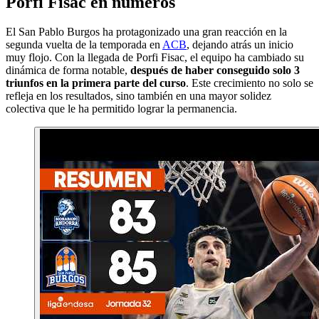
Porfi Fisac en números
El San Pablo Burgos ha protagonizado una gran reacción en la
segunda vuelta de la temporada en
ACB
, dejando atrás un inicio
muy flojo. Con la llegada de Porfi Fisac, el equipo ha cambiado su
dinámica de forma notable,
después de haber conseguido solo 3
triunfos en la primera parte del curso
. Este crecimiento no solo se
refleja en los resultados, sino también en una mayor solidez
colectiva que le ha permitido lograr la permanencia.