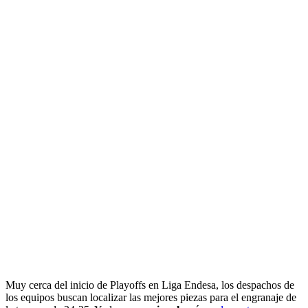
Muy cerca del inicio de Playoffs en Liga Endesa, los despachos de
los equipos buscan localizar las mejores piezas para el engranaje de