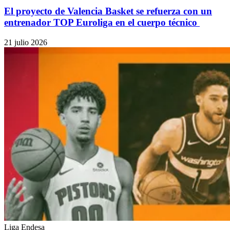
El proyecto de Valencia Basket se refuerza con un
entrenador TOP Euroliga en el cuerpo técnico
21 julio 2026
Liga Endesa