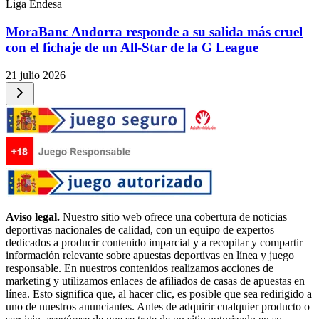
Liga Endesa
MoraBanc Andorra responde a su salida más cruel
con el fichaje de un All-Star de la G League
21 julio 2026
Aviso legal.
Nuestro sitio web ofrece una cobertura de noticias
deportivas nacionales de calidad, con un equipo de expertos
dedicados a producir contenido imparcial y a recopilar y compartir
información relevante sobre apuestas deportivas en línea y juego
responsable. En nuestros contenidos realizamos acciones de
marketing y utilizamos enlaces de afiliados de casas de apuestas en
línea. Esto significa que, al hacer clic, es posible que sea redirigido a
uno de nuestros anunciantes. Antes de adquirir cualquier producto o