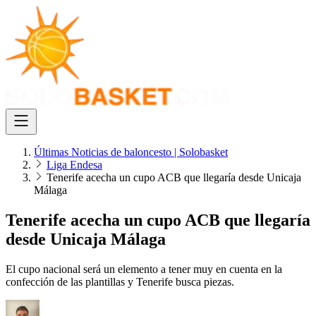
Últimas Noticias de baloncesto | Solobasket
Liga Endesa
Tenerife acecha un cupo ACB que llegaría desde Unicaja
Málaga
Tenerife acecha un cupo ACB que llegaría
desde Unicaja Málaga
El cupo nacional será un elemento a tener muy en cuenta en la
confección de las plantillas y Tenerife busca piezas.