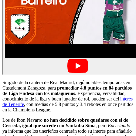
Surgido de la cantera de Real Madrid, dejó notables temporadas en
Casademont Zaragoza, para
promediar 4.8 puntos en 84 partidos
de Liga Endesa con los malagueños
. Experiencia, versatilidad,
conocimiento de la liga y buen jugador de rol, pueden ser del
interés
de Tenerife
, con medias de 5.8 puntos y 3.4 rebotes en once partidos
en la Champions League.
Los de Ibon Navarro
no han decidido sobre quedarse con el de
Cerceda, igual que sucede con Yankuba Sima
, pero
Encestando
ya informa que los tinerfeños centrarán todo su interés para añadirlo