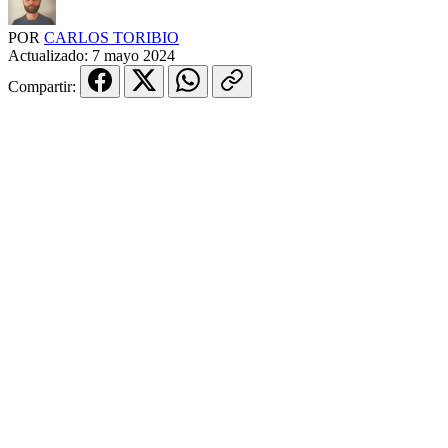
POR
CARLOS TORIBIO
Actualizado:
7 mayo 2024
Compartir: