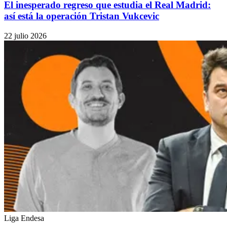
El inesperado regreso que estudia el Real Madrid:
así está la operación Tristan Vukcevic
22 julio 2026
Liga Endesa