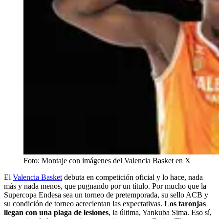
Foto: Montaje con imágenes del Valencia Basket en X
El
Valencia Basket
debuta en competición oficial y lo hace, nada
más y nada menos, que pugnando por un título. Por mucho que la
Supercopa Endesa sea un torneo de pretemporada, su sello ACB y
su condición de torneo acrecientan las expectativas.
Los taronjas
llegan con una plaga de lesiones
, la última, Yankuba Sima. Eso sí,