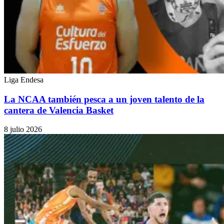
Liga Endesa
La NCAA también pesca a un joven talento de la
cantera de Valencia Basket
8 julio 2026