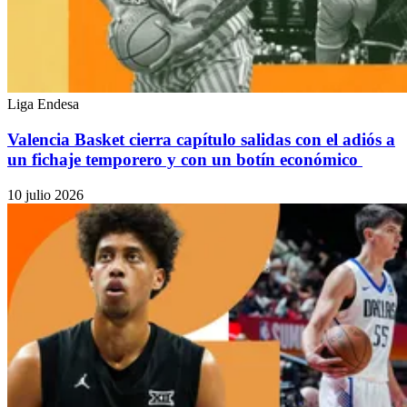
Liga Endesa
Valencia Basket cierra capítulo salidas con el adiós a
un fichaje temporero y con un botín económico
10 julio 2026