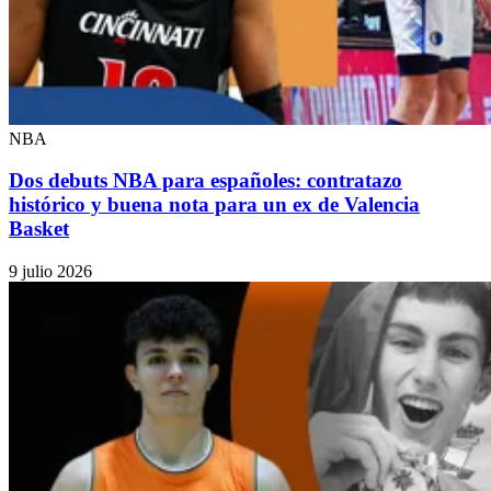
NBA
Dos debuts NBA para españoles: contratazo
histórico y buena nota para un ex de Valencia
Basket
9 julio 2026