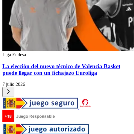
Liga Endesa
La elección del nuevo técnico de Valencia Basket
puede llegar con un fichajazo Euroliga
7 julio 2026