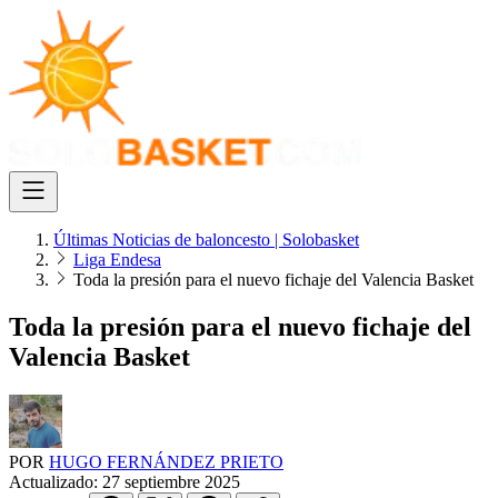
Últimas Noticias de baloncesto | Solobasket
Liga Endesa
Toda la presión para el nuevo fichaje del Valencia Basket
Toda la presión para el nuevo fichaje del
Valencia Basket
POR
HUGO FERNÁNDEZ PRIETO
Actualizado:
27 septiembre 2025