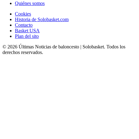
Quiénes somos
Cookies
Historia de Solobasket.com
Contacto
Basket USA
Plan del sito
© 2026 Últimas Noticias de baloncesto | Solobasket. Todos los
derechos reservados.