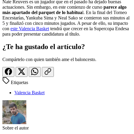
Nate Reuvers es un jugador que en el pasado ha dejado buenas
actuaciones. Sin embargo, en este comienzo de curso
parece algo
más apartado del parquet de lo habitua
l. En la final del Torneo
Encestarías, Yankuba Sima y Neal Sako se comieron sus minutos al
5 y finalizó con cinco minutos jugados. A pesar de ello, su impacto
con
este Valencia Basket
tendrá que crecer en la Supercopa Endesa
para poder presentar candidatura al título.
¿Te ha gustado el artículo?
Compártelo con quien también ame el baloncesto.
Etiquetas
Valencia Basket
Sobre el autor