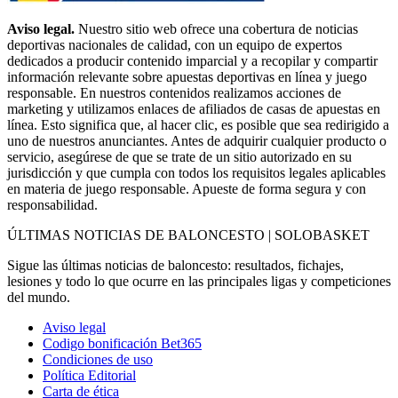
Aviso legal.
Nuestro sitio web ofrece una cobertura de noticias
deportivas nacionales de calidad, con un equipo de expertos
dedicados a producir contenido imparcial y a recopilar y compartir
información relevante sobre apuestas deportivas en línea y juego
responsable. En nuestros contenidos realizamos acciones de
marketing y utilizamos enlaces de afiliados de casas de apuestas en
línea. Esto significa que, al hacer clic, es posible que sea redirigido a
uno de nuestros anunciantes. Antes de adquirir cualquier producto o
servicio, asegúrese de que se trate de un sitio autorizado en su
jurisdicción y que cumpla con todos los requisitos legales aplicables
en materia de juego responsable. Apueste de forma segura y con
responsabilidad.
ÚLTIMAS NOTICIAS DE BALONCESTO | SOLOBASKET
Sigue las últimas noticias de baloncesto: resultados, fichajes,
lesiones y todo lo que ocurre en las principales ligas y competiciones
del mundo.
Aviso legal
Codigo bonificación Bet365
Condiciones de uso
Política Editorial
Carta de ética