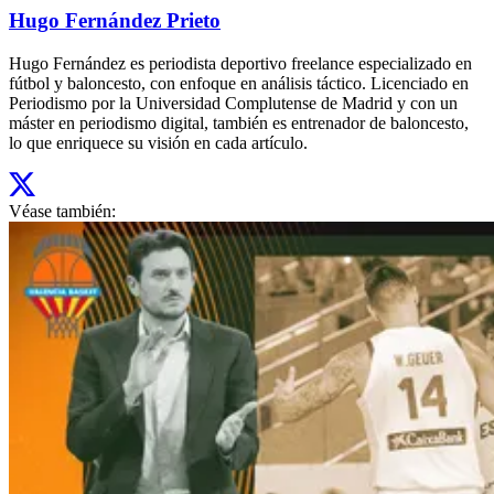
Hugo Fernández Prieto
Hugo Fernández es periodista deportivo freelance especializado en
fútbol y baloncesto, con enfoque en análisis táctico. Licenciado en
Periodismo por la Universidad Complutense de Madrid y con un
máster en periodismo digital, también es entrenador de baloncesto,
lo que enriquece su visión en cada artículo.
Véase también: