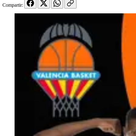
Compartir: