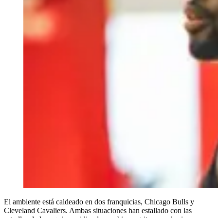
El ambiente está caldeado en dos franquicias, Chicago Bulls y
Cleveland Cavaliers. Ambas situaciones han estallado con las