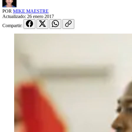
POR
MIKE MAESTRE
Actualizado:
26 enero 2017
Compartir: