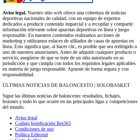
Aviso legal.
Nuestro sitio web ofrece una cobertura de noticias
deportivas nacionales de calidad, con un equipo de expertos
dedicados a producir contenido imparcial y a recopilar y compartir
información relevante sobre apuestas deportivas en línea y juego
responsable. En nuestros contenidos realizamos acciones de
marketing y utilizamos enlaces de afiliados de casas de apuestas en
línea. Esto significa que, al hacer clic, es posible que sea redirigido a
uno de nuestros anunciantes. Antes de adquirir cualquier producto o
servicio, asegúrese de que se trate de un sitio autorizado en su
jurisdicción y que cumpla con todos los requisitos legales aplicables
en materia de juego responsable. Apueste de forma segura y con
responsabilidad.
ÚLTIMAS NOTICIAS DE BALONCESTO | SOLOBASKET
Sigue las últimas noticias de baloncesto: resultados, fichajes,
lesiones y todo lo que ocurre en las principales ligas y competiciones
del mundo.
Aviso legal
Codigo bonificación Bet365
Condiciones de uso
Política Editorial