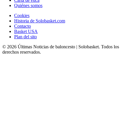
Carta de ética
Quiénes somos
Cookies
Historia de Solobasket.com
Contacto
Basket USA
Plan del sito
© 2026 Últimas Noticias de baloncesto | Solobasket. Todos los
derechos reservados.