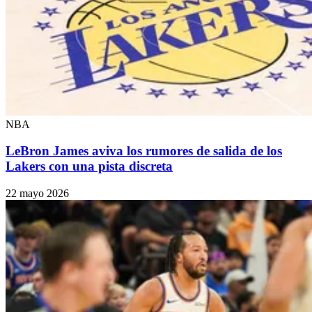
NBA
LeBron James aviva los rumores de salida de los
Lakers con una pista discreta
22 mayo 2026