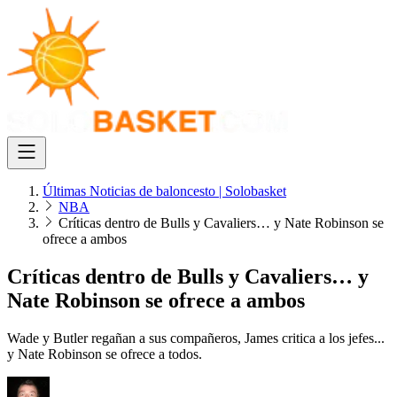
Últimas Noticias de baloncesto | Solobasket
NBA
Críticas dentro de Bulls y Cavaliers… y Nate Robinson se
ofrece a ambos
Críticas dentro de Bulls y Cavaliers… y
Nate Robinson se ofrece a ambos
Wade y Butler regañan a sus compañeros, James critica a los jefes...
y Nate Robinson se ofrece a todos.