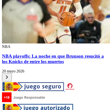
NBA
NBA playoffs: La noche en que Brunson resucitó a
los Knicks de entre los muertos
20 mayo 2026