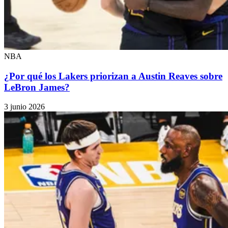
NBA
¿Por qué los Lakers priorizan a Austin Reaves sobre
LeBron James?
3 junio 2026