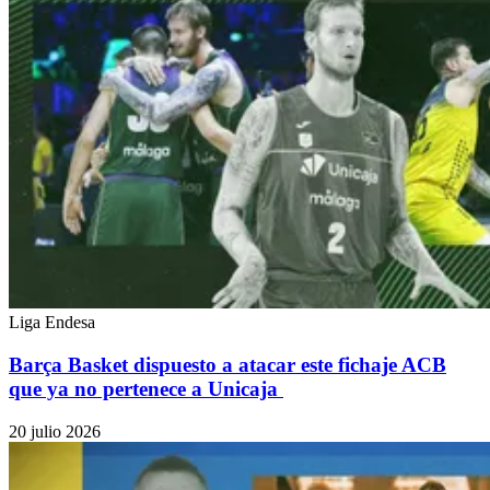
Liga Endesa
Barça Basket dispuesto a atacar este fichaje ACB
que ya no pertenece a Unicaja
20 julio 2026