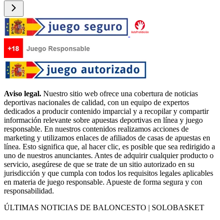
Aviso legal.
Nuestro sitio web ofrece una cobertura de noticias
deportivas nacionales de calidad, con un equipo de expertos
dedicados a producir contenido imparcial y a recopilar y compartir
información relevante sobre apuestas deportivas en línea y juego
responsable. En nuestros contenidos realizamos acciones de
marketing y utilizamos enlaces de afiliados de casas de apuestas en
línea. Esto significa que, al hacer clic, es posible que sea redirigido a
uno de nuestros anunciantes. Antes de adquirir cualquier producto o
servicio, asegúrese de que se trate de un sitio autorizado en su
jurisdicción y que cumpla con todos los requisitos legales aplicables
en materia de juego responsable. Apueste de forma segura y con
responsabilidad.
ÚLTIMAS NOTICIAS DE BALONCESTO | SOLOBASKET