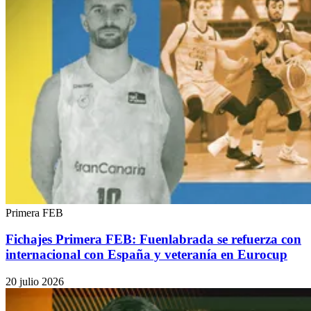
Primera FEB
Fichajes Primera FEB: Fuenlabrada se refuerza con
internacional con España y veteranía en Eurocup
20 julio 2026