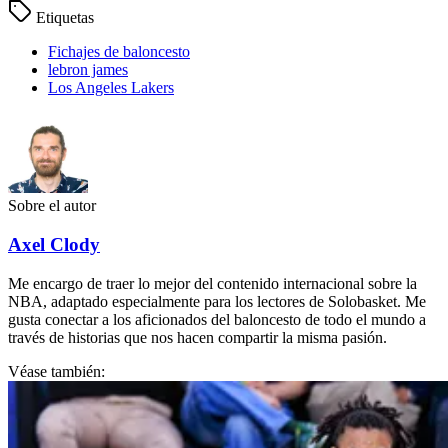
Etiquetas
Fichajes de baloncesto
lebron james
Los Angeles Lakers
Sobre el autor
Axel Clody
Me encargo de traer lo mejor del contenido internacional sobre la
NBA, adaptado especialmente para los lectores de Solobasket. Me
gusta conectar a los aficionados del baloncesto de todo el mundo a
través de historias que nos hacen compartir la misma pasión.
Véase también: