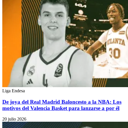
Liga Endesa
De joya del Real Madrid Baloncesto a la NBA: Los
motivos del Valencia Basket para lanzarse a por él
20 julio 2026