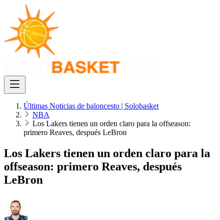
Últimas Noticias de baloncesto | Solobasket
NBA
Los Lakers tienen un orden claro para la offseason:
primero Reaves, después LeBron
Los Lakers tienen un orden claro para la
offseason: primero Reaves, después
LeBron