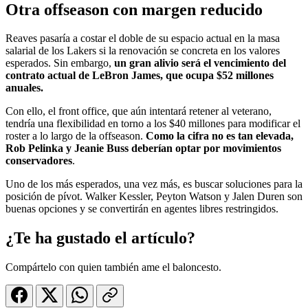
Otra offseason con margen reducido
Reaves pasaría a costar el doble de su espacio actual en la masa
salarial de los Lakers si la renovación se concreta en los valores
esperados. Sin embargo,
un gran alivio será el vencimiento del
contrato actual de LeBron James, que ocupa $52 millones
anuales.
Con ello, el front office, que aún intentará retener al veterano,
tendría una flexibilidad en torno a los $40 millones para modificar el
roster a lo largo de la offseason.
Como la cifra no es tan elevada,
Rob Pelinka y Jeanie Buss deberían optar por movimientos
conservadores
.
Uno de los más esperados, una vez más, es buscar soluciones para la
posición de pívot. Walker Kessler, Peyton Watson y Jalen Duren son
buenas opciones y se convertirán en agentes libres restringidos.
¿Te ha gustado el artículo?
Compártelo con quien también ame el baloncesto.