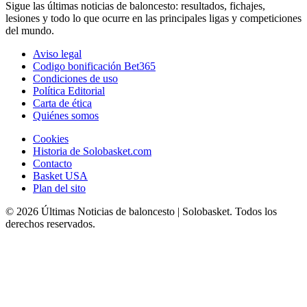
Sigue las últimas noticias de baloncesto: resultados, fichajes,
lesiones y todo lo que ocurre en las principales ligas y competiciones
del mundo.
Aviso legal
Codigo bonificación Bet365
Condiciones de uso
Política Editorial
Carta de ética
Quiénes somos
Cookies
Historia de Solobasket.com
Contacto
Basket USA
Plan del sito
© 2026 Últimas Noticias de baloncesto | Solobasket. Todos los
derechos reservados.