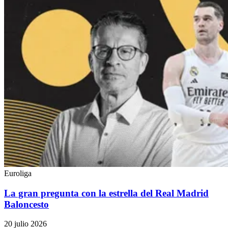
Euroliga
La gran pregunta con la estrella del Real Madrid
Baloncesto
20 julio 2026