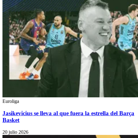
Euroliga
Jasikevicius se lleva al que fuera la estrella del Barça
Basket
20 julio 2026