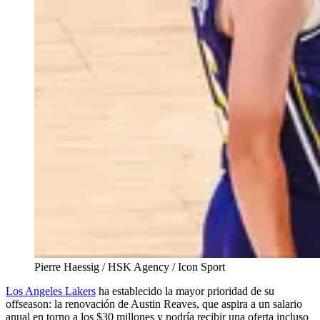
Pierre Haessig / HSK Agency / Icon Sport
Los Angeles Lakers
ha establecido la mayor prioridad de su
offseason: la renovación de Austin Reaves, que aspira a un salario
anual en torno a los $30 millones y podría recibir una oferta incluso