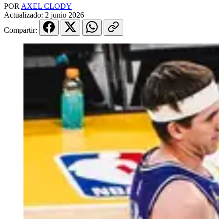
POR
AXEL CLODY
Actualizado:
2 junio 2026
Compartir: