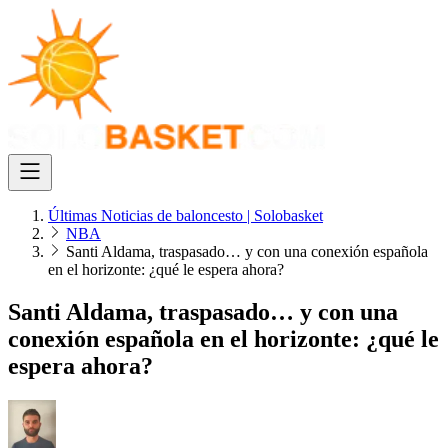
Últimas Noticias de baloncesto | Solobasket
NBA
Santi Aldama, traspasado… y con una conexión española
en el horizonte: ¿qué le espera ahora?
Santi Aldama, traspasado… y con una
conexión española en el horizonte: ¿qué le
espera ahora?