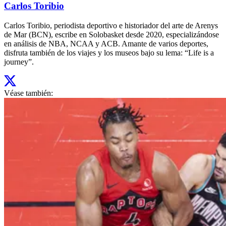
Carlos Toribio
Carlos Toribio, periodista deportivo e historiador del arte de Arenys
de Mar (BCN), escribe en Solobasket desde 2020, especializándose
en análisis de NBA, NCAA y ACB. Amante de varios deportes,
disfruta también de los viajes y los museos bajo su lema: “Life is a
journey”.
Véase también: