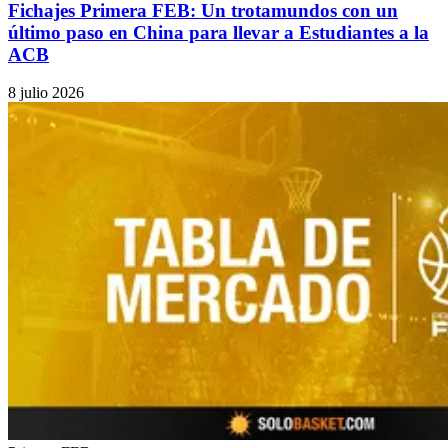
Fichajes Primera FEB: Un trotamundos con un
último paso en China para llevar a Estudiantes a la
ACB
8 julio 2026