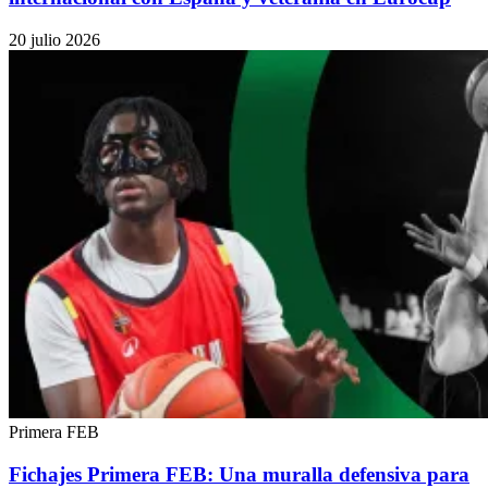
20 julio 2026
Primera FEB
Fichajes Primera FEB: Una muralla defensiva para