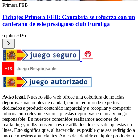
Primera FEB
Fichajes Primera FEB: Cantabria se refuerza con un
canterano de este prestigioso club Euroliga
6 julio 2026
Aviso legal.
Nuestro sitio web ofrece una cobertura de noticias
deportivas nacionales de calidad, con un equipo de expertos
dedicados a producir contenido imparcial y a recopilar y compartir
información relevante sobre apuestas deportivas en línea y juego
responsable. En nuestros contenidos realizamos acciones de
marketing y utilizamos enlaces de afiliados de casas de apuestas en
línea. Esto significa que, al hacer clic, es posible que sea redirigido a
uno de nuestros anunciantes. Antes de adquirir cualquier producto o