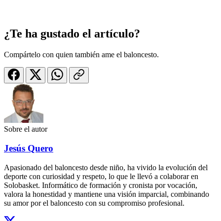
¿Te ha gustado el artículo?
Compártelo con quien también ame el baloncesto.
Sobre el autor
Jesús Quero
Apasionado del baloncesto desde niño, ha vivido la evolución del
deporte con curiosidad y respeto, lo que le llevó a colaborar en
Solobasket. Informático de formación y cronista por vocación,
valora la honestidad y mantiene una visión imparcial, combinando
su amor por el baloncesto con su compromiso profesional.