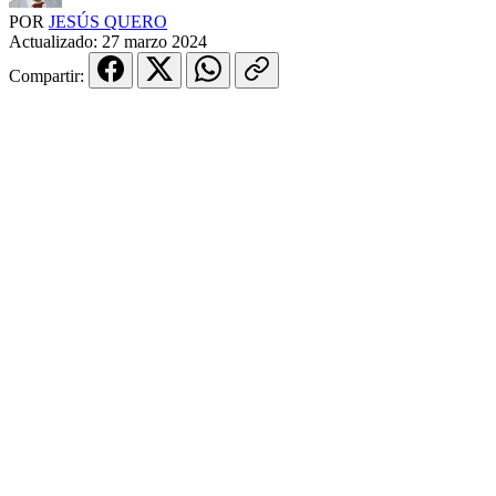
POR
JESÚS QUERO
Actualizado:
27 marzo 2024
Compartir: