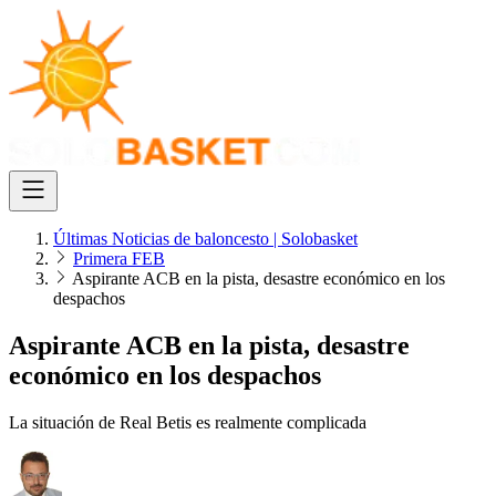
Últimas Noticias de baloncesto | Solobasket
Primera FEB
Aspirante ACB en la pista, desastre económico en los
despachos
Aspirante ACB en la pista, desastre
económico en los despachos
La situación de Real Betis es realmente complicada