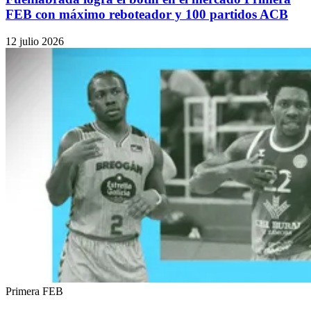
FEB con máximo reboteador y 100 partidos ACB
12 julio 2026
Primera FEB