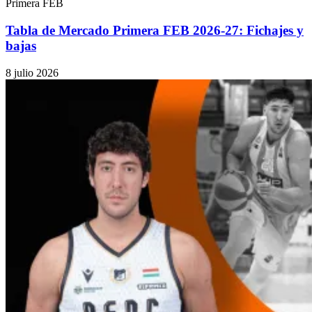
Primera FEB
Tabla de Mercado Primera FEB 2026-27: Fichajes y
bajas
8 julio 2026