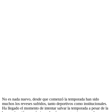
No es nada nuevo, desde que comenzó la temporada han sido
muchos los reveses sufridos, tanto deportivos como institucionales.
Ha llegado el momento de intentar salvar la temporada a pesar de la