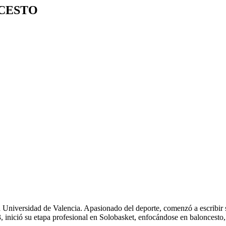
CESTO
 Universidad de Valencia. Apasionado del deporte, comenzó a escribir
 inició su etapa profesional en Solobasket, enfocándose en baloncesto,