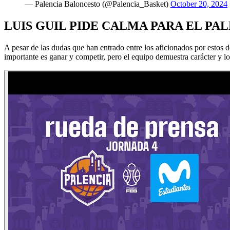
— Palencia Baloncesto (@Palencia_Basket)
October 20, 2024
LUIS GUIL PIDE CALMA PARA EL P
A pesar de las dudas que han entrado entre los aficionados por estos 
importante es ganar y competir, pero el equipo demuestra carácter y lo 