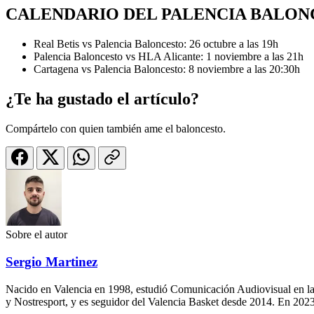
CALENDARIO DEL PALENCIA BALON
Real Betis vs Palencia Baloncesto: 26 octubre a las 19h
Palencia Baloncesto vs HLA Alicante: 1 noviembre a las 21h
Cartagena vs Palencia Baloncesto: 8 noviembre a las 20:30h
¿Te ha gustado el artículo?
Compártelo con quien también ame el baloncesto.
Sobre el autor
Sergio Martinez
Nacido en Valencia en 1998, estudió Comunicación Audiovisual en la
y Nostresport, y es seguidor del Valencia Basket desde 2014. En 2023,