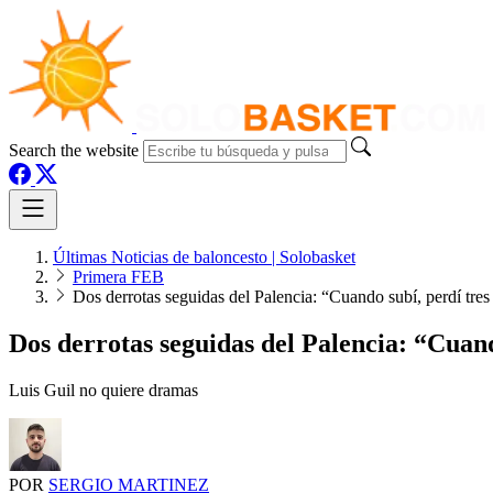
Search the website
Últimas Noticias de baloncesto | Solobasket
Primera FEB
Dos derrotas seguidas del Palencia: “Cuando subí, perdí tres
Dos derrotas seguidas del Palencia: “Cuand
Luis Guil no quiere dramas
POR
SERGIO MARTINEZ