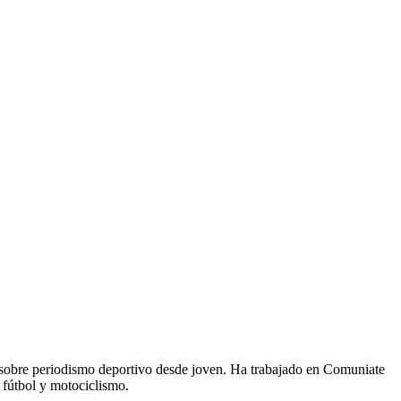
 sobre periodismo deportivo desde joven. Ha trabajado en Comuniate
 fútbol y motociclismo.