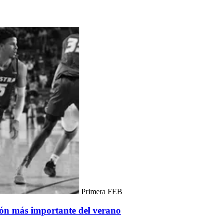
Primera FEB
ión más importante del verano