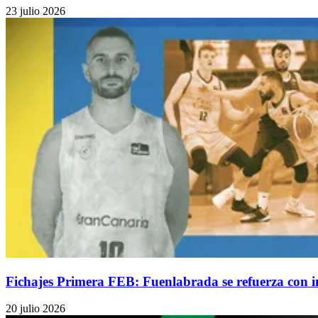
23 julio 2026
Fichajes Primera FEB: Fuenlabrada se refuerza con 
20 julio 2026