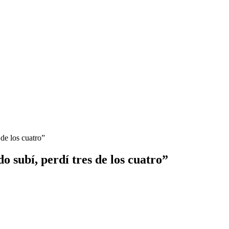
 de los cuatro”
o subí, perdí tres de los cuatro”