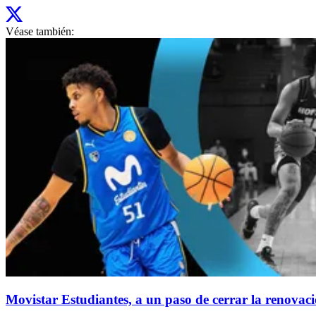
Véase también:
Movistar Estudiantes, a un paso de cerrar la renovac