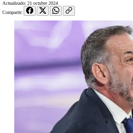
Actualizado:
21 octubre 2024
Compartir: