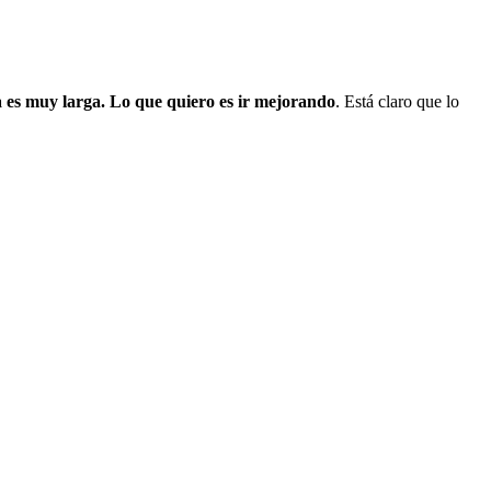
es muy larga. Lo que quiero es ir mejorando
. Está claro que lo