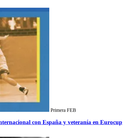
Primera FEB
internacional con España y veteranía en Eurocup