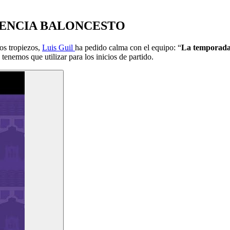
ALENCIA BALONCESTO
dos tropiezos,
Luis Guil
ha pedido calma con el equipo: “
La temporada 
tenemos que utilizar para los inicios de partido.