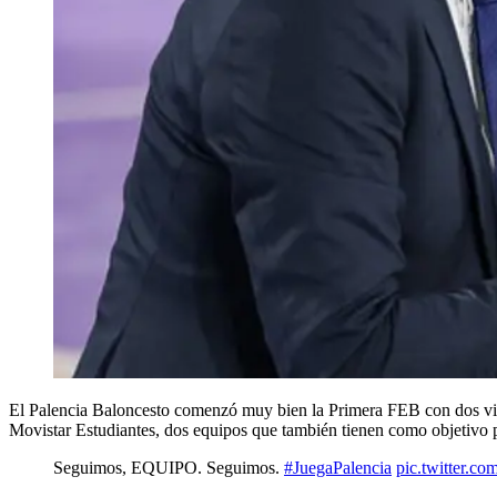
El Palencia Baloncesto comenzó muy bien la Primera FEB con dos vict
Movistar Estudiantes, dos equipos que también tienen como objetivo pe
Seguimos, EQUIPO. Seguimos.
#JuegaPalencia
pic.twitter.