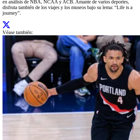
en análisis de NBA, NCAA y ACB. Amante de varios deportes,
disfruta también de los viajes y los museos bajo su lema: “Life is a
journey”.
Véase también: