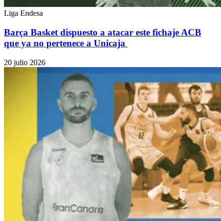
Liga Endesa
Barça Basket dispuesto a atacar este fichaje ACB
que ya no pertenece a Unicaja
20 julio 2026