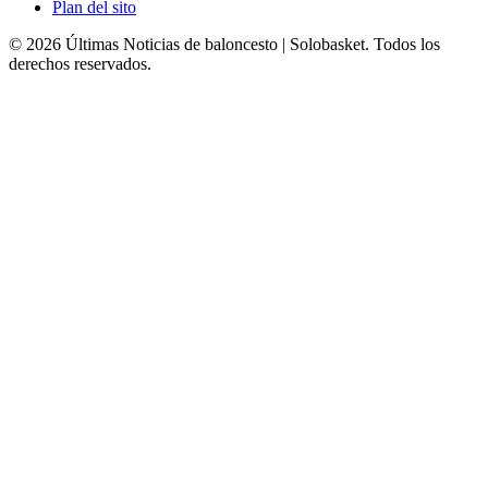
Plan del sito
© 2026 Últimas Noticias de baloncesto | Solobasket. Todos los
derechos reservados.