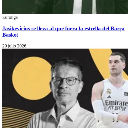
Euroliga
Jasikevicius se lleva al que fuera la estrella del Barça
Basket
20 julio 2026