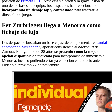
posición de
Primera FEB
. Ante esta situación y la grave lesión de
uno de los bases del equipo, los despachos han reaccionado
incorporando un fichaje top y contrastado
para reforzar la
dirección de juego.
Fer Zurbriggen llega a Menorca como
fichaje de lujo
Los despachos buscaban un base capaz de complementar el
caudal
anotador de McFadden
y aportar consistencia al
backcourt
de
Zamora. El argentino de 28 años
se presentó como la mejor
opción disponible de mercado
para incorporarse de inmediato a
Menorca, incluso pudiendo estar ya en acción en el duelo ante
Oviedo el próximo 22 de noviembre.