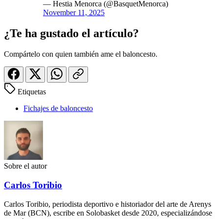
— Hestia Menorca (@BasquetMenorca)
November 11, 2025
¿Te ha gustado el artículo?
Compártelo con quien también ame el baloncesto.
Etiquetas
Fichajes de baloncesto
Sobre el autor
Carlos Toribio
Carlos Toribio, periodista deportivo e historiador del arte de Arenys
de Mar (BCN), escribe en Solobasket desde 2020, especializándose