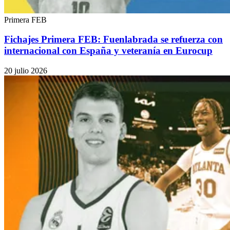
Primera FEB
Fichajes Primera FEB: Fuenlabrada se refuerza con
internacional con España y veteranía en Eurocup
20 julio 2026