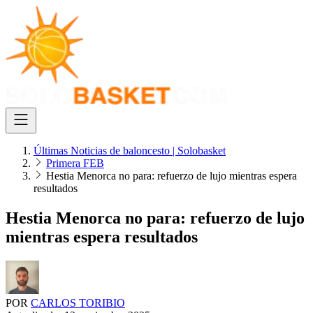
Últimas Noticias de baloncesto | Solobasket
Primera FEB
Hestia Menorca no para: refuerzo de lujo mientras espera
resultados
Hestia Menorca no para: refuerzo de lujo
mientras espera resultados
POR
CARLOS TORIBIO