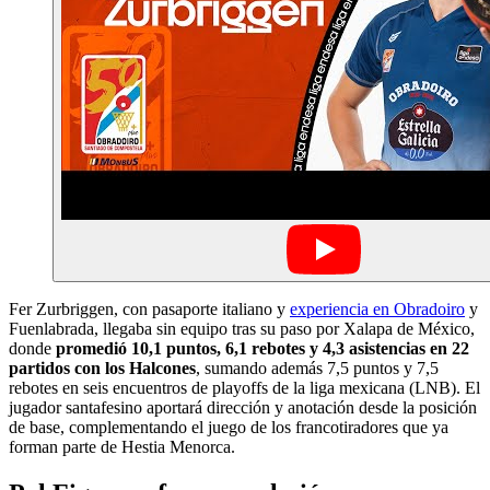
Fer Zurbriggen, con pasaporte italiano y
experiencia en Obradoiro
y
Fuenlabrada, llegaba sin equipo tras su paso por Xalapa de México,
donde
promedió 10,1 puntos, 6,1 rebotes y 4,3 asistencias en 22
partidos con los Halcones
, sumando además 7,5 puntos y 7,5
rebotes en seis encuentros de playoffs de la liga mexicana (LNB). El
jugador santafesino aportará dirección y anotación desde la posición
de base, complementando el juego de los francotiradores que ya
forman parte de Hestia Menorca.