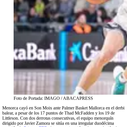
Foto de Portada: IMAGO / ABACAPRESS
Menorca cayó en Son Moix ante Palmer Basket Mallorca en el derbi
balear, a pesar de los 17 puntos de Thad McFadden y los 19 de
Littleson. Con dos derrotas consecutivas, el equipo menorquín
dirigido por Javier Zamora se sitúa en una irregular duodécima