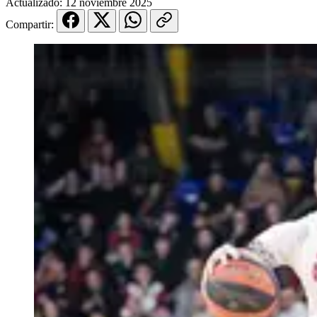
Actualizado:
12 noviembre 2025
Compartir: