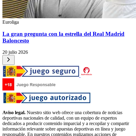
Euroliga
La gran pregunta con la estrella del Real Madrid
Baloncesto
20 julio 2026
Aviso legal.
Nuestro sitio web ofrece una cobertura de noticias
deportivas nacionales de calidad, con un equipo de expertos
dedicados a producir contenido imparcial y a recopilar y compartir
información relevante sobre apuestas deportivas en línea y juego
responsable. En nuestros contenidos realizamos acciones de