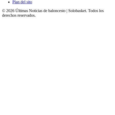
Plan del sito
© 2026 Últimas Noticias de baloncesto | Solobasket. Todos los
derechos reservados.