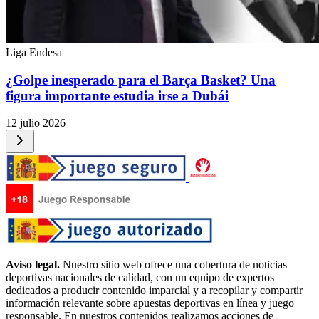
Liga Endesa
¿Golpe inesperado para el Barça Basket? Una
figura importante estudia irse a Dubái
12 julio 2026
Aviso legal.
Nuestro sitio web ofrece una cobertura de noticias
deportivas nacionales de calidad, con un equipo de expertos
dedicados a producir contenido imparcial y a recopilar y compartir
información relevante sobre apuestas deportivas en línea y juego
responsable. En nuestros contenidos realizamos acciones de