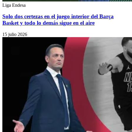
Liga Endesa
Solo dos certezas en el juego interior del Barça
Basket y todo lo demás sigue en el aire
15 julio 2026