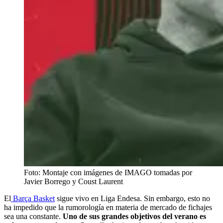
Foto: Montaje con imágenes de IMAGO tomadas por
Javier Borrego y Coust Laurent
El
Barça Basket
sigue vivo en Liga Endesa. Sin embargo, esto no
ha impedido que la rumorología en materia de mercado de fichajes
sea una constante.
Uno de sus grandes objetivos del verano es