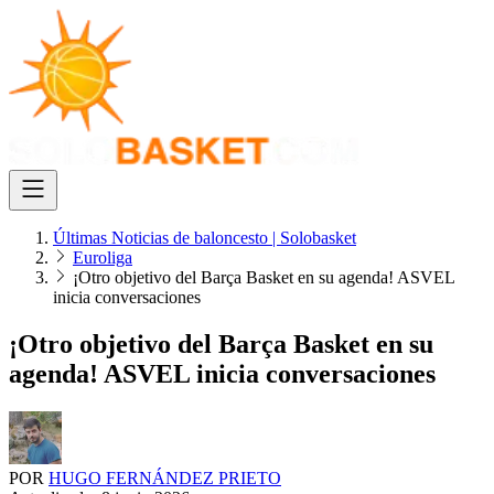
Últimas Noticias de baloncesto | Solobasket
Euroliga
¡Otro objetivo del Barça Basket en su agenda! ASVEL
inicia conversaciones
¡Otro objetivo del Barça Basket en su
agenda! ASVEL inicia conversaciones
POR
HUGO FERNÁNDEZ PRIETO