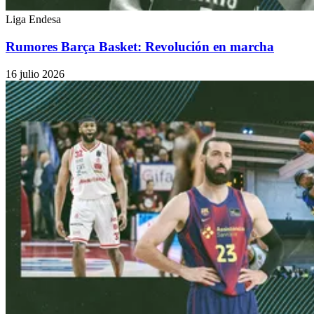
Liga Endesa
Rumores Barça Basket: Revolución en marcha
16 julio 2026