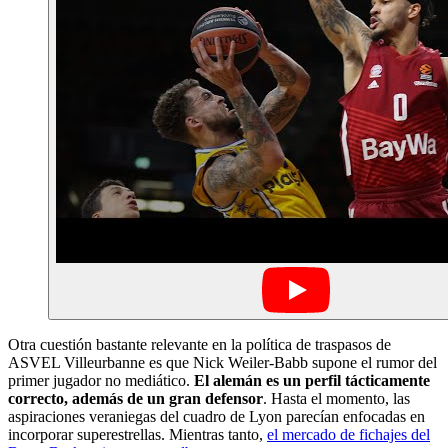
Otra cuestión bastante relevante en la política de traspasos de
ASVEL Villeurbanne es que Nick Weiler-Babb supone el rumor del
primer jugador no mediático.
El alemán es un perfil tácticamente
correcto, además de un gran defensor
. Hasta el momento, las
aspiraciones veraniegas del cuadro de Lyon parecían enfocadas en
incorporar superestrellas. Mientras tanto,
el mercado de fichajes del