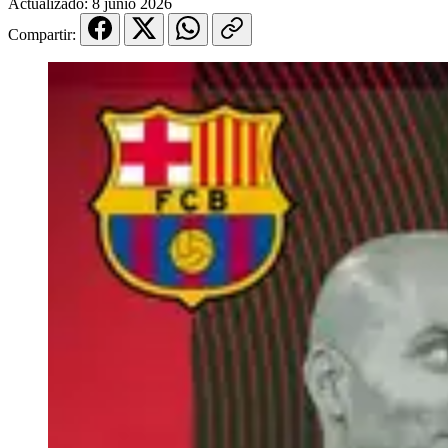
Actualizado:
8 junio 2026
Compartir: