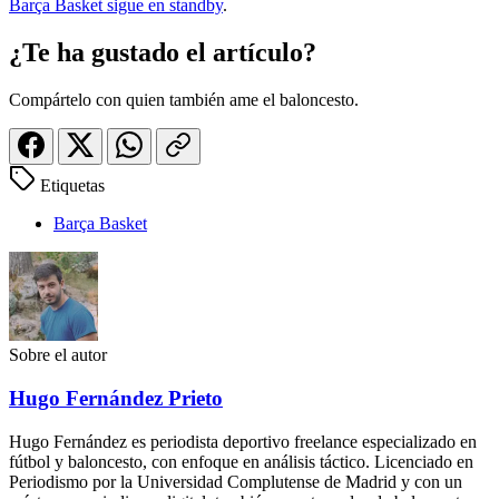
Barça Basket sigue en standby
.
¿Te ha gustado el artículo?
Compártelo con quien también ame el baloncesto.
Etiquetas
Barça Basket
Sobre el autor
Hugo Fernández Prieto
Hugo Fernández es periodista deportivo freelance especializado en
fútbol y baloncesto, con enfoque en análisis táctico. Licenciado en
Periodismo por la Universidad Complutense de Madrid y con un