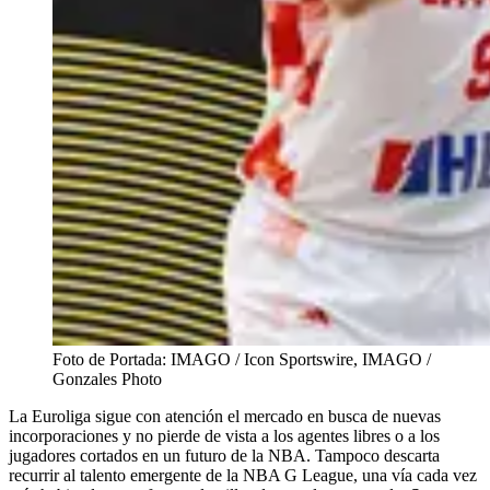
Foto de Portada: IMAGO / Icon Sportswire, IMAGO /
Gonzales Photo
La Euroliga sigue con atención el mercado en busca de nuevas
incorporaciones y no pierde de vista a los agentes libres o a los
jugadores cortados en un futuro de la NBA. Tampoco descarta
recurrir al talento emergente de la NBA G League, una vía cada vez