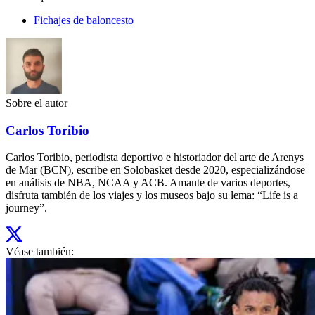
Fichajes de baloncesto
Sobre el autor
Carlos Toribio
Carlos Toribio, periodista deportivo e historiador del arte de Arenys
de Mar (BCN), escribe en Solobasket desde 2020, especializándose
en análisis de NBA, NCAA y ACB. Amante de varios deportes,
disfruta también de los viajes y los museos bajo su lema: “Life is a
journey”.
Véase también: