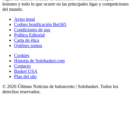
lesiones y todo lo que ocurre en las principales ligas y competiciones
del mundo.
Aviso legal
Codigo bonificación Bet365
Condiciones de uso
Política Editorial
Carta de ética
Quiénes somos
Cookies
Historia de Solobasket.com
Contacto
Basket USA
Plan del sito
© 2026 Últimas Noticias de baloncesto | Solobasket. Todos los
derechos reservados.