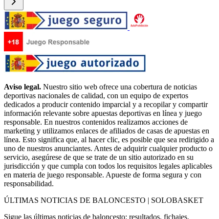
Aviso legal.
Nuestro sitio web ofrece una cobertura de noticias
deportivas nacionales de calidad, con un equipo de expertos
dedicados a producir contenido imparcial y a recopilar y compartir
información relevante sobre apuestas deportivas en línea y juego
responsable. En nuestros contenidos realizamos acciones de
marketing y utilizamos enlaces de afiliados de casas de apuestas en
línea. Esto significa que, al hacer clic, es posible que sea redirigido a
uno de nuestros anunciantes. Antes de adquirir cualquier producto o
servicio, asegúrese de que se trate de un sitio autorizado en su
jurisdicción y que cumpla con todos los requisitos legales aplicables
en materia de juego responsable. Apueste de forma segura y con
responsabilidad.
ÚLTIMAS NOTICIAS DE BALONCESTO | SOLOBASKET
Sigue las últimas noticias de baloncesto: resultados, fichajes,