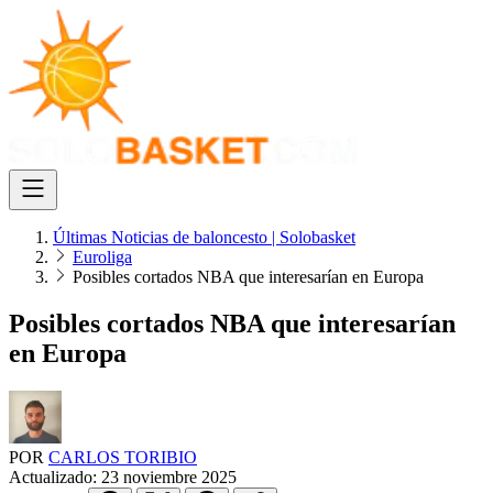
Últimas Noticias de baloncesto | Solobasket
Euroliga
Posibles cortados NBA que interesarían en Europa
Posibles cortados NBA que interesarían
en Europa
POR
CARLOS TORIBIO
Actualizado:
23 noviembre 2025