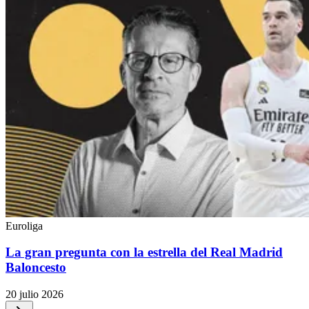
Euroliga
La gran pregunta con la estrella del Real Madrid
Baloncesto
20 julio 2026