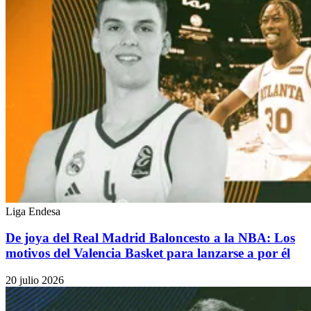
Liga Endesa
De joya del Real Madrid Baloncesto a la NBA: Los
motivos del Valencia Basket para lanzarse a por él
20 julio 2026