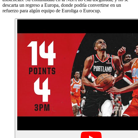
descarta un regreso a Europa, donde podría convertirse en un
refuerzo para algún equipo de Euroliga o Eurocup.