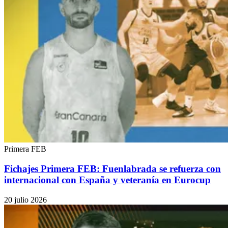
Primera FEB
Fichajes Primera FEB: Fuenlabrada se refuerza con
internacional con España y veteranía en Eurocup
20 julio 2026