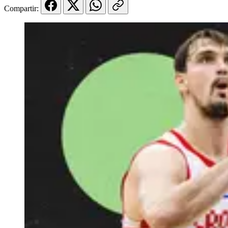
Compartir: