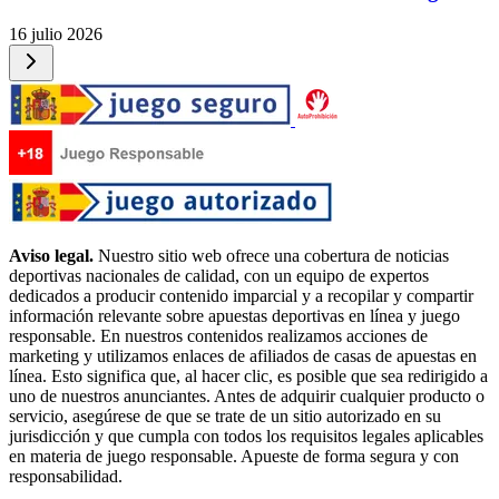
16 julio 2026
Aviso legal.
Nuestro sitio web ofrece una cobertura de noticias
deportivas nacionales de calidad, con un equipo de expertos
dedicados a producir contenido imparcial y a recopilar y compartir
información relevante sobre apuestas deportivas en línea y juego
responsable. En nuestros contenidos realizamos acciones de
marketing y utilizamos enlaces de afiliados de casas de apuestas en
línea. Esto significa que, al hacer clic, es posible que sea redirigido a
uno de nuestros anunciantes. Antes de adquirir cualquier producto o
servicio, asegúrese de que se trate de un sitio autorizado en su
jurisdicción y que cumpla con todos los requisitos legales aplicables
en materia de juego responsable. Apueste de forma segura y con
responsabilidad.