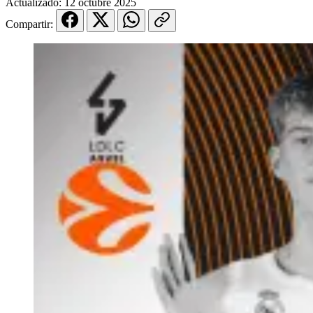
Actualizado:
12 octubre 2025
Compartir: