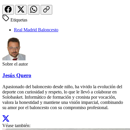
Etiquetas
Real Madrid Baloncesto
Sobre el autor
Jesús Quero
Apasionado del baloncesto desde niño, ha vivido la evolución del
deporte con curiosidad y respeto, lo que le llevó a colaborar en
Solobasket. Informático de formación y cronista por vocación,
valora la honestidad y mantiene una visión imparcial, combinando
su amor por el baloncesto con su compromiso profesional.
Véase también: