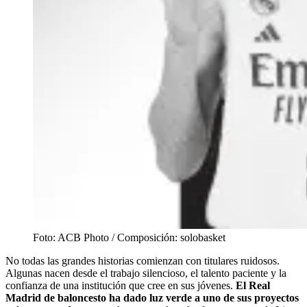
Foto: ACB Photo / Composición: solobasket
No todas las grandes historias comienzan con titulares ruidosos.
Algunas nacen desde el trabajo silencioso, el talento paciente y la
confianza de una institución que cree en sus jóvenes.
El Real
Madrid de baloncesto ha dado luz verde a uno de sus proyectos