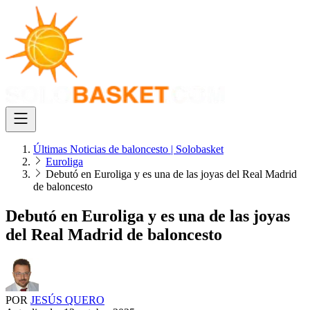
Últimas Noticias de baloncesto | Solobasket
Euroliga
Debutó en Euroliga y es una de las joyas del Real Madrid
de baloncesto
Debutó en Euroliga y es una de las joyas
del Real Madrid de baloncesto
POR
JESÚS QUERO