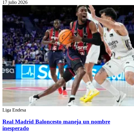
17 julio 2026
Liga Endesa
Real Madrid Baloncesto maneja un nombre
inesperado