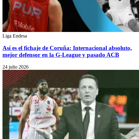
Liga Endesa
Así es el fichaje de Coruña: Internacional absoluto,
mejor defensor en la G-League y pasado ACB
24 julio 2026