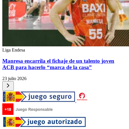
Liga Endesa
Manresa encarrila el fichaje de un talento joven
ACB para hacerlo “marca de la casa”
23 julio 2026