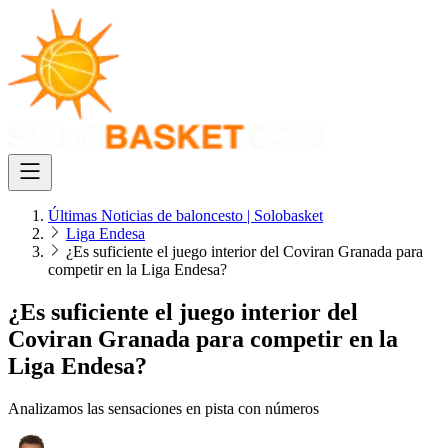
Últimas Noticias de baloncesto | Solobasket
Liga Endesa
¿Es suficiente el juego interior del Coviran Granada para
competir en la Liga Endesa?
¿Es suficiente el juego interior del
Coviran Granada para competir en la
Liga Endesa?
Analizamos las sensaciones en pista con números