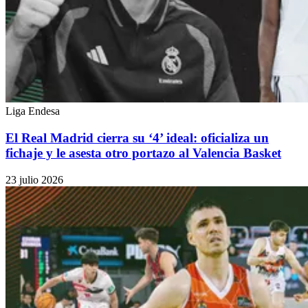
Liga Endesa
El Real Madrid cierra su ‘4’ ideal: oficializa un
fichaje y le asesta otro portazo al Valencia Basket
23 julio 2026