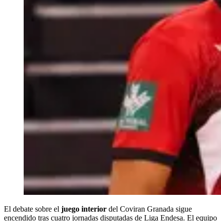
El debate sobre el
juego interior
del Coviran Granada sigue
encendido tras cuatro jornadas disputadas de Liga Endesa. El equipo