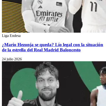
Liga Endesa
¿Mario Hezonja se queda? Lío legal con la situación
de la estrella del Real Madrid Baloncesto
24 julio 2026