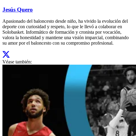
Jesús Quero
Apasionado del baloncesto desde niño, ha vivido la evolución del
deporte con curiosidad y respeto, lo que le llevó a colaborar en
Solobasket. Informático de formación y cronista por vocación,
valora la honestidad y mantiene una visión imparcial, combinando
su amor por el baloncesto con su compromiso profesional.
Véase también: