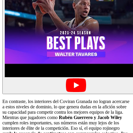
En contraste, los interiores del Coviran Granada no logran acercarse
a estos niveles de dominio, lo que genera dudas en la afición sobre
su capacidad para competir contra los mejores equipos de la liga.
Mientras que jugadores como
Rubén Guerrero y Jacob Wiley
cumplen roles importantes, sus números están muy lejos de los
interiores de élite de la competición. Eso sí, el equipo rojinegro