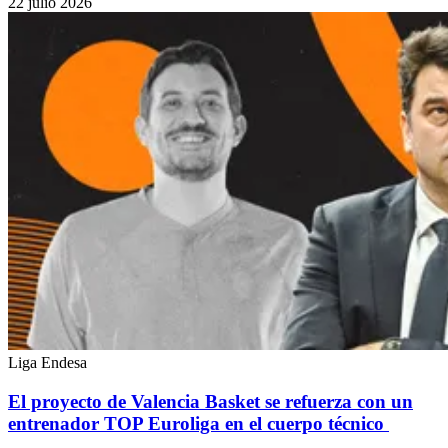
22 julio 2026
Liga Endesa
El proyecto de Valencia Basket se refuerza con un
entrenador TOP Euroliga en el cuerpo técnico