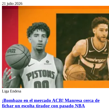
21 julio 2026
Liga Endesa
¡Bombazo en el mercado ACB! Manresa cerca de
fichar un escolta tirador con pasado NBA