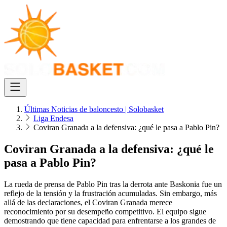
Últimas Noticias de baloncesto | Solobasket
Liga Endesa
Coviran Granada a la defensiva: ¿qué le pasa a Pablo Pin?
Coviran Granada a la defensiva: ¿qué le
pasa a Pablo Pin?
La rueda de prensa de Pablo Pin tras la derrota ante Baskonia fue un
reflejo de la tensión y la frustración acumuladas. Sin embargo, más
allá de las declaraciones, el Coviran Granada merece
reconocimiento por su desempeño competitivo. El equipo sigue
demostrando que tiene capacidad para enfrentarse a los grandes de