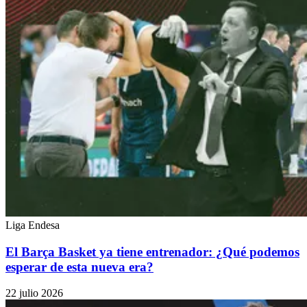
Liga Endesa
El Barça Basket ya tiene entrenador: ¿Qué podemos
esperar de esta nueva era?
22 julio 2026