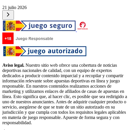
21 julio 2026
Aviso legal.
Nuestro sitio web ofrece una cobertura de noticias
deportivas nacionales de calidad, con un equipo de expertos
dedicados a producir contenido imparcial y a recopilar y compartir
información relevante sobre apuestas deportivas en línea y juego
responsable. En nuestros contenidos realizamos acciones de
marketing y utilizamos enlaces de afiliados de casas de apuestas en
línea. Esto significa que, al hacer clic, es posible que sea redirigido a
uno de nuestros anunciantes. Antes de adquirir cualquier producto o
servicio, asegúrese de que se trate de un sitio autorizado en su
jurisdicción y que cumpla con todos los requisitos legales aplicables
en materia de juego responsable. Apueste de forma segura y con
responsabilidad.