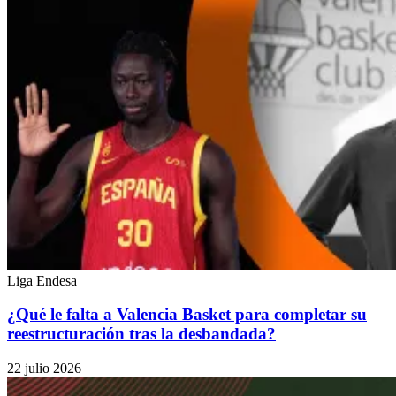
Liga Endesa
¿Qué le falta a Valencia Basket para completar su
reestructuración tras la desbandada?
22 julio 2026