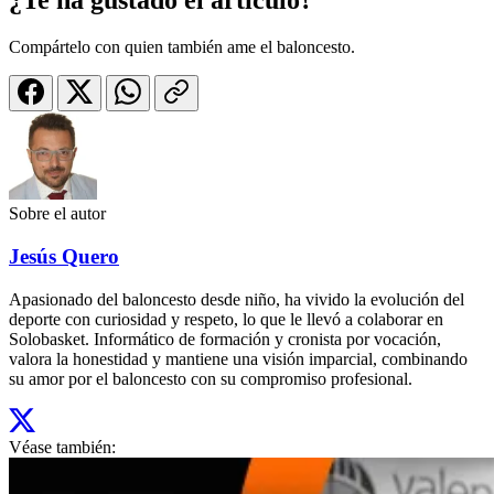
¿Te ha gustado el artículo?
Compártelo con quien también ame el baloncesto.
Sobre el autor
Jesús Quero
Apasionado del baloncesto desde niño, ha vivido la evolución del
deporte con curiosidad y respeto, lo que le llevó a colaborar en
Solobasket. Informático de formación y cronista por vocación,
valora la honestidad y mantiene una visión imparcial, combinando
su amor por el baloncesto con su compromiso profesional.
Véase también: