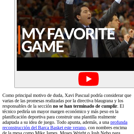
Como principal motivo de duda, Xavi Pascual podría considerar que
varias de las promesas realizadas por la directiva blaugrana y los
responsables de la sección
no se han terminado de cumplir
. El
técnico pediría un mayor margen económico y más peso en la
planificación deportiva para construir una plantilla realmente
adaptada a su idea de juego. Todo apunta, además, a una
profunda
reconstrucción del Barça Basket este verano
, con nombres encima
de la mesa como Mike James, Moses Wright o Josh Nebo para