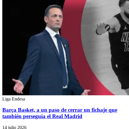
Liga Endesa
Barça Basket, a un paso de cerrar un fichaje que
también perseguía el Real Madrid
14 julio 2026