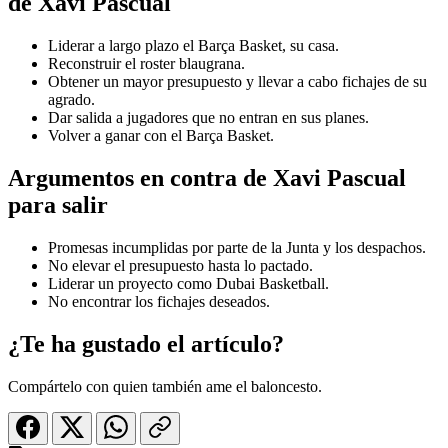
de Xavi Pascual
Liderar a largo plazo el Barça Basket, su casa.
Reconstruir el roster blaugrana.
Obtener un mayor presupuesto y llevar a cabo fichajes de su
agrado.
Dar salida a jugadores que no entran en sus planes.
Volver a ganar con el Barça Basket.
Argumentos en contra de Xavi Pascual
para salir
Promesas incumplidas por parte de la Junta y los despachos.
No elevar el presupuesto hasta lo pactado.
Liderar un proyecto como Dubai Basketball.
No encontrar los fichajes deseados.
¿Te ha gustado el artículo?
Compártelo con quien también ame el baloncesto.