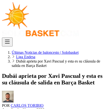
Últimas Noticias de baloncesto | Solobasket
Liga Endesa
Dubái aprieta por Xavi Pascual y esta es su cláusula de
salida en Barça Basket
Dubái aprieta por Xavi Pascual y esta es
su cláusula de salida en Barça Basket
POR
CARLOS TORIBIO