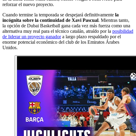
reforzar el nuevo proyecto.
Cuando termine la temporada se despejará definitivamente
la
incógnita sobre la continuidad de Xavi Pascual
. Mientras tanto,
la opción de Dubai Basketball gana cada vez más fuerza como una
alternativa muy real para el técnico catalán, atraído por la
posibilidad
de liderar un proyecto ganador
a largo plazo respaldado por el
enorme potencial económico del club de los Emiratos Árabes
Unidos.