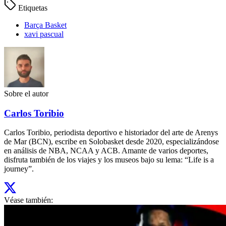
Etiquetas
Barça Basket
xavi pascual
Sobre el autor
Carlos Toribio
Carlos Toribio, periodista deportivo e historiador del arte de Arenys
de Mar (BCN), escribe en Solobasket desde 2020, especializándose
en análisis de NBA, NCAA y ACB. Amante de varios deportes,
disfruta también de los viajes y los museos bajo su lema: “Life is a
journey”.
Véase también: