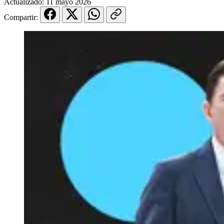
Actualizado:
11 mayo 2026
Compartir: