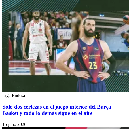
Liga Endesa
Solo dos certezas en el juego interior del Barça
Basket y todo lo demás sigue en el aire
15 julio 2026