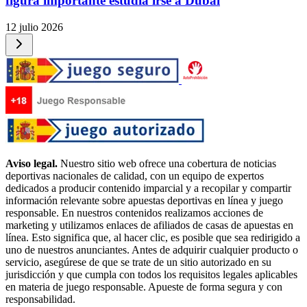
figura importante estudia irse a Dubái
12 julio 2026
Aviso legal.
Nuestro sitio web ofrece una cobertura de noticias
deportivas nacionales de calidad, con un equipo de expertos
dedicados a producir contenido imparcial y a recopilar y compartir
información relevante sobre apuestas deportivas en línea y juego
responsable. En nuestros contenidos realizamos acciones de
marketing y utilizamos enlaces de afiliados de casas de apuestas en
línea. Esto significa que, al hacer clic, es posible que sea redirigido a
uno de nuestros anunciantes. Antes de adquirir cualquier producto o
servicio, asegúrese de que se trate de un sitio autorizado en su
jurisdicción y que cumpla con todos los requisitos legales aplicables
en materia de juego responsable. Apueste de forma segura y con
responsabilidad.