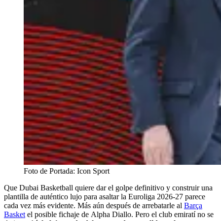
Foto de Portada: Icon Sport
Que Dubai Basketball quiere dar el golpe definitivo y construir una
plantilla de auténtico lujo para asaltar la Euroliga 2026-27 parece
cada vez más evidente. Más aún después de arrebatarle al
Barça
Basket
el posible fichaje de Alpha Diallo. Pero el club emiratí no se