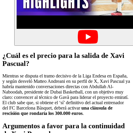
¿Cuál es el precio para la salida de Xavi
Pascual?
Mientras se disputa el tramo decisivo de la Liga Endesa en España,
y según desveló Matteo Andreani en su perfil de X, Xavi Pascual ya
habría mantenido conversaciones directas con Abdullah Al-
Naboodah, presidente de Dubai Basketball, con un objetivo muy
claro: convencer al técnico de Gavà para liderar el proyecto emiratí.
El club sabe que, si obtiene el ‘sí’ definitivo del actual entrenador
del FC Barcelona Bàsquet, deberá activar
una cláusula de
rescisión que rondaría los 300.000 euros
.
Argumentos a favor para la continuidad