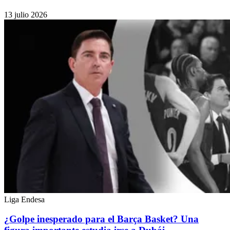
13 julio 2026
Liga Endesa
¿Golpe inesperado para el Barça Basket? Una