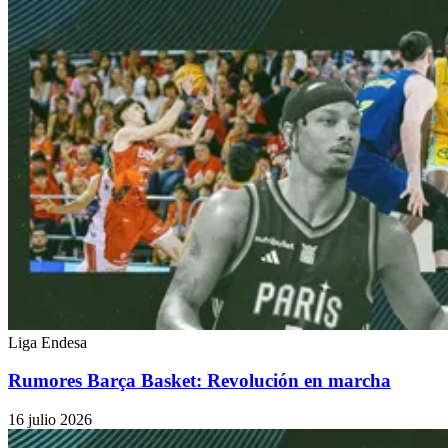
Liga Endesa
Rumores Barça Basket: Revolución en marcha
16 julio 2026