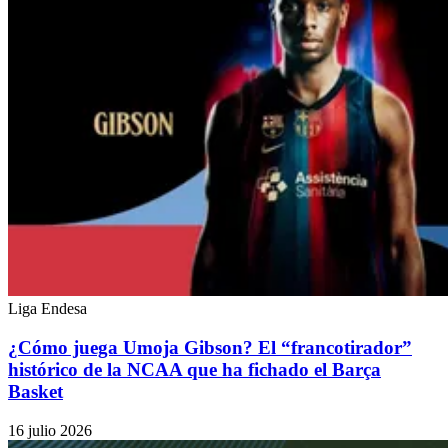
Liga Endesa
¿Cómo juega Umoja Gibson? El “francotirador”
histórico de la NCAA que ha fichado el Barça
Basket
16 julio 2026