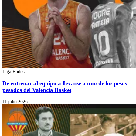
Liga Endesa
De entrenar al equipo a llevarse a uno de los pesos
pesados del Valencia Basket
11 julio 2026