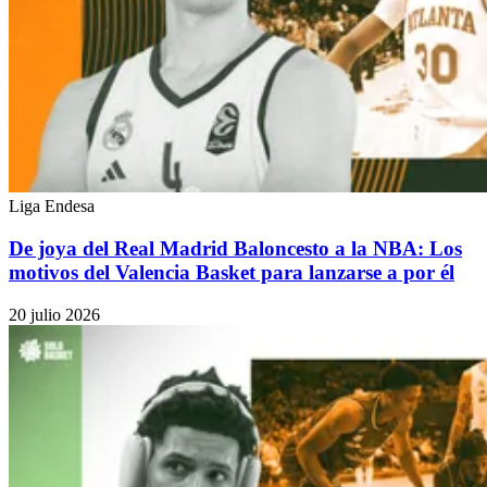
Liga Endesa
De joya del Real Madrid Baloncesto a la NBA: Los
motivos del Valencia Basket para lanzarse a por él
20 julio 2026