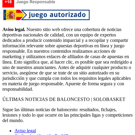
Aviso legal.
Nuestro sitio web ofrece una cobertura de noticias
deportivas nacionales de calidad, con un equipo de expertos
dedicados a producir contenido imparcial y a recopilar y compartir
información relevante sobre apuestas deportivas en línea y juego
responsable. En nuestros contenidos realizamos acciones de
marketing y utilizamos enlaces de afiliados de casas de apuestas en
línea. Esto significa que, al hacer clic, es posible que sea redirigido a
uno de nuestros anunciantes. Antes de adquirir cualquier producto o
servicio, asegúrese de que se trate de un sitio autorizado en su
jurisdicción y que cumpla con todos los requisitos legales aplicables
en materia de juego responsable. Apueste de forma segura y con
responsabilidad.
ÚLTIMAS NOTICIAS DE BALONCESTO | SOLOBASKET
Sigue las últimas noticias de baloncesto: resultados, fichajes,
lesiones y todo lo que ocurre en las principales ligas y competiciones
del mundo.
Aviso legal