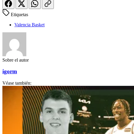
Etiquetas
Valencia Basket
Sobre el autor
igorm
Véase también: