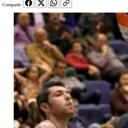
Compartir: