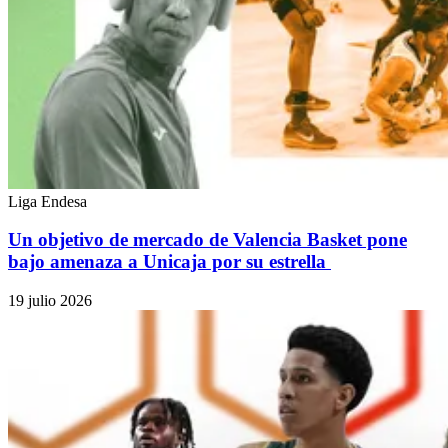
Liga Endesa
Un objetivo de mercado de Valencia Basket pone
bajo amenaza a Unicaja por su estrella
19 julio 2026