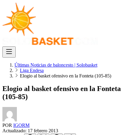
Últimas Noticias de baloncesto | Solobasket
Liga Endesa
Elogio al basket ofensivo en la Fonteta (105-85)
Elogio al basket ofensivo en la Fonteta
(105-85)
POR
IGORM
Actualizado:
17 febrero 2013