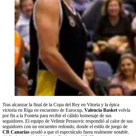
Tras alcanzar la final de la Copa del Rey en Vitoria y la épica
victoria en Riga en encuentro de Eurocup,
Valencia Basket
volvía
por fin a la Fonteta para recibir el cálido homenaje de sus
seguidores. El equipo de Velimir Perasovic respondió al calor de sus
seguidores con un encuentro redondo, donde el estilo de juego de
CB Canarias
ayudó a que el espectáculo fuera realmente notable.