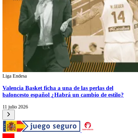
Liga Endesa
Valencia Basket ficha a una de las perlas del
baloncesto español ¿Habrá un cambio de estilo?
11 julio 2026