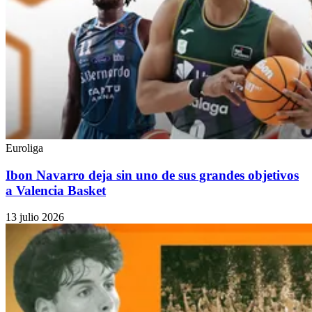
Euroliga
Ibon Navarro deja sin uno de sus grandes objetivos
a Valencia Basket
13 julio 2026