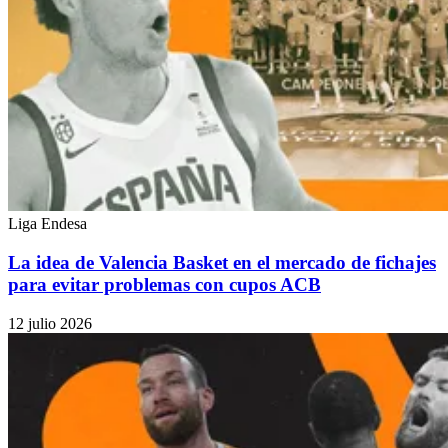
Liga Endesa
La idea de Valencia Basket en el mercado de fichajes
para evitar problemas con cupos ACB
12 julio 2026