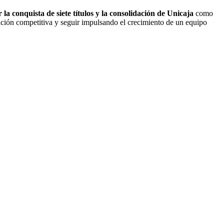
la conquista de siete títulos y la consolidación de Unicaja
como
ción competitiva y seguir impulsando el crecimiento de un equipo