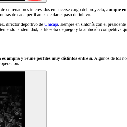
de entrenadores interesados en hacerse cargo del proyecto,
aunque en 
ntras de cada perfil antes de dar el paso definitivo.
ez, director deportivo de
Unicaja
, siempre en sintonía con el president
teniendo la identidad, la filosofía de juego y la ambición competitiva qu
ja
es amplia y reúne perfiles muy distintos entre sí
. Algunos de los no
 operación.