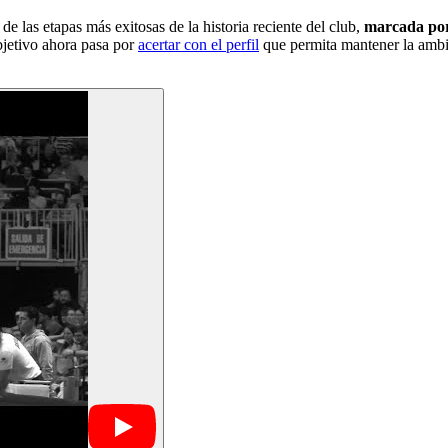
de las etapas más exitosas de la historia reciente del club,
marcada por 
bjetivo ahora pasa por
acertar con el perfil
que permita mantener la ambi