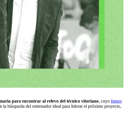
naria para encontrar al relevo del técnico vitoriano
, cuyo
futuro
 la búsqueda del entrenador ideal para liderar el próximo proyecto,