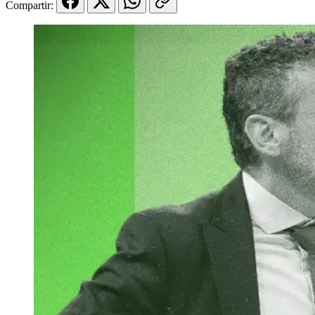
Compartir: