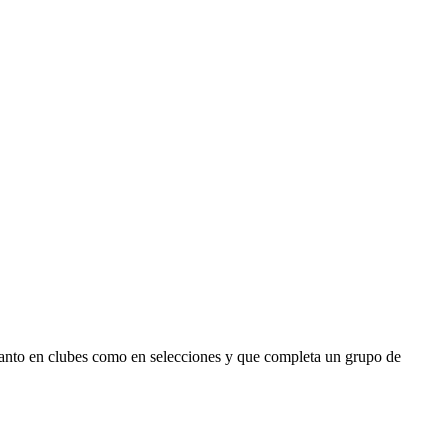
 tanto en clubes como en selecciones y que completa un grupo de