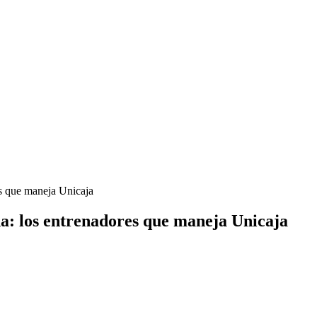
es que maneja Unicaja
a: los entrenadores que maneja Unicaja