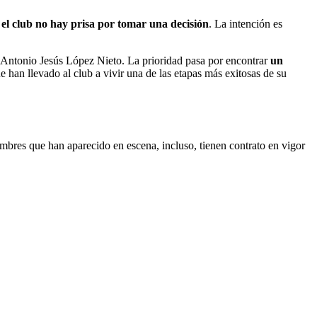
el club no hay prisa por tomar una decisión
. La intención es
e Antonio Jesús López Nieto. La prioridad pasa por encontrar
un
e han llevado al club a vivir una de las etapas más exitosas de su
mbres que han aparecido en escena, incluso, tienen contrato en vigor