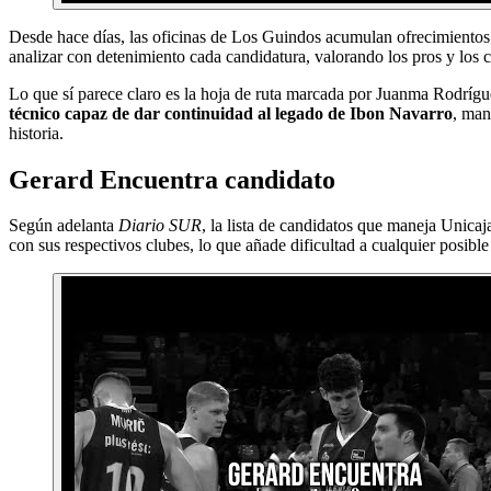
Desde hace días, las oficinas de Los Guindos acumulan ofrecimientos 
analizar con detenimiento cada candidatura, valorando los pros y los co
Lo que sí parece claro es la hoja de ruta marcada por Juanma Rodrígu
técnico capaz de dar continuidad al legado de Ibon Navarro
, man
historia.
Gerard Encuentra candidato
Según adelanta
Diario SUR
, la lista de candidatos que maneja Unica
con sus respectivos clubes, lo que añade dificultad a cualquier posible