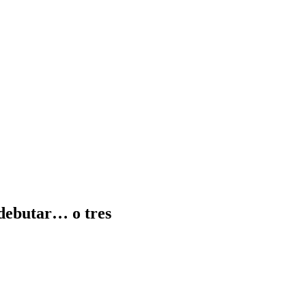
debutar… o tres