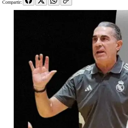
Compartir: