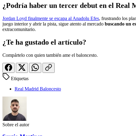
¿Podría haber un tercer debut en el Real
Jordan Loyd finalmente se escapa al Anadolu Efes
, frustrando los pl
juego interior y abrir la pista, sigue atento al mercado
buscando un es
extracomunitario.
¿Te ha gustado el artículo?
Compártelo con quien también ame el baloncesto.
Etiquetas
Real Madrid Baloncesto
Sobre el autor