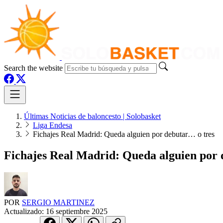
Search the website
Últimas Noticias de baloncesto | Solobasket
Liga Endesa
Fichajes Real Madrid: Queda alguien por debutar… o tres
Fichajes Real Madrid: Queda alguien por 
POR
SERGIO MARTINEZ
Actualizado:
16 septiembre 2025