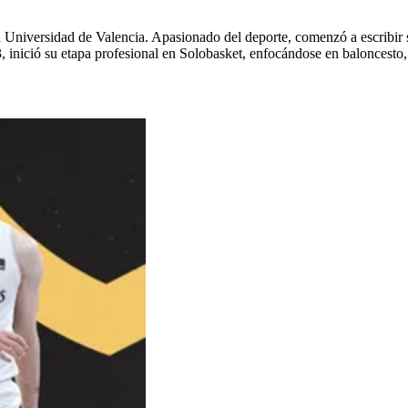
 Universidad de Valencia. Apasionado del deporte, comenzó a escribir
 inició su etapa profesional en Solobasket, enfocándose en baloncesto,