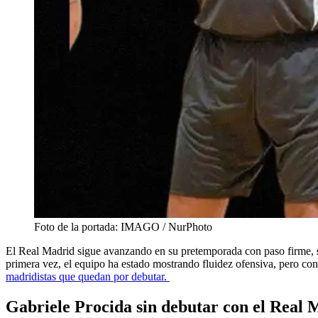
Foto de la portada: IMAGO / NurPhoto
El Real Madrid sigue avanzando en su pretemporada con paso firme,
primera vez, el equipo ha estado mostrando fluidez ofensiva, pero co
madridistas que quedan por debutar.
Gabriele Procida sin debutar con el Real