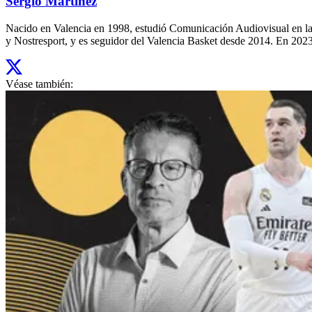
Sergio Martinez
Nacido en Valencia en 1998, estudió Comunicación Audiovisual en la
y Nostresport, y es seguidor del Valencia Basket desde 2014. En 2023,
Véase también: