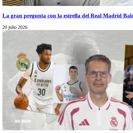
La gran pregunta con la estrella del Real Madrid Bal
20 julio 2026