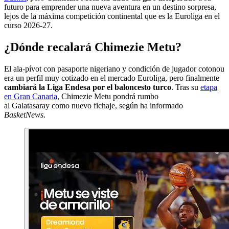
futuro para emprender una nueva aventura en un destino sorpresa,
lejos de la máxima competición continental que es la Euroliga en el
curso 2026-27.
¿Dónde recalará Chimezie Metu?
El ala-pívot con pasaporte nigeriano y condición de jugador cotonou
era un perfil muy cotizado en el mercado Euroliga, pero finalmente
cambiará la Liga Endesa por el baloncesto turco
. Tras su
etapa
en Gran Canaria
, Chimezie Metu pondrá rumbo
al Galatasaray como nuevo fichaje, según ha informado
BasketNews
.