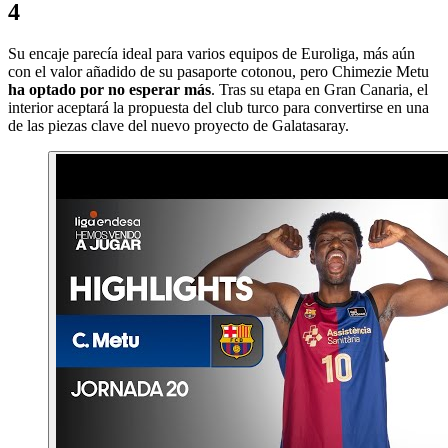
4
Su encaje parecía ideal para varios equipos de Euroliga, más aún
con el valor añadido de su pasaporte cotonou, pero Chimezie Metu
ha optado por no esperar más
. Tras su etapa en Gran Canaria, el
interior aceptará la propuesta del club turco para convertirse en una
de las piezas clave del nuevo proyecto de Galatasaray.