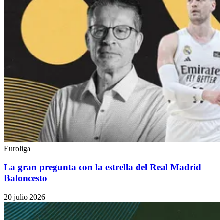
Euroliga
La gran pregunta con la estrella del Real Madrid
Baloncesto
20 julio 2026