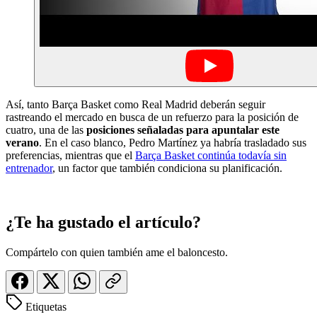
Así, tanto Barça Basket como Real Madrid deberán seguir
rastreando el mercado en busca de un refuerzo para la posición de
cuatro, una de las
posiciones señaladas para apuntalar este
verano
. En el caso blanco, Pedro Martínez ya habría trasladado sus
preferencias, mientras que el
Barça Basket continúa todavía sin
entrenador
, un factor que también condiciona su planificación.
¿Te ha gustado el artículo?
Compártelo con quien también ame el baloncesto.
Etiquetas