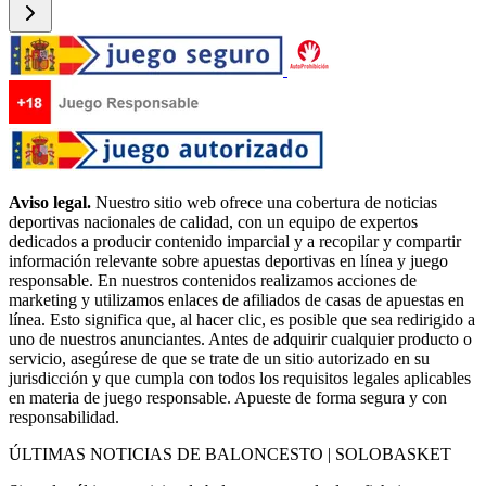
Aviso legal.
Nuestro sitio web ofrece una cobertura de noticias
deportivas nacionales de calidad, con un equipo de expertos
dedicados a producir contenido imparcial y a recopilar y compartir
información relevante sobre apuestas deportivas en línea y juego
responsable. En nuestros contenidos realizamos acciones de
marketing y utilizamos enlaces de afiliados de casas de apuestas en
línea. Esto significa que, al hacer clic, es posible que sea redirigido a
uno de nuestros anunciantes. Antes de adquirir cualquier producto o
servicio, asegúrese de que se trate de un sitio autorizado en su
jurisdicción y que cumpla con todos los requisitos legales aplicables
en materia de juego responsable. Apueste de forma segura y con
responsabilidad.
ÚLTIMAS NOTICIAS DE BALONCESTO | SOLOBASKET