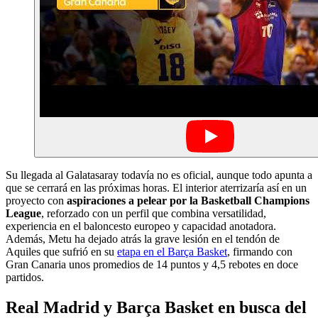
Su llegada al Galatasaray todavía no es oficial, aunque todo apunta a
que se cerrará en las próximas horas. El interior aterrizaría así en un
proyecto con
aspiraciones a pelear por la Basketball Champions
League
, reforzado con un perfil que combina versatilidad,
experiencia en el baloncesto europeo y capacidad anotadora.
Además, Metu ha dejado atrás la grave lesión en el tendón de
Aquiles que sufrió en su
etapa en el Barça Basket
, firmando con
Gran Canaria unos promedios de 14 puntos y 4,5 rebotes en doce
partidos.
Real Madrid y Barça Basket en busca del