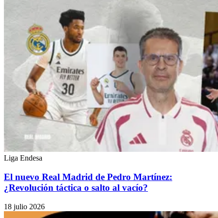
Liga Endesa
El nuevo Real Madrid de Pedro Martínez:
¿Revolución táctica o salto al vacío?
18 julio 2026