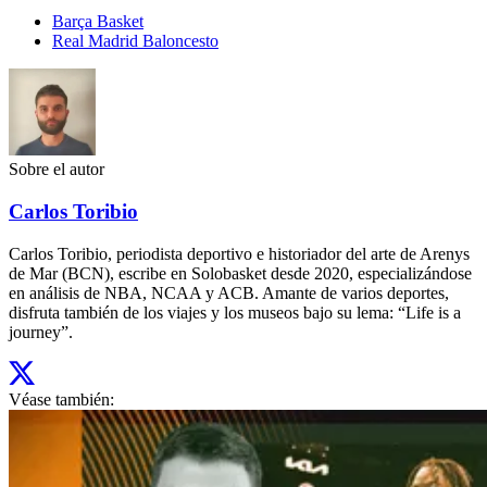
Barça Basket
Real Madrid Baloncesto
Sobre el autor
Carlos Toribio
Carlos Toribio, periodista deportivo e historiador del arte de Arenys
de Mar (BCN), escribe en Solobasket desde 2020, especializándose
en análisis de NBA, NCAA y ACB. Amante de varios deportes,
disfruta también de los viajes y los museos bajo su lema: “Life is a
journey”.
Véase también: