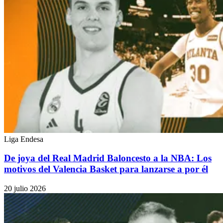
Liga Endesa
De joya del Real Madrid Baloncesto a la NBA: Los
motivos del Valencia Basket para lanzarse a por él
20 julio 2026