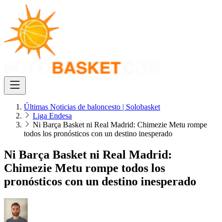
Últimas Noticias de baloncesto | Solobasket
Liga Endesa
Ni Barça Basket ni Real Madrid: Chimezie Metu rompe
todos los pronósticos con un destino inesperado
Ni Barça Basket ni Real Madrid:
Chimezie Metu rompe todos los
pronósticos con un destino inesperado