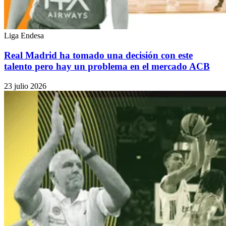
Liga Endesa
Real Madrid ha tomado una decisión con este
talento pero hay un problema en el mercado ACB
23 julio 2026