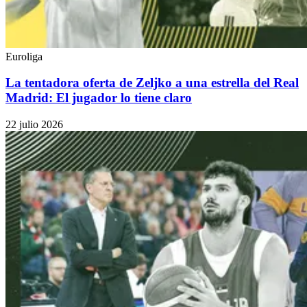
Euroliga
La tentadora oferta de Zeljko a una estrella del Real
Madrid: El jugador lo tiene claro
22 julio 2026