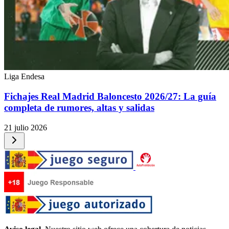
Liga Endesa
Fichajes Real Madrid Baloncesto 2026/27: La guía
completa de rumores, altas y salidas
21 julio 2026