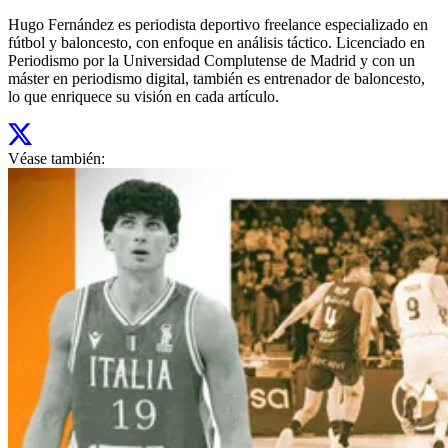
Hugo Fernández es periodista deportivo freelance especializado en
fútbol y baloncesto, con enfoque en análisis táctico. Licenciado en
Periodismo por la Universidad Complutense de Madrid y con un
máster en periodismo digital, también es entrenador de baloncesto,
lo que enriquece su visión en cada artículo.
Véase también: