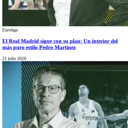
Euroliga
El Real Madrid sigue con su plan: Un interior del
más puro estilo Pedro Martínez
21 julio 2026