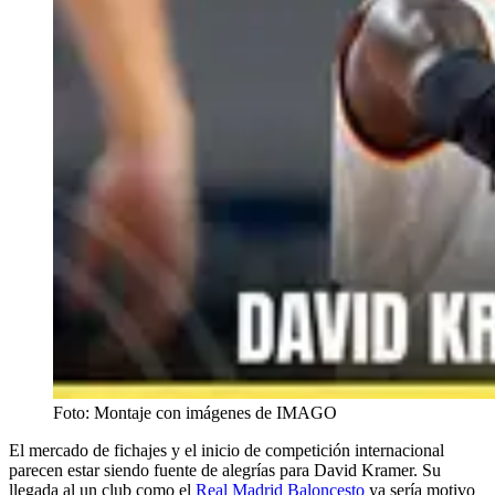
Foto: Montaje con imágenes de IMAGO
El mercado de fichajes y el inicio de competición internacional
parecen estar siendo fuente de alegrías para David Kramer. Su
llegada al un club como el
Real Madrid Baloncesto
ya sería motivo