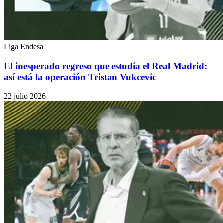
Liga Endesa
El inesperado regreso que estudia el Real Madrid:
así está la operación Tristan Vukcevic
22 julio 2026