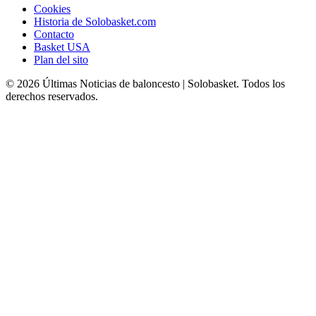
Cookies
Historia de Solobasket.com
Contacto
Basket USA
Plan del sito
© 2026 Últimas Noticias de baloncesto | Solobasket. Todos los
derechos reservados.