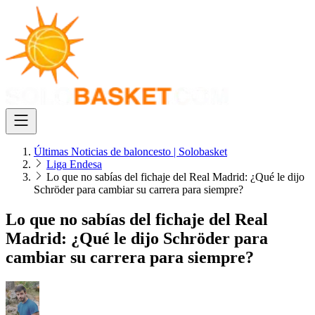
Últimas Noticias de baloncesto | Solobasket
Liga Endesa
Lo que no sabías del fichaje del Real Madrid: ¿Qué le dijo
Schröder para cambiar su carrera para siempre?
Lo que no sabías del fichaje del Real
Madrid: ¿Qué le dijo Schröder para
cambiar su carrera para siempre?