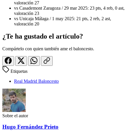
valoración 27
vs Casademont Zaragoza / 29 mar 2025: 23 pts, 4 reb, 0 ast,
valoración 23
vs Unicaja Málaga / 1 may 2025: 21 pts, 2 reb, 2 ast,
valoración 20
¿Te ha gustado el artículo?
Compártelo con quien también ame el baloncesto.
Etiquetas
Real Madrid Baloncesto
Sobre el autor
Hugo Fernández Prieto