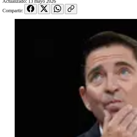
Actualizado:
13 mayo 2026
Compartir: