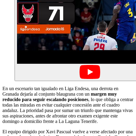
En un escenario tan igualado en Liga Endesa, una derrota en
Granada dejaría al conjunto blaugrana con un
margen muy
reducido para seguir escalando posiciones
, lo que obliga a centrar
todas las miradas en evitar cualquier concesión ante el cuadro
andaluz. La prioridad pasa por sumar un triunfo que mantenga vivas
sus aspiraciones, antes de afrontar otro examen exigente este
domingo a domicilio frente a La Laguna Tenerife.
El equipo dirigido por Xavi Pascual vuelve a verse afectado por una