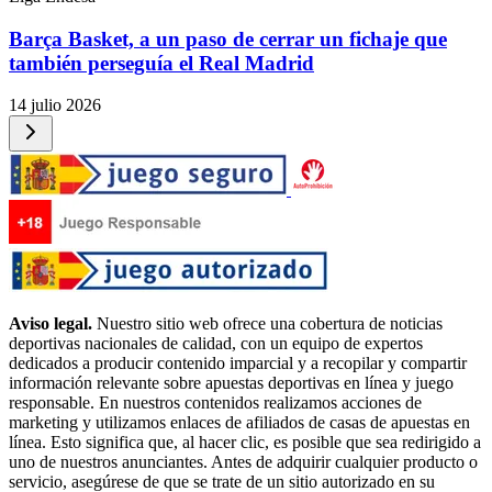
Barça Basket, a un paso de cerrar un fichaje que
también perseguía el Real Madrid
14 julio 2026
Aviso legal.
Nuestro sitio web ofrece una cobertura de noticias
deportivas nacionales de calidad, con un equipo de expertos
dedicados a producir contenido imparcial y a recopilar y compartir
información relevante sobre apuestas deportivas en línea y juego
responsable. En nuestros contenidos realizamos acciones de
marketing y utilizamos enlaces de afiliados de casas de apuestas en
línea. Esto significa que, al hacer clic, es posible que sea redirigido a
uno de nuestros anunciantes. Antes de adquirir cualquier producto o
servicio, asegúrese de que se trate de un sitio autorizado en su