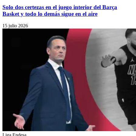
Solo dos certezas en el juego interior del Barça
Basket y todo lo demás sigue en el aire
15 julio 2026
Liga Endesa