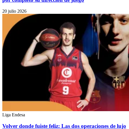
20 julio 2026
Liga Endesa
Volver donde fuiste feliz: Las dos operaciones de lujo