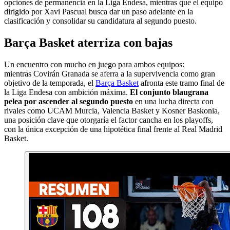
opciones de permanencia en la Liga Endesa, mientras que el equipo
dirigido por Xavi Pascual busca dar un paso adelante en la
clasificación y consolidar su candidatura al segundo puesto.
Barça Basket aterriza con bajas
Un encuentro con mucho en juego para ambos equipos:
mientras Covirán Granada se aferra a la supervivencia como gran
objetivo de la temporada, el
Barça Basket
afronta este tramo final de
la Liga Endesa con ambición máxima.
El conjunto blaugrana
pelea por ascender al segundo puesto
en una lucha directa con
rivales como UCAM Murcia, Valencia Basket y Kosner Baskonia,
una posición clave que otorgaría el factor cancha en los playoffs,
con la única excepción de una hipotética final frente al Real Madrid
Basket.