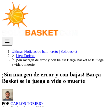
Últimas Noticias de baloncesto | Solobasket
Liga Endesa
¡Sin margen de error y con bajas! Barça Basket se la juega
a vida o muerte
¡Sin margen de error y con bajas! Barça
Basket se la juega a vida o muerte
POR
CARLOS TORIBIO