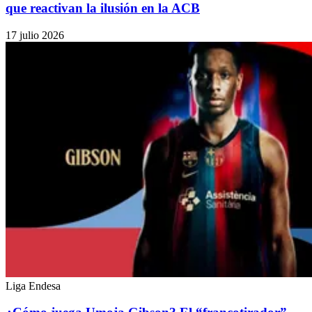
que reactivan la ilusión en la ACB
17 julio 2026
Liga Endesa