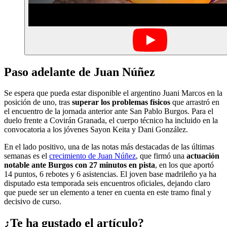
Paso adelante de Juan Núñez
Se espera que pueda estar disponible el argentino Juani Marcos en la
posición de uno, tras
superar los problemas físicos
que arrastró en
el encuentro de la jornada anterior ante San Pablo Burgos. Para el
duelo frente a Covirán Granada, el cuerpo técnico ha incluido en la
convocatoria a los jóvenes Sayon Keita y Dani González.
En el lado positivo, una de las notas más destacadas de las últimas
semanas es el
crecimiento de Juan Núñez
, que firmó una
actuación
notable ante Burgos con 27 minutos en pista
, en los que aportó
14 puntos, 6 rebotes y 6 asistencias. El joven base madrileño ya ha
disputado esta temporada seis encuentros oficiales, dejando claro
que puede ser un elemento a tener en cuenta en este tramo final y
decisivo de curso.
¿Te ha gustado el artículo?