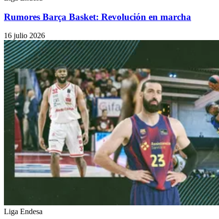
Rumores Barça Basket: Revolución en marcha
16 julio 2026
Liga Endesa