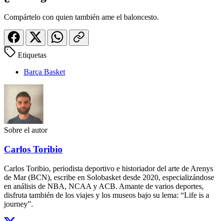
Compártelo con quien también ame el baloncesto.
Etiquetas
Barça Basket
Sobre el autor
Carlos Toribio
Carlos Toribio, periodista deportivo e historiador del arte de Arenys
de Mar (BCN), escribe en Solobasket desde 2020, especializándose
en análisis de NBA, NCAA y ACB. Amante de varios deportes,
disfruta también de los viajes y los museos bajo su lema: “Life is a
journey”.