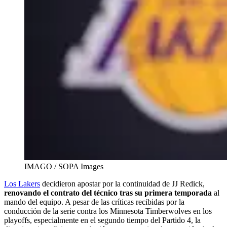
IMAGO / SOPA Images
Los Lakers
decidieron apostar por la continuidad de JJ Redick,
renovando el contrato del técnico tras su primera temporada
al
mando del equipo. A pesar de las críticas recibidas por la
conducción de la serie contra los Minnesota Timberwolves en los
playoffs, especialmente en el segundo tiempo del Partido 4, la