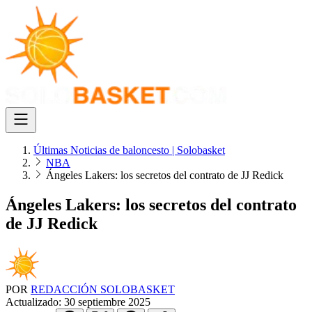
Últimas Noticias de baloncesto | Solobasket
NBA
Ángeles Lakers: los secretos del contrato de JJ Redick
Ángeles Lakers: los secretos del contrato
de JJ Redick
POR
REDACCIÓN SOLOBASKET
Actualizado:
30 septiembre 2025