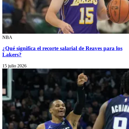
NBA
¿Qué significa el recorte salarial de Reaves para los
Lakers?
15 julio 2026