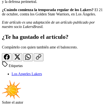
y la defensa perimetral.
¿Cuándo comienza la temporada regular de los Lakers?
El 21
de octubre, contra los Golden State Warriors, en Los Ángeles.
Este artículo es una adaptación de un artículo publicado por
nuestro socio LakersBrasil.
¿Te ha gustado el artículo?
Compártelo con quien también ame el baloncesto.
Etiquetas
Los Angeles Lakers
Sobre el autor