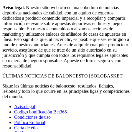
Aviso legal.
Nuestro sitio web ofrece una cobertura de noticias
deportivas nacionales de calidad, con un equipo de expertos
dedicados a producir contenido imparcial y a recopilar y compartir
información relevante sobre apuestas deportivas en línea y juego
responsable. En nuestros contenidos realizamos acciones de
marketing y utilizamos enlaces de afiliados de casas de apuestas en
línea. Esto significa que, al hacer clic, es posible que sea redirigido a
uno de nuestros anunciantes. Antes de adquirir cualquier producto o
servicio, asegúrese de que se trate de un sitio autorizado en su
jurisdicción y que cumpla con todos los requisitos legales aplicables
en materia de juego responsable. Apueste de forma segura y con
responsabilidad.
ÚLTIMAS NOTICIAS DE BALONCESTO | SOLOBASKET
Sigue las últimas noticias de baloncesto: resultados, fichajes,
lesiones y todo lo que ocurre en las principales ligas y competiciones
del mundo.
Aviso legal
Codigo bonificación Bet365
Condiciones de uso
Política Editorial
Carta de ética