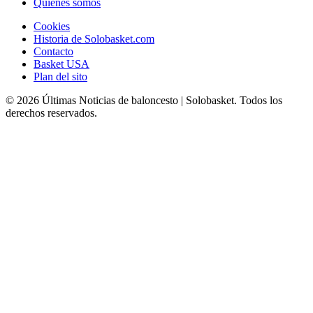
Quiénes somos
Cookies
Historia de Solobasket.com
Contacto
Basket USA
Plan del sito
© 2026 Últimas Noticias de baloncesto | Solobasket. Todos los
derechos reservados.