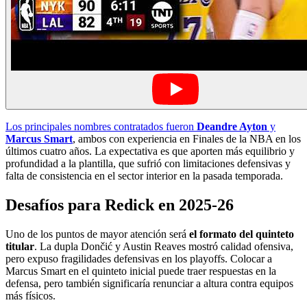
Los principales nombres contratados fueron
Deandre Ayton
y
Marcus Smart
, ambos con experiencia en Finales de la NBA en los
últimos cuatro años. La expectativa es que aporten más equilibrio y
profundidad a la plantilla, que sufrió con limitaciones defensivas y
falta de consistencia en el sector interior en la pasada temporada.
Desafíos para Redick en 2025-26
Uno de los puntos de mayor atención será
el formato del quinteto
titular
. La dupla Dončić y Austin Reaves mostró calidad ofensiva,
pero expuso fragilidades defensivas en los playoffs. Colocar a
Marcus Smart en el quinteto inicial puede traer respuestas en la
defensa, pero también significaría renunciar a altura contra equipos
más físicos.