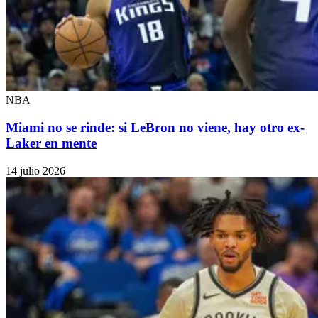
NBA
Miami no se rinde: si LeBron no viene, hay otro ex-
Laker en mente
14 julio 2026