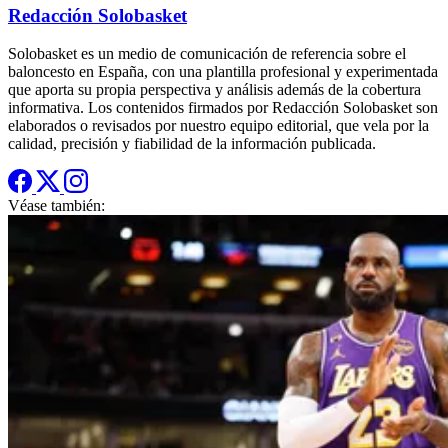
Redacción Solobasket
Solobasket es un medio de comunicación de referencia sobre el
baloncesto en España, con una plantilla profesional y experimentada
que aporta su propia perspectiva y análisis además de la cobertura
informativa. Los contenidos firmados por Redacción Solobasket son
elaborados o revisados por nuestro equipo editorial, que vela por la
calidad, precisión y fiabilidad de la información publicada.
Véase también: