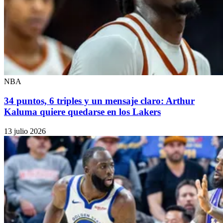
NBA
34 puntos, 6 triples y un mensaje claro: Arthur
Kaluma quiere quedarse en los Lakers
13 julio 2026