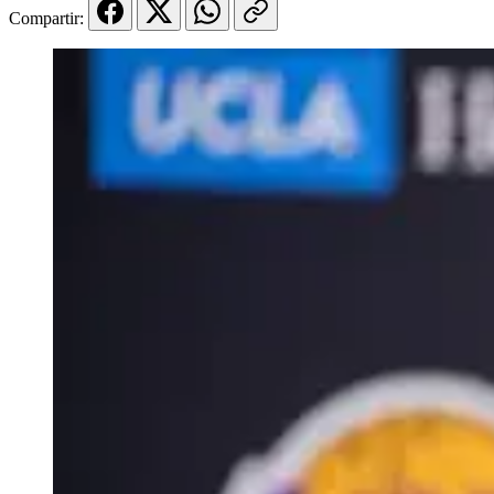
Compartir: