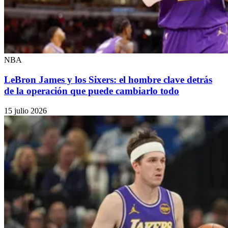
NBA
LeBron James y los Sixers: el hombre clave detrás
de la operación que puede cambiarlo todo
15 julio 2026