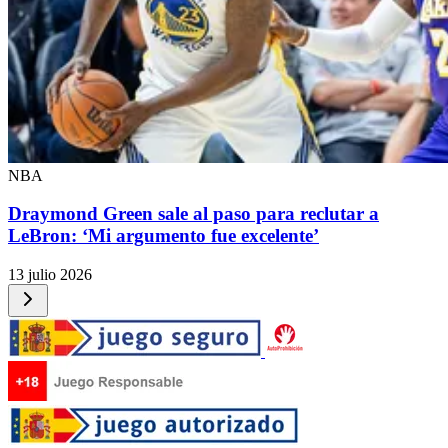
NBA
Draymond Green sale al paso para reclutar a
LeBron: ‘Mi argumento fue excelente’
13 julio 2026