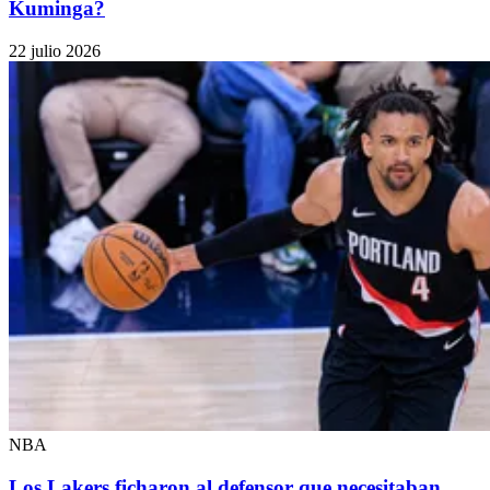
Kuminga?
22 julio 2026
NBA
Los Lakers ficharon al defensor que necesitaban,