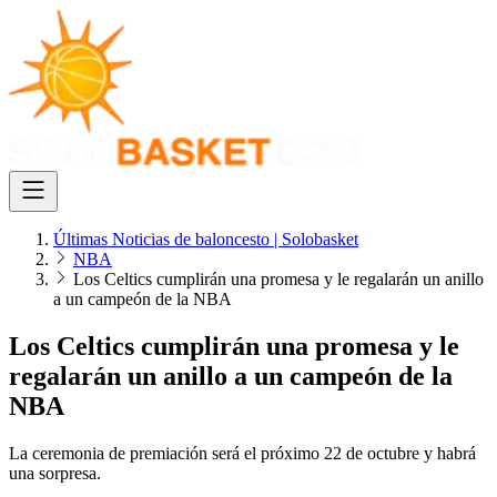
Últimas Noticias de baloncesto | Solobasket
NBA
Los Celtics cumplirán una promesa y le regalarán un anillo
a un campeón de la NBA
Los Celtics cumplirán una promesa y le
regalarán un anillo a un campeón de la
NBA
La ceremonia de premiación será el próximo 22 de octubre y habrá
una sorpresa.