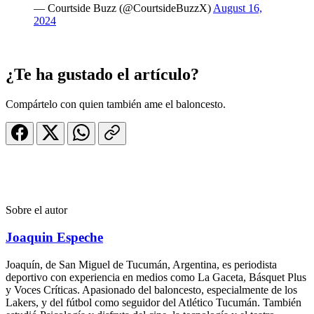
— Courtside Buzz (@CourtsideBuzzX)
August 16,
2024
¿Te ha gustado el artículo?
Compártelo con quien también ame el baloncesto.
Sobre el autor
Joaquin Espeche
Joaquín, de San Miguel de Tucumán, Argentina, es periodista
deportivo con experiencia en medios como La Gaceta, Básquet Plus
y Voces Críticas. Apasionado del baloncesto, especialmente de los
Lakers, y del fútbol como seguidor del Atlético Tucumán. También