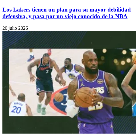
Los Lakers tienen un plan para su mayor debilidad
defensiva, y pasa por un viejo conocido de la NBA
20 julio 2026