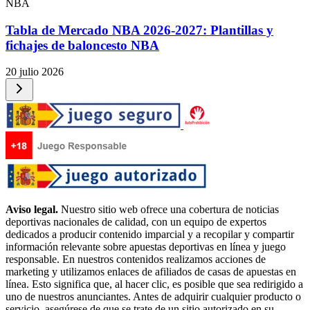
NBA
Tabla de Mercado NBA 2026-2027: Plantillas y
fichajes de baloncesto NBA
20 julio 2026
Aviso legal.
Nuestro sitio web ofrece una cobertura de noticias
deportivas nacionales de calidad, con un equipo de expertos
dedicados a producir contenido imparcial y a recopilar y compartir
información relevante sobre apuestas deportivas en línea y juego
responsable. En nuestros contenidos realizamos acciones de
marketing y utilizamos enlaces de afiliados de casas de apuestas en
línea. Esto significa que, al hacer clic, es posible que sea redirigido a
uno de nuestros anunciantes. Antes de adquirir cualquier producto o
servicio, asegúrese de que se trate de un sitio autorizado en su