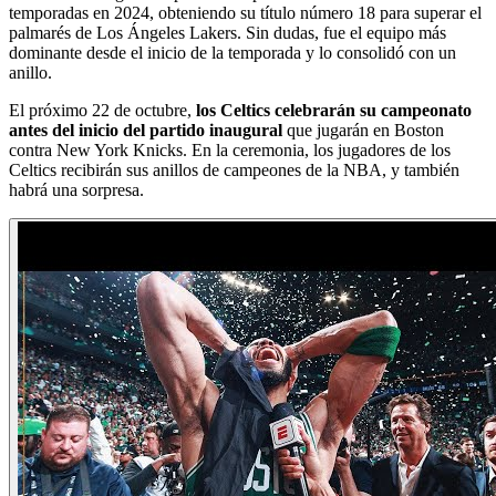
temporadas en 2024, obteniendo su título número 18 para superar el
palmarés de Los Ángeles Lakers. Sin dudas, fue el equipo más
dominante desde el inicio de la temporada y lo consolidó con un
anillo.
El próximo 22 de octubre,
los Celtics celebrarán su campeonato
antes del inicio del partido inaugural
que jugarán en Boston
contra New York Knicks. En la ceremonia, los jugadores de los
Celtics recibirán sus anillos de campeones de la NBA, y también
habrá una sorpresa.