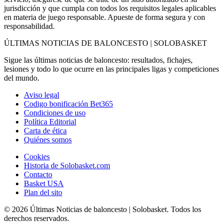
jurisdicción y que cumpla con todos los requisitos legales aplicables
en materia de juego responsable. Apueste de forma segura y con
responsabilidad.
ÚLTIMAS NOTICIAS DE BALONCESTO | SOLOBASKET
Sigue las últimas noticias de baloncesto: resultados, fichajes,
lesiones y todo lo que ocurre en las principales ligas y competiciones
del mundo.
Aviso legal
Codigo bonificación Bet365
Condiciones de uso
Política Editorial
Carta de ética
Quiénes somos
Cookies
Historia de Solobasket.com
Contacto
Basket USA
Plan del sito
© 2026 Últimas Noticias de baloncesto | Solobasket. Todos los
derechos reservados.