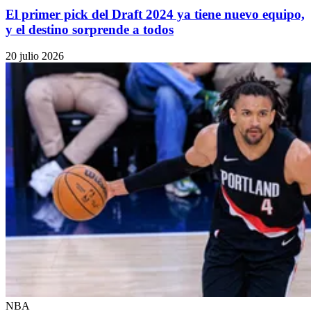
El primer pick del Draft 2024 ya tiene nuevo equipo,
y el destino sorprende a todos
20 julio 2026
NBA