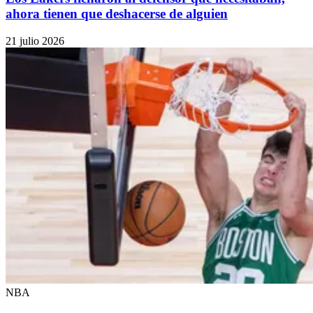
ahora tienen que deshacerse de alguien
21 julio 2026
NBA