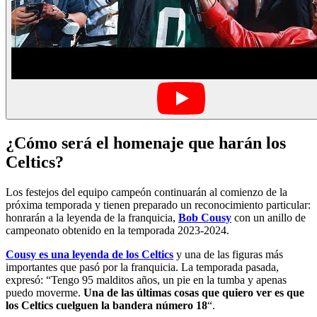
¿Cómo será el homenaje que harán los
Celtics?
Los festejos del equipo campeón continuarán al comienzo de la
próxima temporada y tienen preparado un reconocimiento particular:
honrarán a la leyenda de la franquicia,
Bob Cousy
con un anillo de
campeonato obtenido en la temporada 2023-2024.
Cousy es una leyenda de los Celtics
y una de las figuras más
importantes que pasó por la franquicia. La temporada pasada,
expresó: “Tengo 95 malditos años, un pie en la tumba y apenas
puedo moverme.
Una de las últimas cosas que quiero ver es que
los Celtics cuelguen la bandera número 18
“.