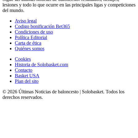
lesiones y todo lo que ocurre en las principales ligas y competiciones
del mundo.
Aviso legal
Codigo bonificación Bet365
Condiciones de uso
Política Editorial
Carta de ética
Quiénes somos
Cookies
Historia de Solobasket.com
Contacto
Basket USA
Plan del sito
© 2026 Últimas Noticias de baloncesto | Solobasket. Todos los
derechos reservados.