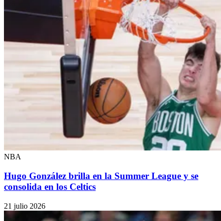
NBA
Hugo González brilla en la Summer League y se
consolida en los Celtics
21 julio 2026