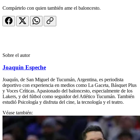
Compártelo con quien también ame el baloncesto.
Sobre el autor
Joaquin Espeche
Joaquín, de San Miguel de Tucumán, Argentina, es periodista
deportivo con experiencia en medios como La Gaceta, Básquet Plus
y Voces Críticas. Apasionado del baloncesto, especialmente de los
Lakers, y del fútbol como seguidor del Atlético Tucumán. También
estudió Psicología y disfruta del cine, la tecnología y el teatro.
Véase también: