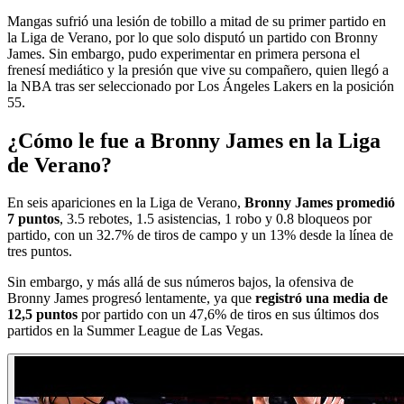
Mangas sufrió una lesión de tobillo a mitad de su primer partido en
la Liga de Verano, por lo que solo disputó un partido con Bronny
James. Sin embargo, pudo experimentar en primera persona el
frenesí mediático y la presión que vive su compañero, quien llegó a
la NBA tras ser seleccionado por Los Ángeles Lakers en la posición
55.
¿
Cómo le fue a Bronny James en la Liga
de Verano?
En seis apariciones en la Liga de Verano,
Bronny James promedió
7 puntos
, 3.5 rebotes, 1.5 asistencias, 1 robo y 0.8 bloqueos por
partido, con un 32.7% de tiros de campo y un 13% desde la línea de
tres puntos.
Sin embargo, y más allá de sus números bajos, la ofensiva de
Bronny James progresó lentamente, ya que
registró una media de
12,5 puntos
por partido con un 47,6% de tiros en sus últimos dos
partidos en la Summer League de Las Vegas.