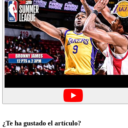
¿Te ha gustado el artículo?