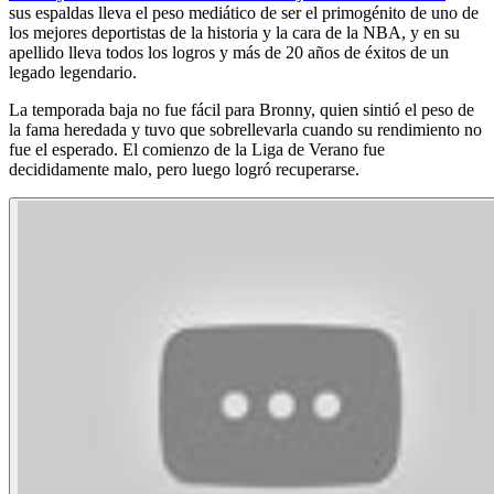
sus espaldas lleva el peso mediático de ser el primogénito de uno de
los mejores deportistas de la historia y la cara de la NBA, y en su
apellido lleva todos los logros y más de 20 años de éxitos de un
legado legendario.
La temporada baja no fue fácil para Bronny, quien sintió el peso de
la fama heredada y tuvo que sobrellevarla cuando su rendimiento no
fue el esperado. El comienzo de la Liga de Verano fue
decididamente malo, pero luego logró recuperarse.