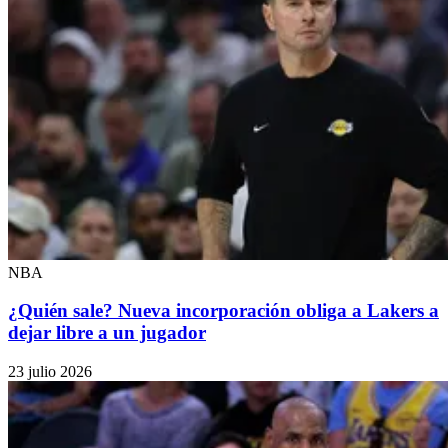
NBA
¿Quién sale? Nueva incorporación obliga a Lakers a
dejar libre a un jugador
23 julio 2026