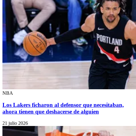
NBA
Los Lakers ficharon al defensor que necesitaban,
ahora tienen que deshacerse de alguien
21 julio 2026