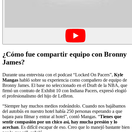
¿Cómo fue compartir equipo con Bronny
James?
Durante una entrevista con el podcast “Locked On Pacers”,
Kyle
Mangas
habló sobre su experiencia como compañero de equipo de
Bronny James. El base no seleccionado en el Draft de la NBA, que
firmó un contrato de Exhibit 10 con Indiana Pacers, expresó elogió
el profesionalismo del hijo de LeBron.
“Siempre hay muchos medios rodeándolo. Cuando nos bajábamos
del autobús en nuestro hotel había 250 personas esperando a que
bajara para filmar y entrar al hotel”, contó Mangas. “
Tienes que
sentir compasión por un chico así, hay mucha presión y lo
acechan
. Es difícil escapar de eso. Creo que lo manejó bastante bien