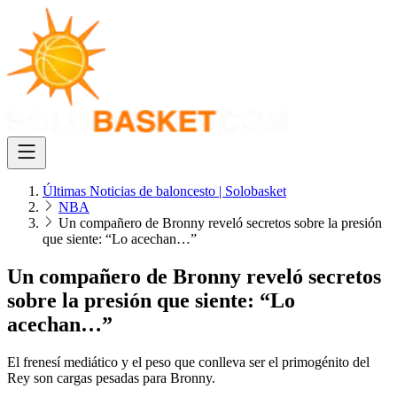
Últimas Noticias de baloncesto | Solobasket
NBA
Un compañero de Bronny reveló secretos sobre la presión
que siente: “Lo acechan…”
Un compañero de Bronny reveló secretos
sobre la presión que siente: “Lo
acechan…”
El frenesí mediático y el peso que conlleva ser el primogénito del
Rey son cargas pesadas para Bronny.