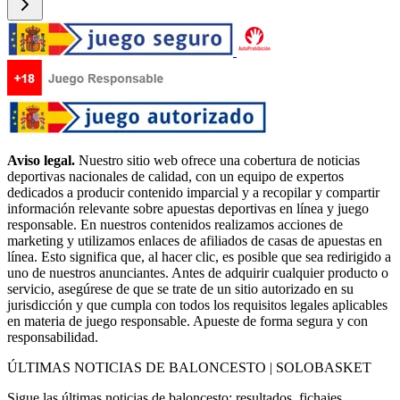
Aviso legal.
Nuestro sitio web ofrece una cobertura de noticias
deportivas nacionales de calidad, con un equipo de expertos
dedicados a producir contenido imparcial y a recopilar y compartir
información relevante sobre apuestas deportivas en línea y juego
responsable. En nuestros contenidos realizamos acciones de
marketing y utilizamos enlaces de afiliados de casas de apuestas en
línea. Esto significa que, al hacer clic, es posible que sea redirigido a
uno de nuestros anunciantes. Antes de adquirir cualquier producto o
servicio, asegúrese de que se trate de un sitio autorizado en su
jurisdicción y que cumpla con todos los requisitos legales aplicables
en materia de juego responsable. Apueste de forma segura y con
responsabilidad.
ÚLTIMAS NOTICIAS DE BALONCESTO | SOLOBASKET
Sigue las últimas noticias de baloncesto: resultados, fichajes,