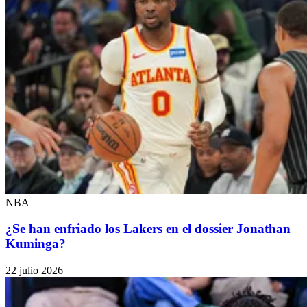
NBA
¿Se han enfriado los Lakers en el dossier Jonathan
Kuminga?
22 julio 2026