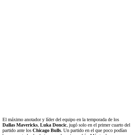
El máximo anotador y líder del equipo en la temporada de los
Dallas Mavericks
,
Luka Doncic
, jugó solo en el primer cuarto del
partido ante los
Chicago Bulls
. Un partido en el que poco podían