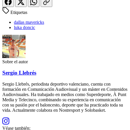
Etiquetas
dallas mavericks
luka doncic
Sobre el autor
Sergio Llebrés
Sergio Llebrés, periodista deportivo valenciano, cuenta con
formación en Comunicación Audiovisual y un máster en Contenidos
Audiovisuales. Ha trabajado en medios como Superdeporte, À Punt
Media y Telecinco, combinando su experiencia en comunicación
con su pasión por el baloncesto, deporte que ha practicado toda su
vida. Actualmente colabora en Nostresport y Solobasket.
Véase también: