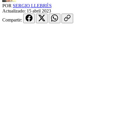
POR
SERGIO LLEBRÉS
Actualizado:
15 abril 2023
Compartir: