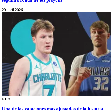
segunda ronda de los playoffs
29 abril 2026
NBA
Una de las votaciones más ajustadas de la historia