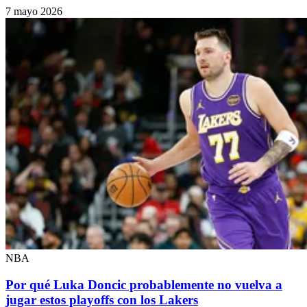
7 mayo 2026
NBA
Por qué Luka Doncic probablemente no vuelva a
jugar estos playoffs con los Lakers