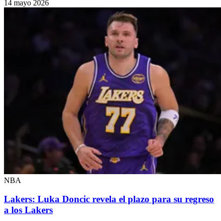
14 mayo 2026
NBA
Lakers: Luka Doncic revela el plazo para su regreso
a los Lakers