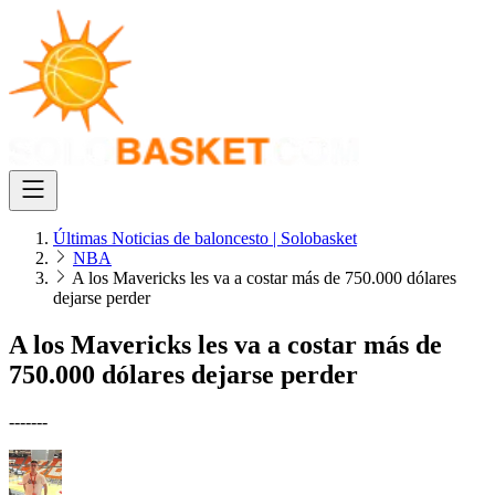
Últimas Noticias de baloncesto | Solobasket
NBA
A los Mavericks les va a costar más de 750.000 dólares
dejarse perder
A los Mavericks les va a costar más de
750.000 dólares dejarse perder
-------