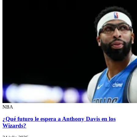
NBA
¿Qué futuro le espera a Anthony Davis en los
Wizards?