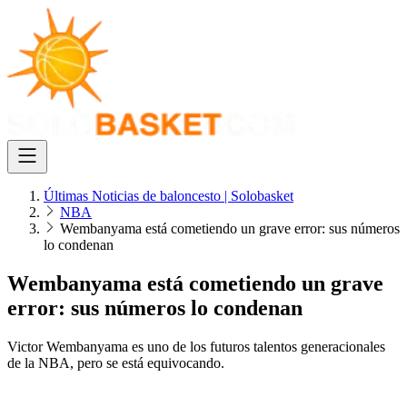
Últimas Noticias de baloncesto | Solobasket
NBA
Wembanyama está cometiendo un grave error: sus números
lo condenan
Wembanyama está cometiendo un grave
error: sus números lo condenan
Victor Wembanyama es uno de los futuros talentos generacionales
de la NBA, pero se está equivocando.