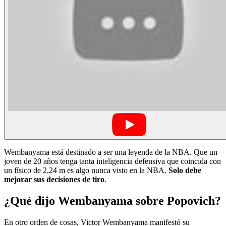
Wembanyama está destinado a ser una leyenda de la NBA. Que un
joven de 20 años tenga tanta inteligencia defensiva que coincida con
un físico de 2,24 m es algo nunca visto en la NBA.
Solo debe
mejorar sus decisiones de tiro
.
¿Qué dijo Wembanyama sobre Popovich?
En otro orden de cosas, Victor Wembanyama manifestó su