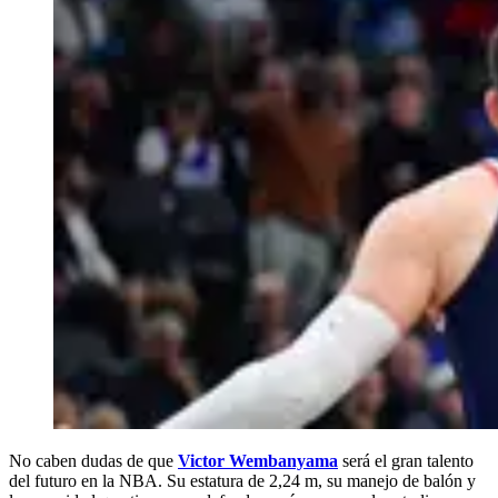
No caben dudas de que
Victor Wembanyama
será el gran talento
del futuro en la NBA. Su estatura de 2,24 m, su manejo de balón y