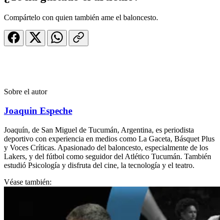
Compártelo con quien también ame el baloncesto.
Sobre el autor
Joaquin Espeche
Joaquín, de San Miguel de Tucumán, Argentina, es periodista
deportivo con experiencia en medios como La Gaceta, Básquet Plus
y Voces Críticas. Apasionado del baloncesto, especialmente de los
Lakers, y del fútbol como seguidor del Atlético Tucumán. También
estudió Psicología y disfruta del cine, la tecnología y el teatro.
Véase también: