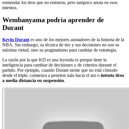
enmendar los tiros que no entraron, pero tampoco anota en esos
intentos.
Wembanyama podría aprender de
Durant
Kevin Durant
es uno de los mejores anotadores de la historia de la
NBA. Sin embargo, su técnica de tiro y sus decisiones no son su
máxima virtud, sino su pragmatismo para cambiar de estrategia.
La razón por la que KD es una leyenda es porque tiene la
inteligencia para cambiar de decisiones y de criterios durante el
partido. Por ejemplo, cuando Durant siente que no está cómodo
desde el triple, comienza a penetrar más hacia el aro o
intenta tiros
a media distancia en suspensión
.