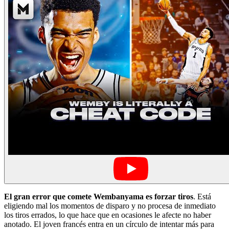
El gran error que comete Wembanyama es forzar tiros
. Está
eligiendo mal los momentos de disparo y no procesa de inmediato
los tiros errados, lo que hace que en ocasiones le afecte no haber
anotado. El joven francés entra en un círculo de intentar más para