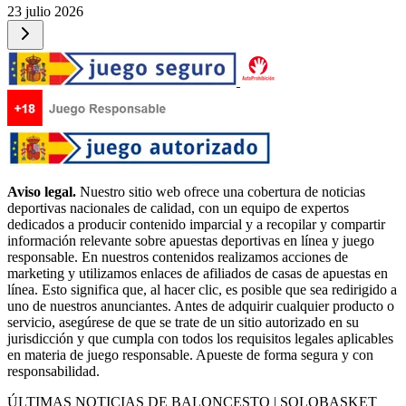
23 julio 2026
Aviso legal.
Nuestro sitio web ofrece una cobertura de noticias
deportivas nacionales de calidad, con un equipo de expertos
dedicados a producir contenido imparcial y a recopilar y compartir
información relevante sobre apuestas deportivas en línea y juego
responsable. En nuestros contenidos realizamos acciones de
marketing y utilizamos enlaces de afiliados de casas de apuestas en
línea. Esto significa que, al hacer clic, es posible que sea redirigido a
uno de nuestros anunciantes. Antes de adquirir cualquier producto o
servicio, asegúrese de que se trate de un sitio autorizado en su
jurisdicción y que cumpla con todos los requisitos legales aplicables
en materia de juego responsable. Apueste de forma segura y con
responsabilidad.
ÚLTIMAS NOTICIAS DE BALONCESTO | SOLOBASKET