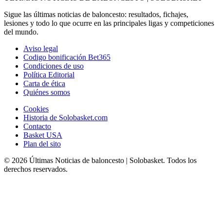
Sigue las últimas noticias de baloncesto: resultados, fichajes,
lesiones y todo lo que ocurre en las principales ligas y competiciones
del mundo.
Aviso legal
Codigo bonificación Bet365
Condiciones de uso
Política Editorial
Carta de ética
Quiénes somos
Cookies
Historia de Solobasket.com
Contacto
Basket USA
Plan del sito
© 2026 Últimas Noticias de baloncesto | Solobasket. Todos los
derechos reservados.