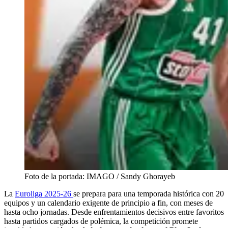
Foto de la portada: IMAGO / Sandy Ghorayeb
La
Euroliga 2025-26
se prepara para una temporada histórica con 20
equipos y un calendario exigente de principio a fin, con meses de
hasta ocho jornadas. Desde enfrentamientos decisivos entre favoritos
hasta partidos cargados de polémica, la competición promete