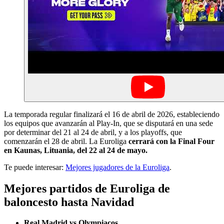
La temporada regular finalizará el 16 de abril de 2026, estableciendo
los equipos que avanzarán al Play-In, que se disputará en una sede
por determinar del 21 al 24 de abril, y a los playoffs, que
comenzarán el 28 de abril. La Euroliga
cerrará con la Final Four
en Kaunas, Lituania, del 22 al 24 de mayo.
Te puede interesar:
Mejores jugadores de la Euroliga
.
Mejores partidos de Euroliga de
baloncesto hasta Navidad
Real Madrid vs Olympiacos