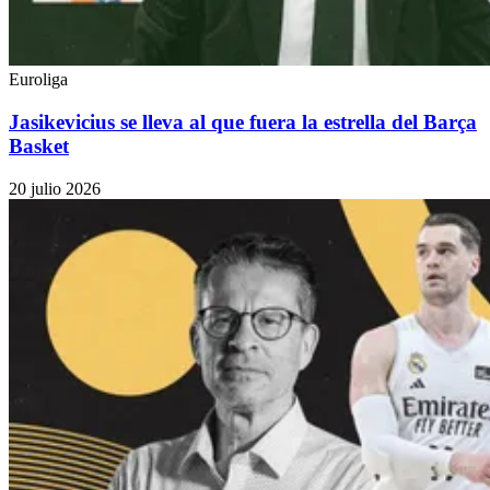
Euroliga
Jasikevicius se lleva al que fuera la estrella del Barça
Basket
20 julio 2026