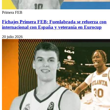
Primera FEB
Fichajes Primera FEB: Fuenlabrada se refuerza con
internacional con España y veteranía en Eurocup
20 julio 2026