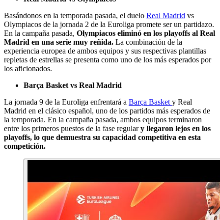
Basándonos en la temporada pasada, el duelo
Real Madrid
vs
Olympiacos de la jornada 2 de la Euroliga promete ser un partidazo.
En la campaña pasada,
Olympiacos eliminó en los playoffs al Real
Madrid en una serie muy reñida.
La combinación de la
experiencia europea de ambos equipos y sus respectivas plantillas
repletas de estrellas se presenta como uno de los más esperados por
los aficionados.
Barça Basket vs Real Madrid
La jornada 9 de la Euroliga enfrentará a
Barça Basket
y Real
Madrid en el clásico español, uno de los partidos más esperados de
la temporada. En la campaña pasada, ambos equipos terminaron
entre los primeros puestos de la fase regular
y llegaron lejos en los
playoffs, lo que demuestra su capacidad competitiva en esta
competición.