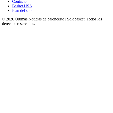
Contacto
Basket USA
Plan del sito
© 2026 Últimas Noticias de baloncesto | Solobasket. Todos los
derechos reservados.