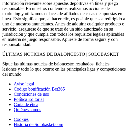
información relevante sobre apuestas deportivas en línea y juego
responsable. En nuestros contenidos realizamos acciones de
marketing y utilizamos enlaces de afiliados de casas de apuestas en
línea. Esto significa que, al hacer clic, es posible que sea redirigido a
uno de nuestros anunciantes. Antes de adquirir cualquier producto o
servicio, asegúrese de que se trate de un sitio autorizado en su
jurisdicción y que cumpla con todos los requisitos legales aplicables
en materia de juego responsable. Apueste de forma segura y con
responsabilidad.
ÚLTIMAS NOTICIAS DE BALONCESTO | SOLOBASKET
Sigue las últimas noticias de baloncesto: resultados, fichajes,
lesiones y todo lo que ocurre en las principales ligas y competiciones
del mundo.
Aviso legal
Codigo bonificación Bet365
Condiciones de uso
Política Editorial
Carta de ética
Quiénes somos
Cookies
Historia de Solobasket.com