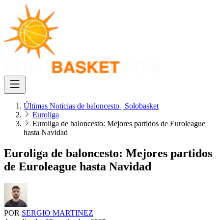
Últimas Noticias de baloncesto | Solobasket
Euroliga
Euroliga de baloncesto: Mejores partidos de Euroleague
hasta Navidad
Euroliga de baloncesto: Mejores partidos
de Euroleague hasta Navidad
POR
SERGIO MARTINEZ