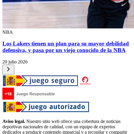
NBA
Los Lakers tienen un plan para su mayor debilidad
defensiva, y pasa por un viejo conocido de la NBA
20 julio 2026
Aviso legal.
Nuestro sitio web ofrece una cobertura de noticias
deportivas nacionales de calidad, con un equipo de expertos
dedicados a producir contenido imparcial y a recopilar y compartir