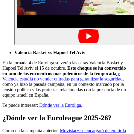
Valencia Basket vs Hapoel Tel Aviv
En la jornada 4 de Euroliga se verán las caras Valencia Basket y
Hapoel Tel Aviv el 15 de octubre.
Este choque se ha convertido
en uno de los encuentros más polémicos de la temporada
y
Valencia estudia no vender entradas para garantizar la seguridad,
como ya hizo la pasada campaña, en un contexto marcado por la
tensión política y las protestas relacionadas con la presencia de un
equipo israelí en España.
Te puede interesar:
Dónde ver la Euroliga.
¿Dónde ver la Euroleague 2025-26?
Como en la campaña anterior,
Movistar+ se encargará de emitir la