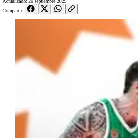
Actualizado:
29 septiembre 2025
Compartir: