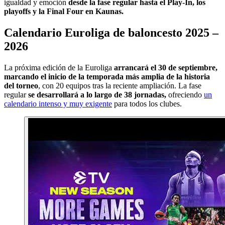
igualdad y emoción
desde la fase regular hasta el Play-In, los
playoffs y la Final Four en Kaunas.
Calendario Euroliga de baloncesto 2025 –
2026
La próxima edición de la Euroliga
arrancará el 30 de septiembre,
marcando el inicio de la temporada más amplia de la historia
del torneo
, con 20 equipos tras la reciente ampliación. La fase
regular
se desarrollará a lo largo de 38 jornadas,
ofreciendo
un
calendario intenso y muy exigente
para todos los clubes.