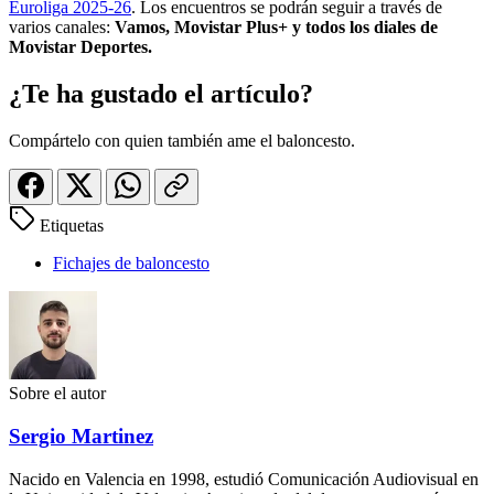
Euroliga 2025-26
. Los encuentros se podrán seguir a través de
varios canales:
Vamos, Movistar Plus+ y todos los diales de
Movistar Deportes.
¿Te ha gustado el artículo?
Compártelo con quien también ame el baloncesto.
Etiquetas
Fichajes de baloncesto
Sobre el autor
Sergio Martinez
Nacido en Valencia en 1998, estudió Comunicación Audiovisual en