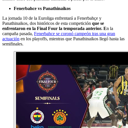
Fenerbahce vs Panathinaikos
La jornada 10 de la Euroliga enfrentará a Fenerbahçe y
Panathinaikos, dos históricos de esta competición
que se
enfrentaron en la Final Four la temporada anterior. E
n la
campaña pasada,
Fenerbahce se coronó campeón tras una gran
actuación
en los playoffs, mientras que Panathinaikos llegó hasta las
semifinales.