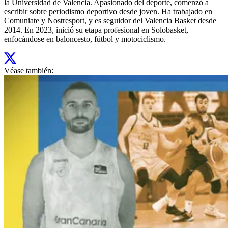
la Universidad de Valencia. Apasionado del deporte, comenzó a
escribir sobre periodismo deportivo desde joven. Ha trabajado en
Comuniate y Nostresport, y es seguidor del Valencia Basket desde
2014. En 2023, inició su etapa profesional en Solobasket,
enfocándose en baloncesto, fútbol y motociclismo.
Véase también: