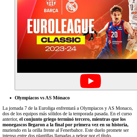
Olympiacos vs AS Mónaco
La jornada 7 de la Euroliga enfrentará a Olympiacos y AS Monaco,
dos de los equipos más sólidos de la temporada pasada. En el curso
anterior,
el conjunto griego terminó tercero, mientras que los
monegascos llegaron a la final por primera vez en su historia,
muriendo en la orilla frente al Fenerbahce. Este duelo promete ser
intenso entre dos plantillas llamadas a pelear por el título.