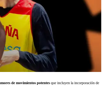
rumores de movimientos potentes
que incluyen la incorporación de