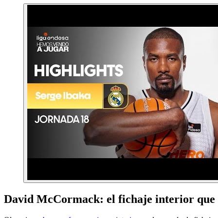
David McCormack: el fichaje interior que