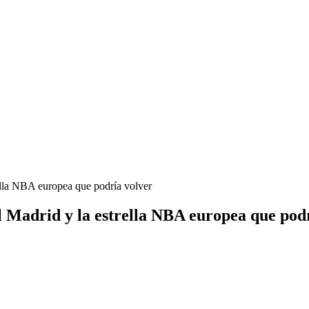
ella NBA europea que podría volver
 Madrid y la estrella NBA europea que podr