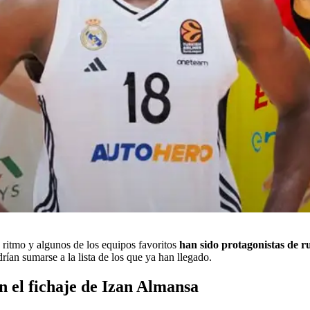
ritmo y algunos de los equipos favoritos
han
sido protagonistas de 
ían sumarse a la lista de los que ya han llegado.
 el fichaje de Izan Almansa