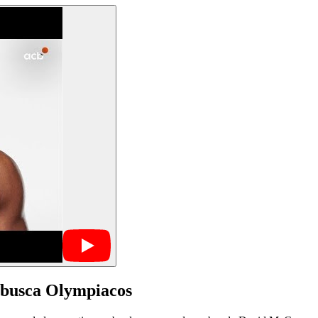
 busca Olympiacos