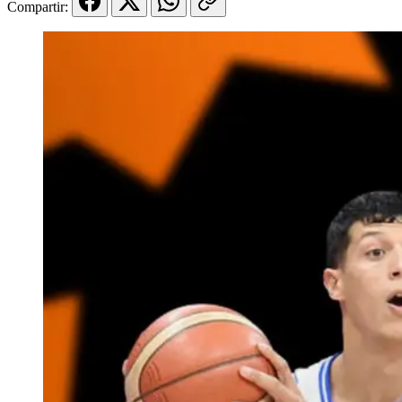
Compartir: