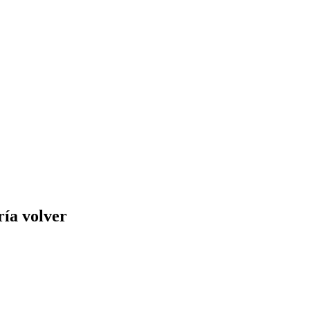
ía volver