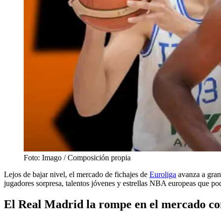
Foto: Imago / Composición propia
Lejos de bajar nivel, el mercado de fichajes de
Euroliga
avanza a gran 
jugadores sorpresa, talentos jóvenes y estrellas NBA europeas que podr
El Real Madrid la rompe en el mercado con