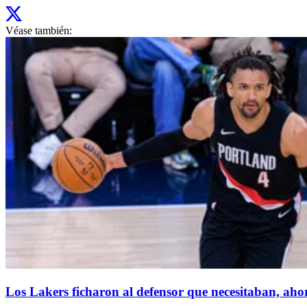
Véase también:
Los Lakers ficharon al defensor que necesitaban, aho