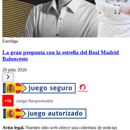
Euroliga
La gran pregunta con la estrella del Real Madrid
Baloncesto
20 julio 2026
Aviso legal.
Nuestro sitio web ofrece una cobertura de noticias