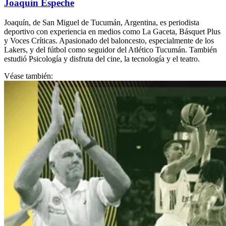
Joaquin Espeche
Joaquín, de San Miguel de Tucumán, Argentina, es periodista
deportivo con experiencia en medios como La Gaceta, Básquet Plus
y Voces Críticas. Apasionado del baloncesto, especialmente de los
Lakers, y del fútbol como seguidor del Atlético Tucumán. También
estudió Psicología y disfruta del cine, la tecnología y el teatro.
Véase también: