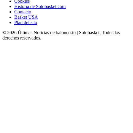
Cookies
Historia de Solobasket.com
Contacto
Basket USA
Plan del sito
© 2026 Últimas Noticias de baloncesto | Solobasket. Todos los
derechos reservados.