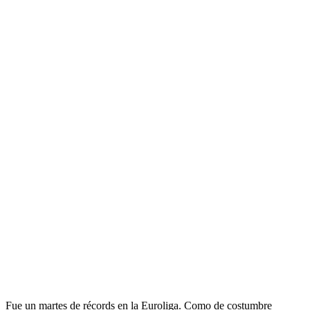
Fue un martes de récords en la Euroliga. Como de costumbre