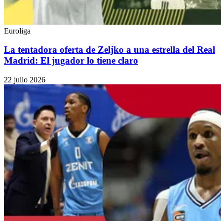
Euroliga
La tentadora oferta de Zeljko a una estrella del Real
Madrid: El jugador lo tiene claro
22 julio 2026