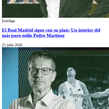
Euroliga
El Real Madrid sigue con su plan: Un interior del
más puro estilo Pedro Martínez
21 julio 2026