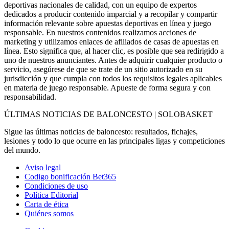
deportivas nacionales de calidad, con un equipo de expertos
dedicados a producir contenido imparcial y a recopilar y compartir
información relevante sobre apuestas deportivas en línea y juego
responsable. En nuestros contenidos realizamos acciones de
marketing y utilizamos enlaces de afiliados de casas de apuestas en
línea. Esto significa que, al hacer clic, es posible que sea redirigido a
uno de nuestros anunciantes. Antes de adquirir cualquier producto o
servicio, asegúrese de que se trate de un sitio autorizado en su
jurisdicción y que cumpla con todos los requisitos legales aplicables
en materia de juego responsable. Apueste de forma segura y con
responsabilidad.
ÚLTIMAS NOTICIAS DE BALONCESTO | SOLOBASKET
Sigue las últimas noticias de baloncesto: resultados, fichajes,
lesiones y todo lo que ocurre en las principales ligas y competiciones
del mundo.
Aviso legal
Codigo bonificación Bet365
Condiciones de uso
Política Editorial
Carta de ética
Quiénes somos