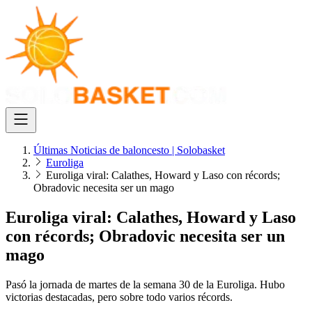
Últimas Noticias de baloncesto | Solobasket
Euroliga
Euroliga viral: Calathes, Howard y Laso con récords;
Obradovic necesita ser un mago
Euroliga viral: Calathes, Howard y Laso
con récords; Obradovic necesita ser un
mago
Pasó la jornada de martes de la semana 30 de la Euroliga. Hubo
victorias destacadas, pero sobre todo varios récords.