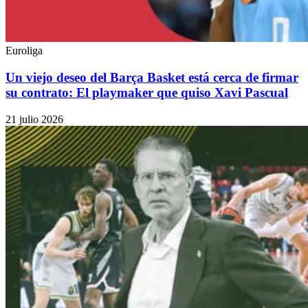
Euroliga
Un viejo deseo del Barça Basket está cerca de firmar
su contrato: El playmaker que quiso Xavi Pascual
21 julio 2026