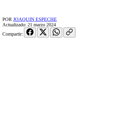
POR
JOAQUIN ESPECHE
Actualizado:
21 marzo 2024
Compartir: