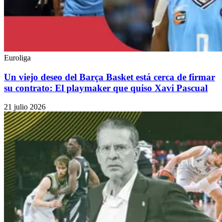
Euroliga
Un viejo deseo del Barça Basket está cerca de firmar
su contrato: El playmaker que quiso Xavi Pascual
21 julio 2026