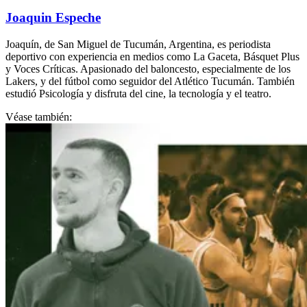
Joaquin Espeche
Joaquín, de San Miguel de Tucumán, Argentina, es periodista
deportivo con experiencia en medios como La Gaceta, Básquet Plus
y Voces Críticas. Apasionado del baloncesto, especialmente de los
Lakers, y del fútbol como seguidor del Atlético Tucumán. También
estudió Psicología y disfruta del cine, la tecnología y el teatro.
Véase también: