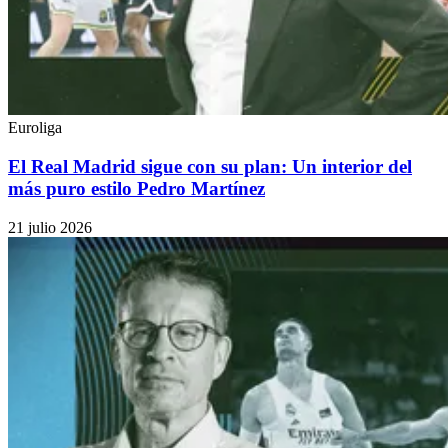
Euroliga
El Real Madrid sigue con su plan: Un interior del
más puro estilo Pedro Martínez
21 julio 2026