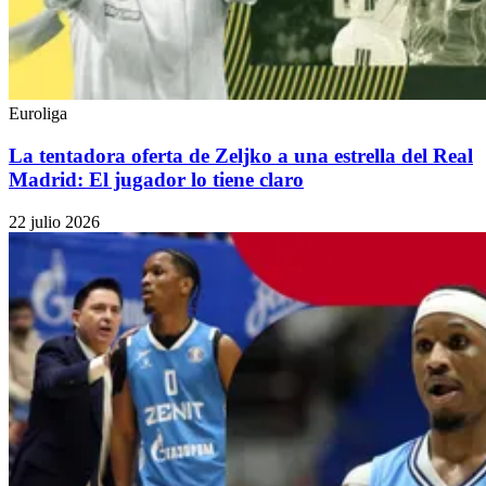
Euroliga
La tentadora oferta de Zeljko a una estrella del Real
Madrid: El jugador lo tiene claro
22 julio 2026