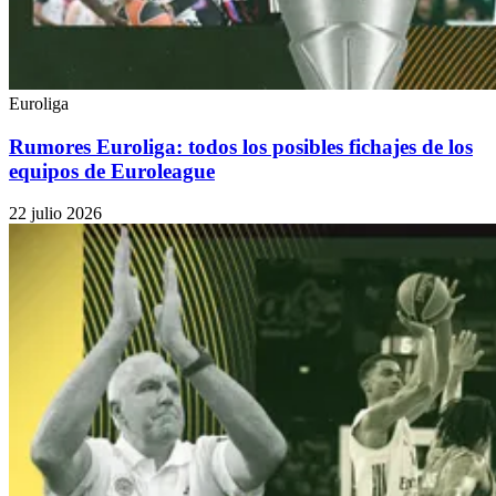
Euroliga
Rumores Euroliga: todos los posibles fichajes de los
equipos de Euroleague
22 julio 2026