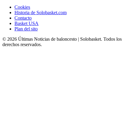
Cookies
Historia de Solobasket.com
Contacto
Basket USA
Plan del sito
© 2026 Últimas Noticias de baloncesto | Solobasket. Todos los
derechos reservados.