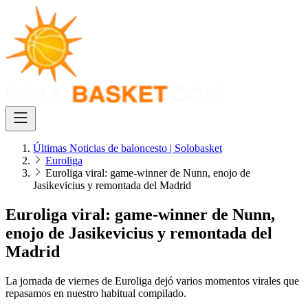
Últimas Noticias de baloncesto | Solobasket
Euroliga
Euroliga viral: game-winner de Nunn, enojo de
Jasikevicius y remontada del Madrid
Euroliga viral: game-winner de Nunn,
enojo de Jasikevicius y remontada del
Madrid
La jornada de viernes de Euroliga dejó varios momentos virales que
repasamos en nuestro habitual compilado.