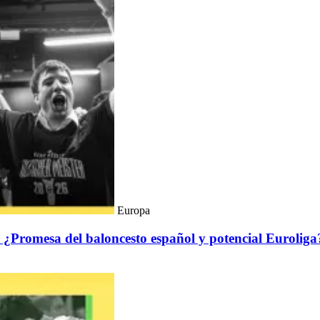
Europa
: ¿Promesa del baloncesto español y potencial Eurolig