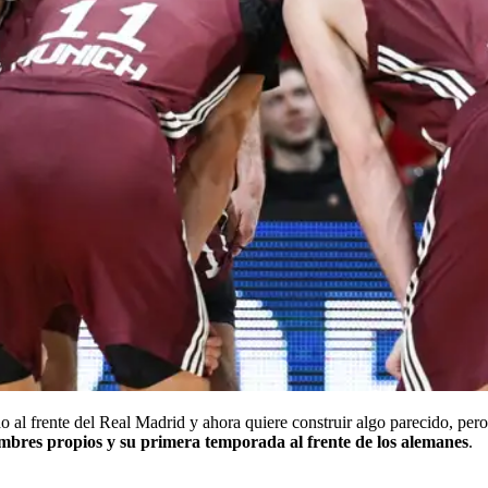
do al frente del Real Madrid y ahora quiere construir algo parecido, pe
ombres propios y su primera temporada al frente de los alemanes
.