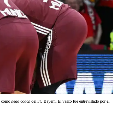
ro como
head coach
del FC Bayern. El vasco fue entrevistado por el