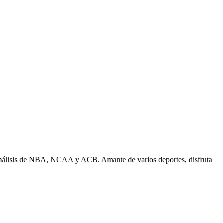
n análisis de NBA, NCAA y ACB. Amante de varios deportes, disfruta