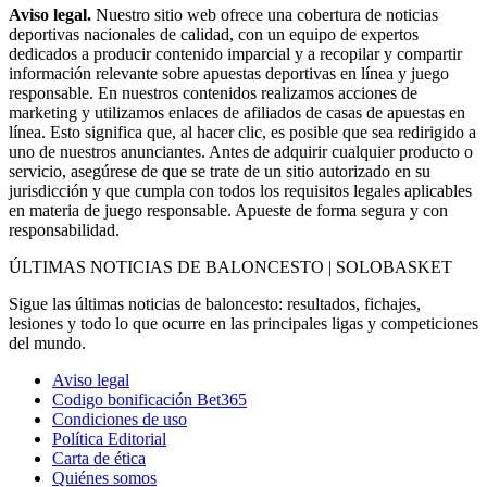
Aviso legal.
Nuestro sitio web ofrece una cobertura de noticias
deportivas nacionales de calidad, con un equipo de expertos
dedicados a producir contenido imparcial y a recopilar y compartir
información relevante sobre apuestas deportivas en línea y juego
responsable. En nuestros contenidos realizamos acciones de
marketing y utilizamos enlaces de afiliados de casas de apuestas en
línea. Esto significa que, al hacer clic, es posible que sea redirigido a
uno de nuestros anunciantes. Antes de adquirir cualquier producto o
servicio, asegúrese de que se trate de un sitio autorizado en su
jurisdicción y que cumpla con todos los requisitos legales aplicables
en materia de juego responsable. Apueste de forma segura y con
responsabilidad.
ÚLTIMAS NOTICIAS DE BALONCESTO | SOLOBASKET
Sigue las últimas noticias de baloncesto: resultados, fichajes,
lesiones y todo lo que ocurre en las principales ligas y competiciones
del mundo.
Aviso legal
Codigo bonificación Bet365
Condiciones de uso
Política Editorial
Carta de ética
Quiénes somos