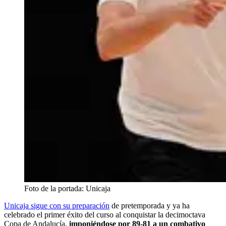
Foto de la portada: Unicaja
Unicaja sigue con su preparación
de pretemporada y ya ha
celebrado el primer éxito del curso al conquistar la decimoctava
Copa de Andalucía,
imponiéndose por 89-81 a un combativo