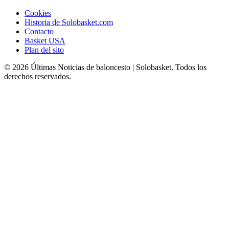
Cookies
Historia de Solobasket.com
Contacto
Basket USA
Plan del sito
© 2026 Últimas Noticias de baloncesto | Solobasket. Todos los
derechos reservados.