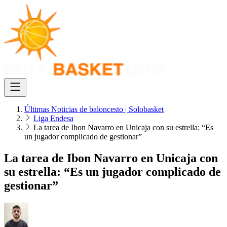
Últimas Noticias de baloncesto | Solobasket
Liga Endesa
La tarea de Ibon Navarro en Unicaja con su estrella: “Es
un jugador complicado de gestionar”
La tarea de Ibon Navarro en Unicaja con
su estrella: “Es un jugador complicado de
gestionar”