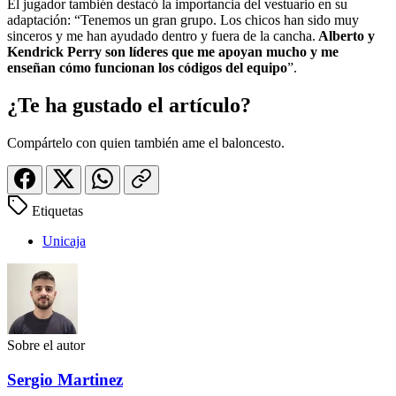
El jugador también destacó la importancia del vestuario en su
adaptación: “Tenemos un gran grupo. Los chicos han sido muy
sinceros y me han ayudado dentro y fuera de la cancha.
Alberto y
Kendrick Perry son líderes que me apoyan mucho y me
enseñan cómo funcionan los códigos del equipo
”.
¿Te ha gustado el artículo?
Compártelo con quien también ame el baloncesto.
Etiquetas
Unicaja
Sobre el autor
Sergio Martinez