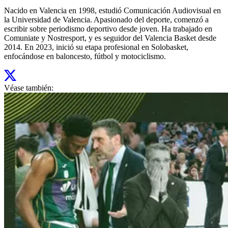
Nacido en Valencia en 1998, estudió Comunicación Audiovisual en
la Universidad de Valencia. Apasionado del deporte, comenzó a
escribir sobre periodismo deportivo desde joven. Ha trabajado en
Comuniate y Nostresport, y es seguidor del Valencia Basket desde
2014. En 2023, inició su etapa profesional en Solobasket,
enfocándose en baloncesto, fútbol y motociclismo.
Véase también: