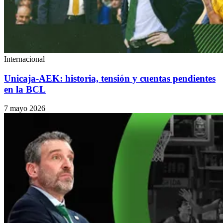
Internacional
Unicaja-AEK: historia, tensión y cuentas pendientes
en la BCL
7 mayo 2026