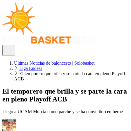
Últimas Noticias de baloncesto | Solobasket
Liga Endesa
El temporero que brilla y se parte la cara en pleno Playoff
ACB
El temporero que brilla y se parte la cara
en pleno Playoff ACB
Llegó a UCAM Murcia como parche y se ha convertido en héroe