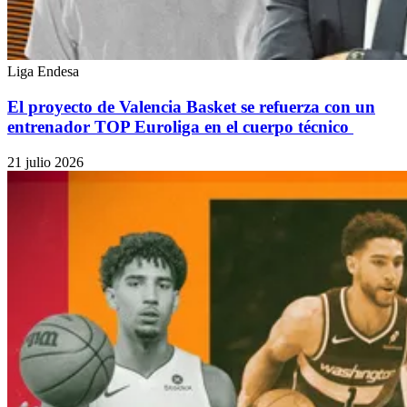
Liga Endesa
El proyecto de Valencia Basket se refuerza con un
entrenador TOP Euroliga en el cuerpo técnico
21 julio 2026