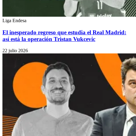
Liga Endesa
El inesperado regreso que estudia el Real Madrid:
así está la operación Tristan Vukcevic
22 julio 2026