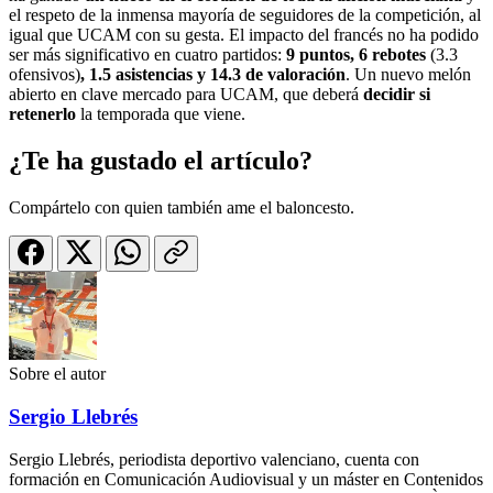
el respeto de la inmensa mayoría de seguidores de la competición, al
igual que UCAM con su gesta. El impacto del francés no ha podido
ser más significativo en cuatro partidos:
9 puntos, 6 rebotes
(3.3
ofensivos)
, 1.5 asistencias y 14.3 de valoración
. Un nuevo melón
abierto en clave mercado para UCAM, que deberá
decidir si
retenerlo
la temporada que viene.
¿Te ha gustado el artículo?
Compártelo con quien también ame el baloncesto.
Sobre el autor
Sergio Llebrés
Sergio Llebrés, periodista deportivo valenciano, cuenta con
formación en Comunicación Audiovisual y un máster en Contenidos