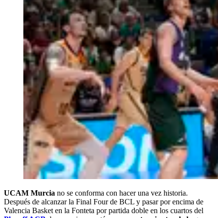
UCAM Murcia
no se conforma con hacer una vez historia.
Después de alcanzar la Final Four de BCL y pasar por encima de
Valencia Basket en la Fonteta por partida doble en los cuartos del