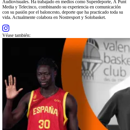
Audiovisuales. Ha trabajado en medios como Superdeporte, À Punt
Media y Telecinco, combinando su experiencia en comunicación
con su pasión por el baloncesto, deporte que ha practicado toda su
vida. Actualmente colabora en Nostresport y Solobasket.
Véase también: