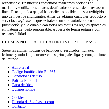
responsable. En nuestros contenidos realizamos acciones de
marketing y utilizamos enlaces de afiliados de casas de apuestas en
línea. Esto significa que, al hacer clic, es posible que sea redirigido a
uno de nuestros anunciantes. Antes de adquirir cualquier producto o
servicio, asegúrese de que se trate de un sitio autorizado en su
jurisdicción y que cumpla con todos los requisitos legales aplicables
en materia de juego responsable. Apueste de forma segura y con
responsabilidad.
ÚLTIMAS NOTICIAS DE BALONCESTO | SOLOBASKET
Sigue las últimas noticias de baloncesto: resultados, fichajes,
lesiones y todo lo que ocurre en las principales ligas y competiciones
del mundo.
Aviso legal
Codigo bonificación Bet365
Condiciones de uso
Política Editorial
Carta de ética
Quiénes somos
Cookies
Historia de Solobasket.com
Contacto