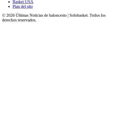
Basket USA
Plan del sito
© 2026 Últimas Noticias de baloncesto | Solobasket. Todos los
derechos reservados.