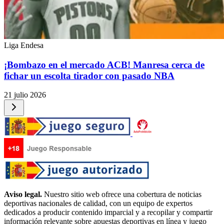
Liga Endesa
¡Bombazo en el mercado ACB! Manresa cerca de
fichar un escolta tirador con pasado NBA
21 julio 2026
Aviso legal.
Nuestro sitio web ofrece una cobertura de noticias
deportivas nacionales de calidad, con un equipo de expertos
dedicados a producir contenido imparcial y a recopilar y compartir
información relevante sobre apuestas deportivas en línea y juego