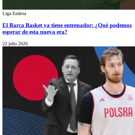
Liga Endesa
El Barça Basket ya tiene entrenador: ¿Qué podemos
esperar de esta nueva era?
22 julio 2026