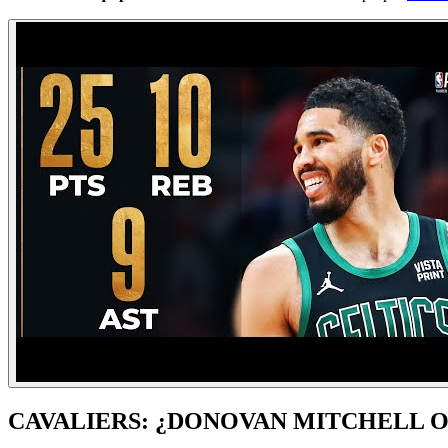
CAVALIERS: ¿DONOVAN MITCHELL 