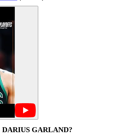
O DARIUS GARLAND?