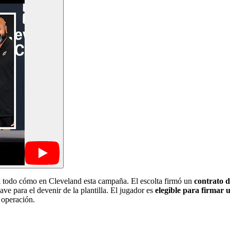
el todo cómo en Cleveland esta campaña. El escolta firmó un
contrato 
ave para el devenir de la plantilla. El jugador es
elegible para firmar 
 operación.