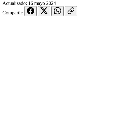
Actualizado:
16 mayo 2024
Compartir: