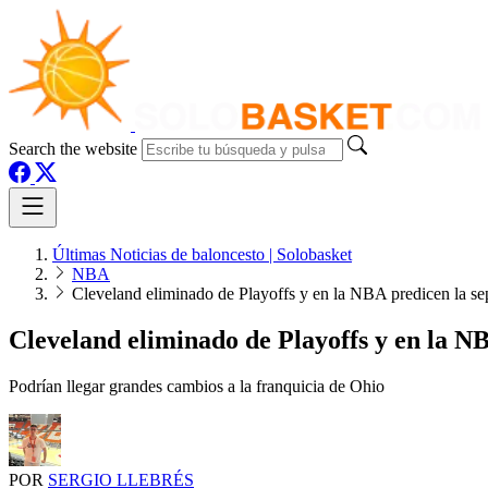
Search the website
Últimas Noticias de baloncesto | Solobasket
NBA
Cleveland eliminado de Playoffs y en la NBA predicen la sep
Cleveland eliminado de Playoffs y en la NB
Podrían llegar grandes cambios a la franquicia de Ohio
POR
SERGIO LLEBRÉS