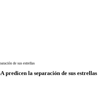
aración de sus estrellas
A predicen la separación de sus estrellas