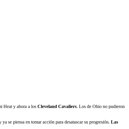
i Heat y ahora a los
Cleveland Cavaliers
. Los de Ohio no pudieron
 y ya se piensa en tomar acción para desatascar su progresión.
Las